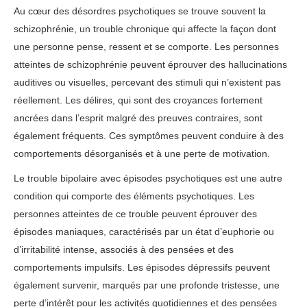
Au cœur des désordres psychotiques se trouve souvent la
schizophrénie, un trouble chronique qui affecte la façon dont
une personne pense, ressent et se comporte. Les personnes
atteintes de schizophrénie peuvent éprouver des hallucinations
auditives ou visuelles, percevant des stimuli qui n’existent pas
réellement. Les délires, qui sont des croyances fortement
ancrées dans l’esprit malgré des preuves contraires, sont
également fréquents. Ces symptômes peuvent conduire à des
comportements désorganisés et à une perte de motivation.
Le trouble bipolaire avec épisodes psychotiques est une autre
condition qui comporte des éléments psychotiques. Les
personnes atteintes de ce trouble peuvent éprouver des
épisodes maniaques, caractérisés par un état d’euphorie ou
d’irritabilité intense, associés à des pensées et des
comportements impulsifs. Les épisodes dépressifs peuvent
également survenir, marqués par une profonde tristesse, une
perte d’intérêt pour les activités quotidiennes et des pensées