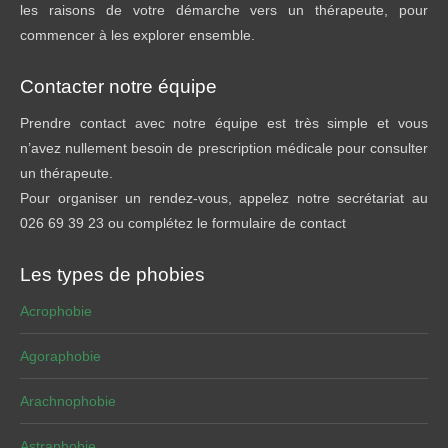
les raisons de votre démarche vers un thérapeute, pour
commencer à les explorer ensemble.
Contacter notre équipe
Prendre contact avec notre équipe est très simple et vous
n’avez nullement besoin de prescription médicale pour consulter
un thérapeute.
Pour organiser un rendez-vous, appelez notre secrétariat au
026 69 39 23 ou complétez le formulaire de contact
Les types de phobies
Acrophobie
Agoraphobie
Arachnophobie
Astraphobie