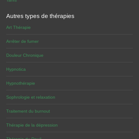
Tarifs
Autres types de thérapies
Art Thérapie
Arrêter de fumer
Douleur Chronique
Hypnotica
Hypnothérapie
Sophrologie et relaxation
Traitement du burnout
Thérapie de la dépression