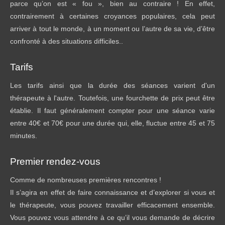
parce qu’on est « fou », bien au contraire ! En effet,
contrairement à certaines croyances populaires, cela peut
arriver à tout le monde, à un moment ou l’autre de sa vie, d’être
confronté à des situations difficiles..
Tarifs
Les tarifs ainsi que la durée des séances varient d'un
thérapeute à l'autre. Toutefois, une fourchette de prix peut être
établie. Il faut généralement compter pour une séance varie
entre 40€ et 70€ pour une durée qui, elle, fluctue entre 45 et 75
minutes.
Premier rendez-vous
Comme de nombreuses premières rencontres !
Il s’agira en effet de faire connaissance et d’explorer si vous et
le thérapeute, vous pouvez travailler efficacement ensemble.
Vous pouvez vous attendre à ce qu’il vous demande de décrire