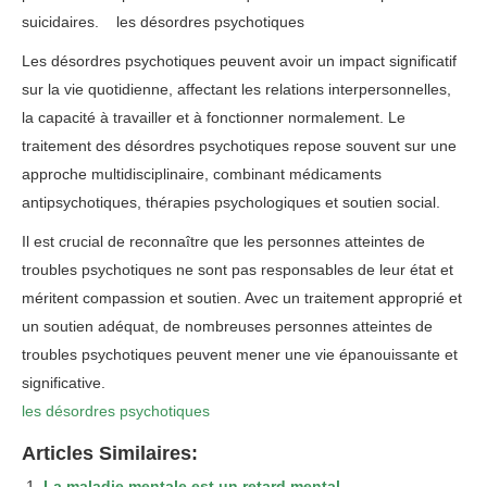
suicidaires.
les désordres psychotiques
Les désordres psychotiques peuvent avoir un impact significatif
sur la vie quotidienne, affectant les relations interpersonnelles,
la capacité à travailler et à fonctionner normalement. Le
traitement des désordres psychotiques repose souvent sur une
approche multidisciplinaire, combinant médicaments
antipsychotiques, thérapies psychologiques et soutien social.
Il est crucial de reconnaître que les personnes atteintes de
troubles psychotiques ne sont pas responsables de leur état et
méritent compassion et soutien. Avec un traitement approprié et
un soutien adéquat, de nombreuses personnes atteintes de
troubles psychotiques peuvent mener une vie épanouissante et
significative.
les désordres psychotiques
Articles Similaires:
La maladie mentale est un retard mental