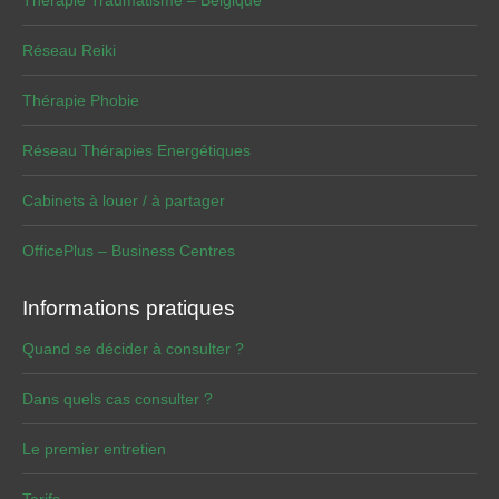
Thérapie Traumatisme – Belgique
Réseau Reiki
Thérapie Phobie
Réseau Thérapies Energétiques
Cabinets à louer / à partager
OfficePlus – Business Centres
Informations pratiques
Quand se décider à consulter ?
Dans quels cas consulter ?
Le premier entretien