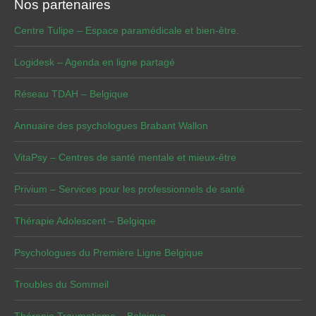
Nos partenaires
Centre Tulipe – Espace paramédicale et bien-être.
Logidesk – Agenda en ligne partagé
Réseau TDAH – Belgique
Annuaire des psychologues Brabant Wallon
VitaPsy – Centres de santé mentale et mieux-être
Privium – Services pour les professionnels de santé
Thérapie Adolescent – Belgique
Psychologues du Première Ligne Belgique
Troubles du Sommeil