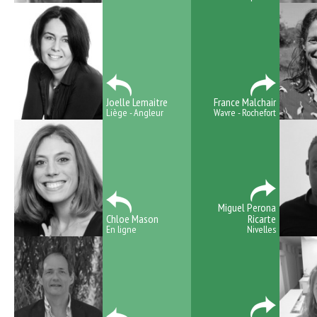
Joelle Lemaitre
France Malchair
Liège - Angleur
Wavre - Rochefort
Miguel Perona
Chloe Mason
Ricarte
En ligne
Nivelles