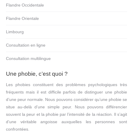
Flandre Occidentale
Flandre Orientale
Limbourg
Consultation en ligne
Consultation multilingue
Une phobie, c’est quoi ?
Les phobies constituent des problèmes psychologiques très
fréquents mais il est difficile parfois de distinguer une phobie
d’une peur normale. Nous pouvons considérer qu’une phobie se
situe au-delà d’une simple peur. Nous pouvons différencier
souvent la peur et la phobie par l’intensité de la réaction. Il s’agit
d’une véritable angoisse auxquelles les personnes sont
confrontées.