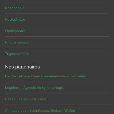
Nosophobie
Nyctophobie
Ophiophobie
Phobie sociale
Trypanophobie
Nos partenaires
Centre Tulipe – Espace paramédicale et bien-être.
Logidesk – Agenda en ligne partagé
Réseau TDAH – Belgique
Annuaire des psychologues Brabant Wallon