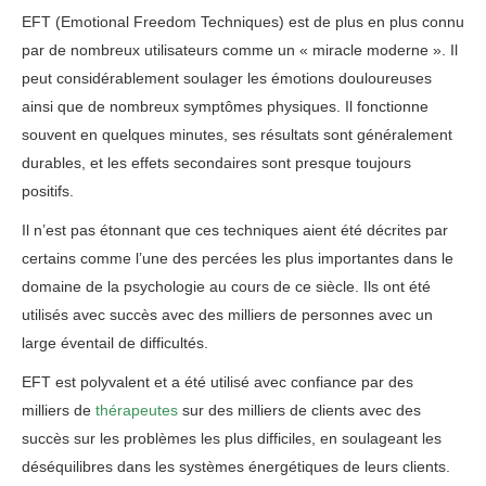
EFT (Emotional Freedom Techniques) est de plus en plus connu
par de nombreux utilisateurs comme un « miracle moderne ». Il
peut considérablement soulager les émotions douloureuses
ainsi que de nombreux symptômes physiques. Il fonctionne
souvent en quelques minutes, ses résultats sont généralement
durables, et les effets secondaires sont presque toujours
positifs.
Il n’est pas étonnant que ces techniques aient été décrites par
certains comme l’une des percées les plus importantes dans le
domaine de la psychologie au cours de ce siècle. Ils ont été
utilisés avec succès avec des milliers de personnes avec un
large éventail de difficultés.
EFT est polyvalent et a été utilisé avec confiance par des
milliers de
thérapeutes
sur des milliers de clients avec des
succès sur les problèmes les plus difficiles, en soulageant les
déséquilibres dans les systèmes énergétiques de leurs clients.