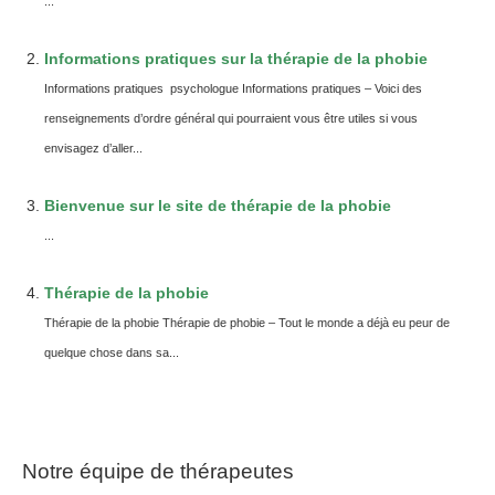
...
Informations pratiques sur la thérapie de la phobie
Informations pratiques psychologue Informations pratiques – Voici des
renseignements d’ordre général qui pourraient vous être utiles si vous
envisagez d’aller...
Bienvenue sur le site de thérapie de la phobie
...
Thérapie de la phobie
Thérapie de la phobie Thérapie de phobie – Tout le monde a déjà eu peur de
quelque chose dans sa...
Notre équipe de thérapeutes