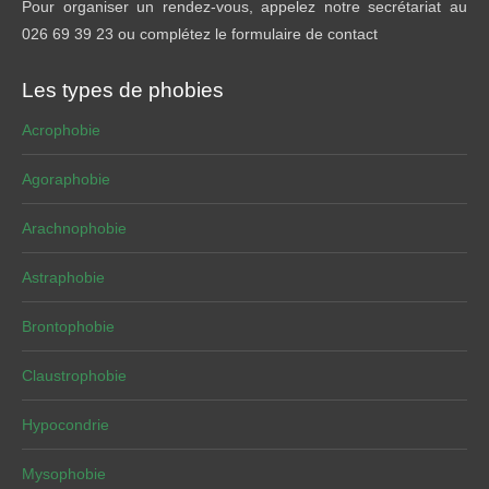
Pour organiser un rendez-vous, appelez notre secrétariat au
026 69 39 23 ou complétez le formulaire de contact
Les types de phobies
Acrophobie
Agoraphobie
Arachnophobie
Astraphobie
Brontophobie
Claustrophobie
Hypocondrie
Mysophobie