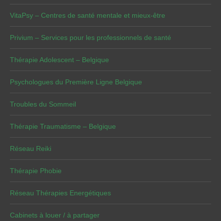
VitaPsy – Centres de santé mentale et mieux-être
Privium – Services pour les professionnels de santé
Thérapie Adolescent – Belgique
Psychologues du Première Ligne Belgique
Troubles du Sommeil
Thérapie Traumatisme – Belgique
Réseau Reiki
Thérapie Phobie
Réseau Thérapies Energétiques
Cabinets à louer / à partager