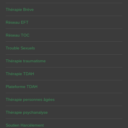
Thérapie Brève
Réseau EFT
Réseau TOC
Trouble Sexuels
Thérapie traumatisme
Thérapie TDAH
Plateforme TDAH
Thérapie personnes âgées
Thérapie psychanalyse
Soutien Harcèlement