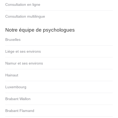
Consultation en ligne
Consultation multilingue
Notre équipe de psychologues
Bruxelles
Liège et ses environs
Namur et ses environs
Hainaut
Luxembourg
Brabant Wallon
Brabant Flamand