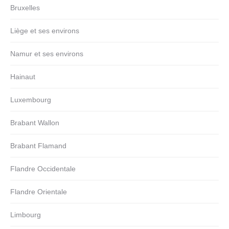
Bruxelles
Liège et ses environs
Namur et ses environs
Hainaut
Luxembourg
Brabant Wallon
Brabant Flamand
Flandre Occidentale
Flandre Orientale
Limbourg