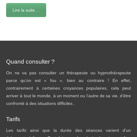
Lire la suite ...
Quand consulter ?
On ne va pas consulter un thérapeute ou hypnothérapeute
parce qu’on est « fou », bien au contraire ! En effet,
contrairement à certaines croyances populaires, cela peut
arriver à tout le monde, à un moment ou l’autre de sa vie, d’être
confronté à des situations difficiles..
Tarifs
Les tarifs ainsi que la durée des séances varient d'un