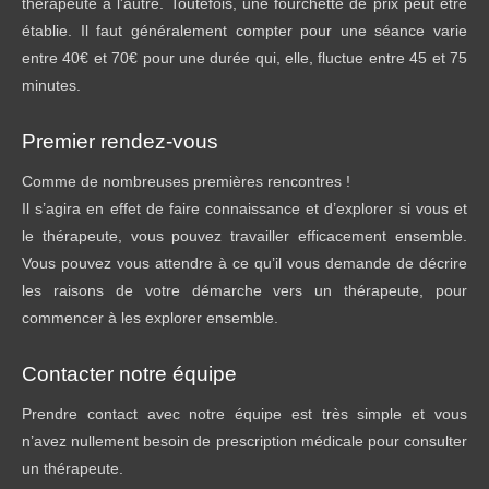
thérapeute à l'autre. Toutefois, une fourchette de prix peut être
établie. Il faut généralement compter pour une séance varie
entre 40€ et 70€ pour une durée qui, elle, fluctue entre 45 et 75
minutes.
Premier rendez-vous
Comme de nombreuses premières rencontres !
Il s’agira en effet de faire connaissance et d’explorer si vous et
le thérapeute, vous pouvez travailler efficacement ensemble.
Vous pouvez vous attendre à ce qu’il vous demande de décrire
les raisons de votre démarche vers un thérapeute, pour
commencer à les explorer ensemble.
Contacter notre équipe
Prendre contact avec notre équipe est très simple et vous
n’avez nullement besoin de prescription médicale pour consulter
un thérapeute.