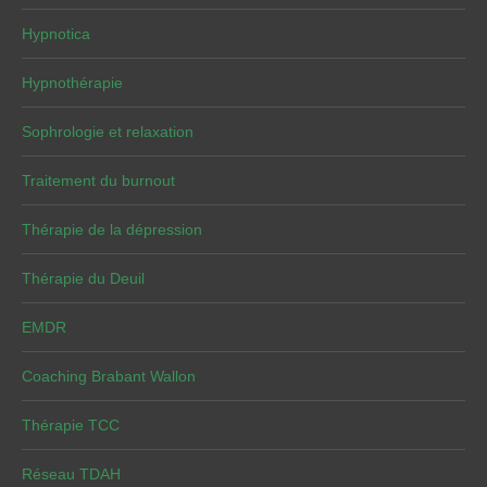
Hypnotica
Hypnothérapie
Sophrologie et relaxation
Traitement du burnout
Thérapie de la dépression
Thérapie du Deuil
EMDR
Coaching Brabant Wallon
Thérapie TCC
Réseau TDAH