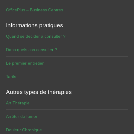
OfficePlus – Business Centres
Informations pratiques
Quand se décider à consulter ?
Dans quels cas consulter ?
Le premier entretien
Tarifs
Autres types de thérapies
Art Thérapie
Arrêter de fumer
Douleur Chronique