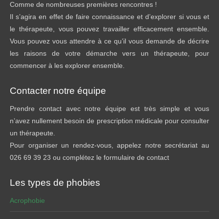
Comme de nombreuses premières rencontres !
Il s’agira en effet de faire connaissance et d’explorer si vous et
le thérapeute, vous pouvez travailler efficacement ensemble.
Vous pouvez vous attendre à ce qu’il vous demande de décrire
les raisons de votre démarche vers un thérapeute, pour
commencer à les explorer ensemble.
Contacter notre équipe
Prendre contact avec notre équipe est très simple et vous
n’avez nullement besoin de prescription médicale pour consulter
un thérapeute.
Pour organiser un rendez-vous, appelez notre secrétariat au
026 69 39 23 ou complétez le formulaire de contact
Les types de phobies
Acrophobie