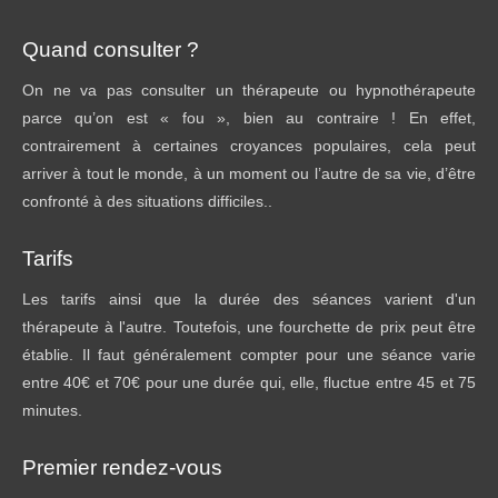
Quand consulter ?
On ne va pas consulter un thérapeute ou hypnothérapeute
parce qu’on est « fou », bien au contraire ! En effet,
contrairement à certaines croyances populaires, cela peut
arriver à tout le monde, à un moment ou l’autre de sa vie, d’être
confronté à des situations difficiles..
Tarifs
Les tarifs ainsi que la durée des séances varient d'un
thérapeute à l'autre. Toutefois, une fourchette de prix peut être
établie. Il faut généralement compter pour une séance varie
entre 40€ et 70€ pour une durée qui, elle, fluctue entre 45 et 75
minutes.
Premier rendez-vous