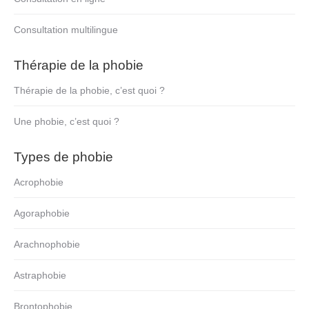
Consultation multilingue
Thérapie de la phobie
Thérapie de la phobie, c’est quoi ?
Une phobie, c’est quoi ?
Types de phobie
Acrophobie
Agoraphobie
Arachnophobie
Astraphobie
Brontophobie