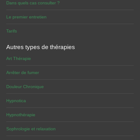
Dans quels cas consulter ?
Le premier entretien
Tarifs
Autres types de thérapies
Art Thérapie
Arrêter de fumer
Douleur Chronique
Hypnotica
Hypnothérapie
Sophrologie et relaxation