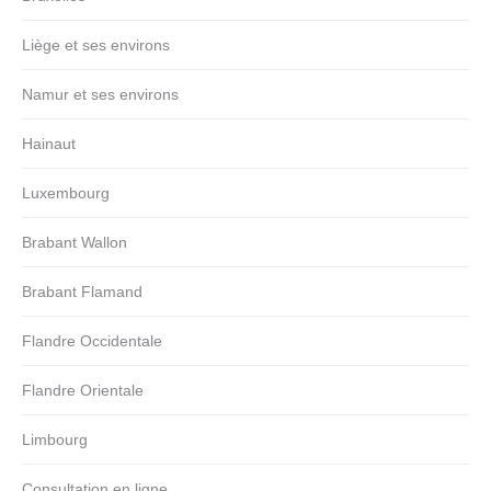
Liège et ses environs
Namur et ses environs
Hainaut
Luxembourg
Brabant Wallon
Brabant Flamand
Flandre Occidentale
Flandre Orientale
Limbourg
Consultation en ligne