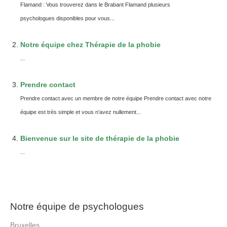
Flamand : Vous trouverez dans le Brabant Flamand plusieurs
psychologues disponibles pour vous...
Notre équipe chez Thérapie de la phobie
...
Prendre contact
Prendre contact avec un membre de notre équipe Prendre contact avec notre
équipe est très simple et vous n’avez nullement...
Bienvenue sur le site de thérapie de la phobie
...
Notre équipe de psychologues
Bruxelles