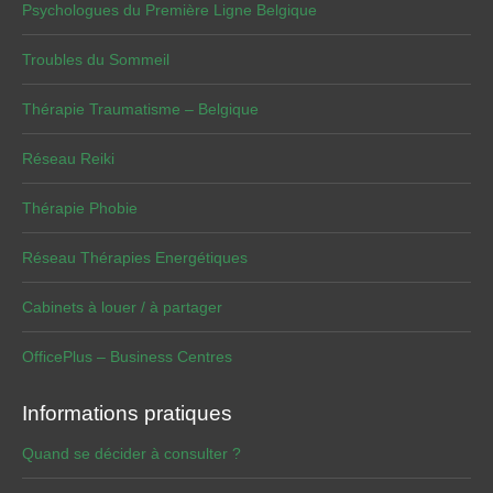
Psychologues du Première Ligne Belgique
Troubles du Sommeil
Thérapie Traumatisme – Belgique
Réseau Reiki
Thérapie Phobie
Réseau Thérapies Energétiques
Cabinets à louer / à partager
OfficePlus – Business Centres
Informations pratiques
Quand se décider à consulter ?