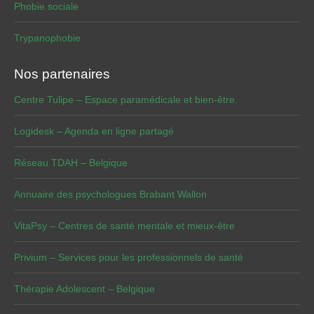
Phobie sociale
Trypanophobie
Nos partenaires
Centre Tulipe – Espace paramédicale et bien-être.
Logidesk – Agenda en ligne partagé
Réseau TDAH – Belgique
Annuaire des psychologues Brabant Wallon
VitaPsy – Centres de santé mentale et mieux-être
Privium – Services pour les professionnels de santé
Thérapie Adolescent – Belgique