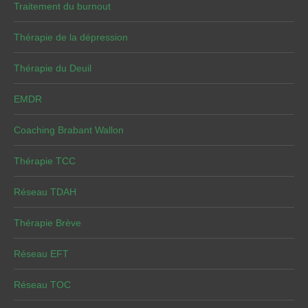
Traitement du burnout
Thérapie de la dépression
Thérapie du Deuil
EMDR
Coaching Brabant Wallon
Thérapie TCC
Réseau TDAH
Thérapie Brève
Réseau EFT
Réseau TOC