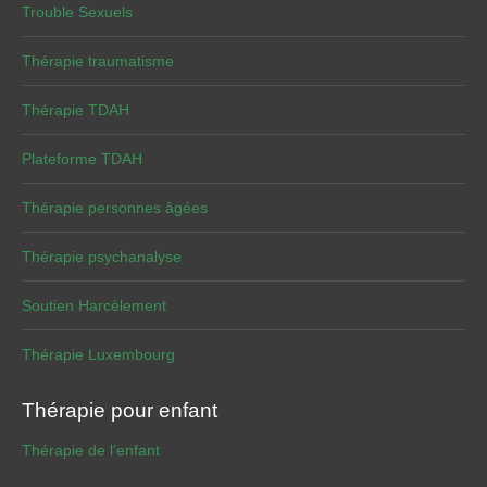
Trouble Sexuels
Thérapie traumatisme
Thérapie TDAH
Plateforme TDAH
Thérapie personnes âgées
Thérapie psychanalyse
Soutien Harcèlement
Thérapie Luxembourg
Thérapie pour enfant
Thérapie de l’enfant