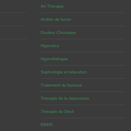
Art Thérapie
Arrêter de fumer
Douleur Chronique
Hypnotica
Hypnothérapie
Sophrologie et relaxation
Traitement du burnout
Thérapie de la dépression
Thérapie du Deuil
EMDR