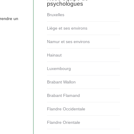
psychologues
Bruxelles
prendre un
Liège et ses environs
Namur et ses environs
Hainaut
Luxembourg
Brabant Wallon
Brabant Flamand
Flandre Occidentale
Flandre Orientale