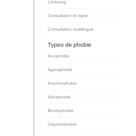
Limbourg
Consultation en ligne
Consultation multilingue
Types de phobie
Acrophobie
Agoraphobie
Arachnophobie
Astraphobie
Brontophobie
Claustrophobie