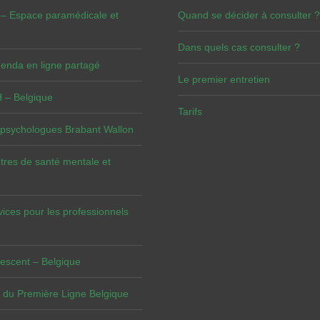
 – Espace paramédicale et
Quand se décider à consulter ?
Dans quels cas consulter ?
enda en ligne partagé
Le premier entretien
– Belgique
Tarifs
 psychologues Brabant Wallon
tres de santé mentale et
vices pour les professionnels
escent – Belgique
 du Première Ligne Belgique