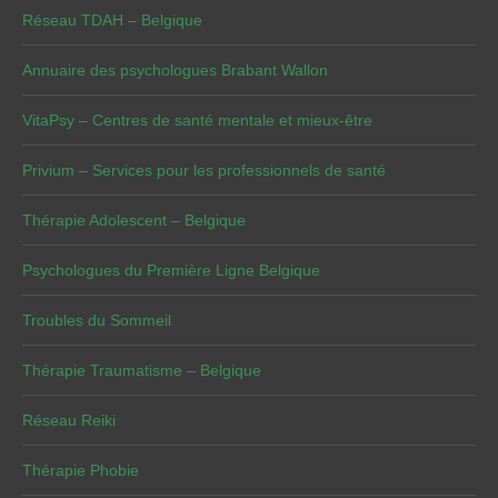
Réseau TDAH – Belgique
Annuaire des psychologues Brabant Wallon
VitaPsy – Centres de santé mentale et mieux-être
Privium – Services pour les professionnels de santé
Thérapie Adolescent – Belgique
Psychologues du Première Ligne Belgique
Troubles du Sommeil
Thérapie Traumatisme – Belgique
Réseau Reiki
Thérapie Phobie