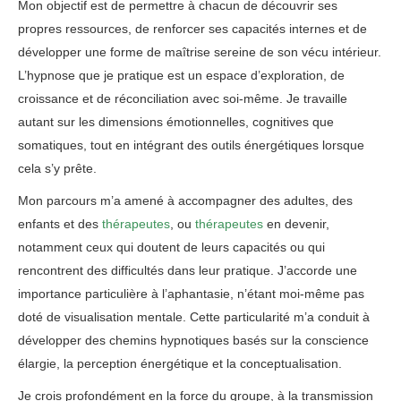
Mon objectif est de permettre à chacun de découvrir ses
propres ressources, de renforcer ses capacités internes et de
développer une forme de maîtrise sereine de son vécu intérieur.
L’hypnose que je pratique est un espace d’exploration, de
croissance et de réconciliation avec soi‑même. Je travaille
autant sur les dimensions émotionnelles, cognitives que
somatiques, tout en intégrant des outils énergétiques lorsque
cela s’y prête.
Mon parcours m’a amené à accompagner des adultes, des
enfants et des
thérapeutes
, ou
thérapeutes
en devenir,
notamment ceux qui doutent de leurs capacités ou qui
rencontrent des difficultés dans leur pratique. J’accorde une
importance particulière à l’aphantasie, n’étant moi‑même pas
doté de visualisation mentale. Cette particularité m’a conduit à
développer des chemins hypnotiques basés sur la conscience
élargie, la perception énergétique et la conceptualisation.
Je crois profondément en la force du groupe, à la transmission