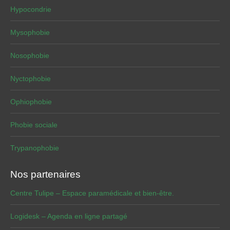
Hypocondrie
Mysophobie
Nosophobie
Nyctophobie
Ophiophobie
Phobie sociale
Trypanophobie
Nos partenaires
Centre Tulipe – Espace paramédicale et bien-être.
Logidesk – Agenda en ligne partagé