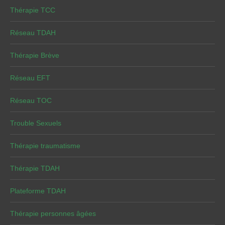
Thérapie TCC
Réseau TDAH
Thérapie Brève
Réseau EFT
Réseau TOC
Trouble Sexuels
Thérapie traumatisme
Thérapie TDAH
Plateforme TDAH
Thérapie personnes âgées