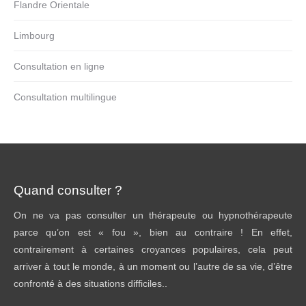
Flandre Orientale
Limbourg
Consultation en ligne
Consultation multilingue
Quand consulter ?
On ne va pas consulter un thérapeute ou hypnothérapeute
parce qu’on est « fou », bien au contraire ! En effet,
contrairement à certaines croyances populaires, cela peut
arriver à tout le monde, à un moment ou l’autre de sa vie, d’être
confronté à des situations difficiles..