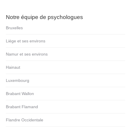
Notre équipe de psychologues
Bruxelles
Liège et ses environs
Namur et ses environs
Hainaut
Luxembourg
Brabant Wallon
Brabant Flamand
Flandre Occidentale