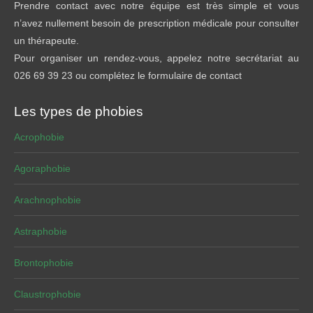
Prendre contact avec notre équipe est très simple et vous
n’avez nullement besoin de prescription médicale pour consulter
un thérapeute.
Pour organiser un rendez-vous, appelez notre secrétariat au
026 69 39 23 ou complétez le formulaire de contact
Les types de phobies
Acrophobie
Agoraphobie
Arachnophobie
Astraphobie
Brontophobie
Claustrophobie