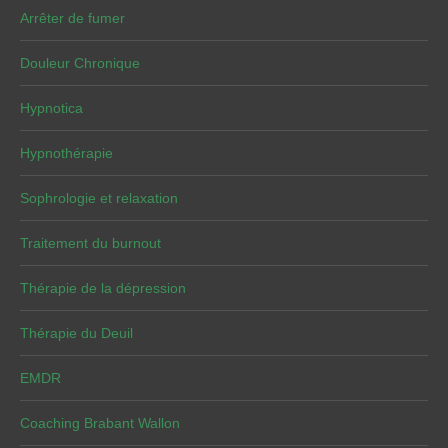
Arrêter de fumer
Douleur Chronique
Hypnotica
Hypnothérapie
Sophrologie et relaxation
Traitement du burnout
Thérapie de la dépression
Thérapie du Deuil
EMDR
Coaching Brabant Wallon