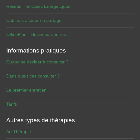
Réseau Thérapies Energétiques
Cabinets à louer / à partager
OfficePlus – Business Centres
Informations pratiques
Quand se décider à consulter ?
Dans quels cas consulter ?
Le premier entretien
Tarifs
Autres types de thérapies
Art Thérapie