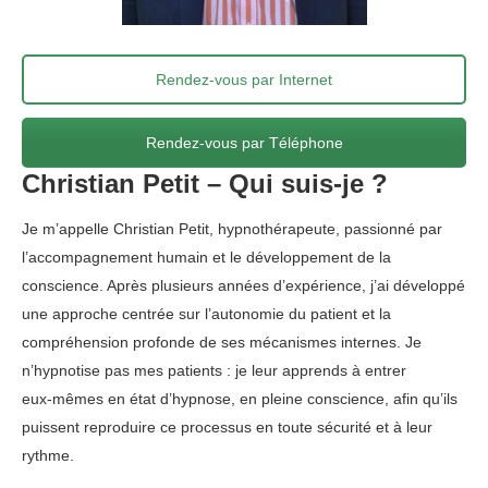
Rendez-vous par Internet
Rendez-vous par Téléphone
Christian Petit – Qui suis-je ?
Je m’appelle Christian Petit, hypnothérapeute, passionné par
l’accompagnement humain et le développement de la
conscience. Après plusieurs années d’expérience, j’ai développé
une approche centrée sur l’autonomie du patient et la
compréhension profonde de ses mécanismes internes. Je
n’hypnotise pas mes patients : je leur apprends à entrer
eux‑mêmes en état d’hypnose, en pleine conscience, afin qu’ils
puissent reproduire ce processus en toute sécurité et à leur
rythme.