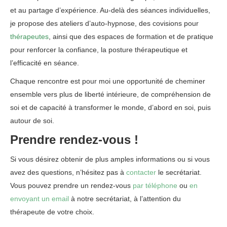
et au partage d’expérience. Au‑delà des séances individuelles,
je propose des ateliers d’auto‑hypnose, des covisions pour
thérapeutes
, ainsi que des espaces de formation et de pratique
pour renforcer la confiance, la posture thérapeutique et
l’efficacité en séance.
Chaque rencontre est pour moi une opportunité de cheminer
ensemble vers plus de liberté intérieure, de compréhension de
soi et de capacité à transformer le monde, d’abord en soi, puis
autour de soi.
Prendre rendez-vous !
Si vous désirez obtenir de plus amples informations ou si vous
avez des questions, n’hésitez pas à
contacter
le secrétariat.
Vous pouvez prendre un rendez-vous
par téléphone
ou
en
envoyant un email
à notre secrétariat, à l’attention du
thérapeute de votre choix.