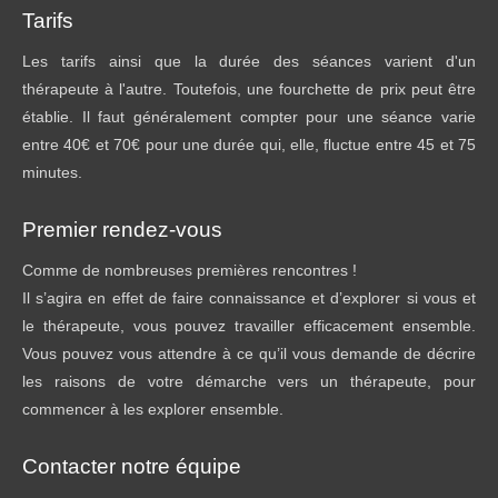
Tarifs
Les tarifs ainsi que la durée des séances varient d'un
thérapeute à l'autre. Toutefois, une fourchette de prix peut être
établie. Il faut généralement compter pour une séance varie
entre 40€ et 70€ pour une durée qui, elle, fluctue entre 45 et 75
minutes.
Premier rendez-vous
Comme de nombreuses premières rencontres !
Il s’agira en effet de faire connaissance et d’explorer si vous et
le thérapeute, vous pouvez travailler efficacement ensemble.
Vous pouvez vous attendre à ce qu’il vous demande de décrire
les raisons de votre démarche vers un thérapeute, pour
commencer à les explorer ensemble.
Contacter notre équipe