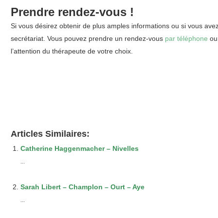
Prendre rendez-vous !
Si vous désirez obtenir de plus amples informations ou si vous ave
secrétariat. Vous pouvez prendre un rendez-vous
par téléphone
o
l’attention du thérapeute de votre choix.
Articles Similaires:
Catherine Haggenmacher – Nivelles
...
Sarah Libert – Champlon – Ourt – Aye
...