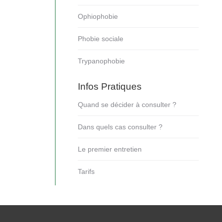
Ophiophobie
Phobie sociale
Trypanophobie
Infos Pratiques
Quand se décider à consulter ?
Dans quels cas consulter ?
Le premier entretien
Tarifs