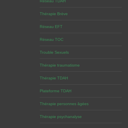
Réseau TDAH
Thérapie Brève
Réseau EFT
Réseau TOC
Trouble Sexuels
Thérapie traumatisme
Thérapie TDAH
Plateforme TDAH
Thérapie personnes âgées
Thérapie psychanalyse