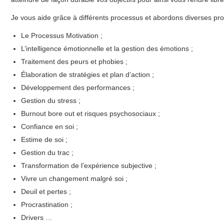
Je vous aide grâce à différents processus et abordons diverses pro
Le Processus Motivation ;
L’intelligence émotionnelle et la gestion des émotions ;
Traitement des peurs et phobies ;
Élaboration de stratégies et plan d’action ;
Développement des performances ;
Gestion du stress ;
Burnout bore out et risques psychosociaux ;
Confiance en soi ;
Estime de soi ;
Gestion du trac ;
Transformation de l’expérience subjective ;
Vivre un changement malgré soi ;
Deuil et pertes ;
Procrastination ;
Drivers …