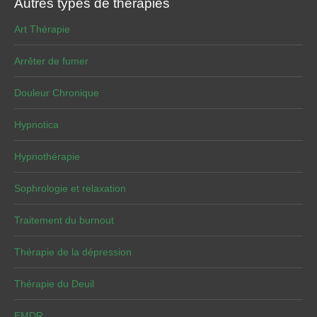
Autres types de thérapies
Art Thérapie
Arrêter de fumer
Douleur Chronique
Hypnotica
Hypnothérapie
Sophrologie et relaxation
Traitement du burnout
Thérapie de la dépression
Thérapie du Deuil
EMDR