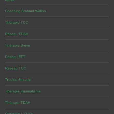
Coaching Brabant Wallon
Thérapie TCC
Réseau TDAH
Thérapie Brève
Réseau EFT
Réseau TOC
Trouble Sexuels
Thérapie traumatisme
Thérapie TDAH