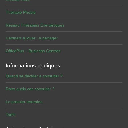
Thérapie Phobie
Réseau Thérapies Energétiques
Cabinets à louer / à partager
OfficePlus – Business Centres
Informations pratiques
Quand se décider à consulter ?
Dans quels cas consulter ?
Le premier entretien
Tarifs