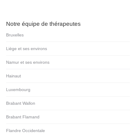
Notre équipe de thérapeutes
Bruxelles
Liège et ses environs
Namur et ses environs
Hainaut
Luxembourg
Brabant Wallon
Brabant Flamand
Flandre Occidentale