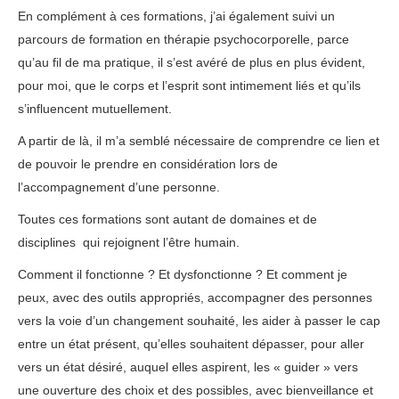
En complément à ces formations, j’ai également suivi un
parcours de formation en thérapie psychocorporelle, parce
qu’au fil de ma pratique, il s’est avéré de plus en plus évident,
pour moi, que le corps et l’esprit sont intimement liés et qu’ils
s’influencent mutuellement.
A partir de là, il m’a semblé nécessaire de comprendre ce lien et
de pouvoir le prendre en considération lors de
l’accompagnement d’une personne.
Toutes ces formations sont autant de domaines et de
disciplines qui rejoignent l’être humain.
Comment il fonctionne ? Et dysfonctionne ? Et comment je
peux, avec des outils appropriés, accompagner des personnes
vers la voie d’un changement souhaité, les aider à passer le cap
entre un état présent, qu’elles souhaitent dépasser, pour aller
vers un état désiré, auquel elles aspirent, les « guider » vers
une ouverture des choix et des possibles, avec bienveillance et