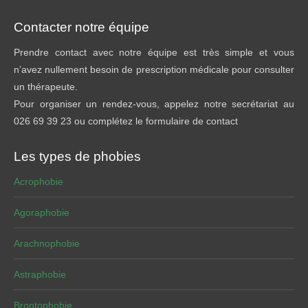
Contacter notre équipe
Prendre contact avec notre équipe est très simple et vous
n’avez nullement besoin de prescription médicale pour consulter
un thérapeute.
Pour organiser un rendez-vous, appelez notre secrétariat au
026 69 39 23 ou complétez le formulaire de contact
Les types de phobies
Acrophobie
Agoraphobie
Arachnophobie
Astraphobie
Brontophobie