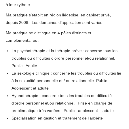
à leur rythme.
Ma pratique s’établit en région liégeoise, en cabinet privé,
depuis 2008. Les domaines d’application sont variés.
Ma pratique se distingue en 4 pôles distincts et
complémentaires :
thérapie phobie
La psychothérapie et la thérapie brève : concerne tous les
troubles ou difficultés d’ordre personnel et/ou relationnel.
Public : Adulte.
La sexologie clinique : concerne les troubles ou difficultés lié
à la sexualité personnelle et / ou relationnelle. Public :
Adolescent et adulte
Hypnothérapie : concerne tous les troubles ou difficulté
d’ordre personnel et/ou relationnel. Prise en charge de
problématique très variées. Public : adolescent – adulte
Spécialisation en gestion et traitement de l’anxiété
thérapie
phobie