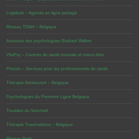
Logidesk – Agenda en ligne partagé
Réseau TDAH – Belgique
Annuaire des psychologues Brabant Wallon
VitaPsy – Centres de santé mentale et mieux-être
Privium – Services pour les professionnels de santé
Thérapie Adolescent – Belgique
Psychologues du Première Ligne Belgique
Troubles du Sommeil
Thérapie Traumatisme – Belgique
Réseau Reiki