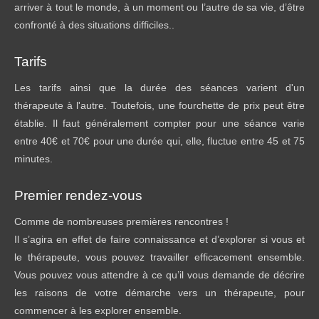
arriver à tout le monde, à un moment ou l’autre de sa vie, d’être
confronté à des situations difficiles..
Tarifs
Les tarifs ainsi que la durée des séances varient d'un
thérapeute à l'autre. Toutefois, une fourchette de prix peut être
établie. Il faut généralement compter pour une séance varie
entre 40€ et 70€ pour une durée qui, elle, fluctue entre 45 et 75
minutes.
Premier rendez-vous
Comme de nombreuses premières rencontres !
Il s’agira en effet de faire connaissance et d’explorer si vous et
le thérapeute, vous pouvez travailler efficacement ensemble.
Vous pouvez vous attendre à ce qu’il vous demande de décrire
les raisons de votre démarche vers un thérapeute, pour
commencer à les explorer ensemble.