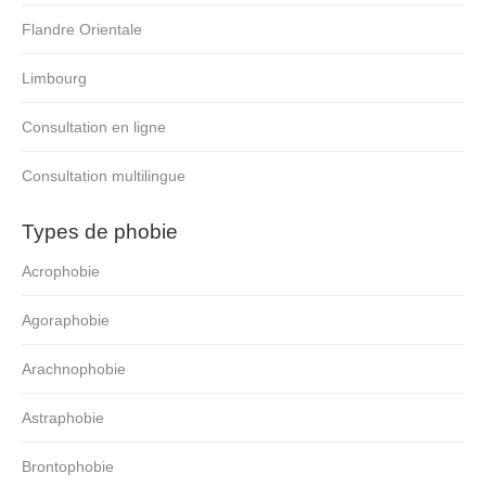
Flandre Orientale
Limbourg
Consultation en ligne
Consultation multilingue
Types de phobie
Acrophobie
Agoraphobie
Arachnophobie
Astraphobie
Brontophobie