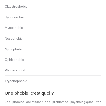
Claustrophobie
Hypocondrie
Mysophobie
Nosophobie
Nyctophobie
Ophiophobie
Phobie sociale
Trypanophobie
Une phobie, c’est quoi ?
Les phobies constituent des problèmes psychologiques très