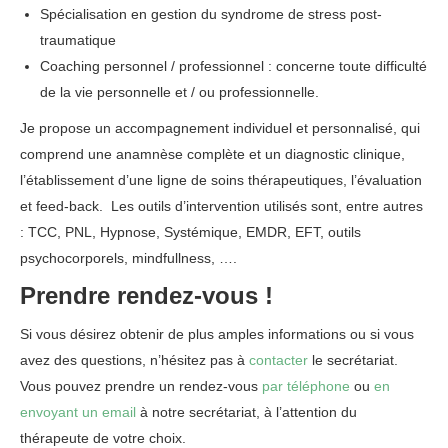
Spécialisation en gestion du syndrome de stress post-
traumatique
Coaching personnel / professionnel : concerne toute difficulté
de la vie personnelle et / ou professionnelle.
Je propose un accompagnement individuel et personnalisé, qui
comprend une anamnèse complète et un diagnostic clinique,
l’établissement d’une ligne de soins thérapeutiques, l’évaluation
et feed-back. Les outils d’intervention utilisés sont, entre autres
: TCC, PNL, Hypnose, Systémique, EMDR, EFT, outils
psychocorporels, mindfullness, ….
Prendre rendez-vous !
Si vous désirez obtenir de plus amples informations ou si vous
avez des questions, n’hésitez pas à
contacter
le secrétariat.
Vous pouvez prendre un rendez-vous
par téléphone
ou
en
envoyant un email
à notre secrétariat, à l’attention du
thérapeute de votre choix.