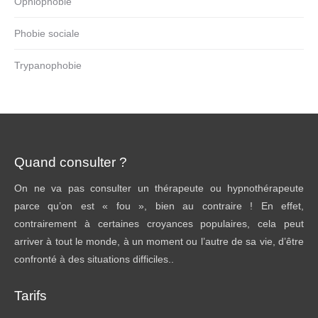
Ophiophobie
Phobie sociale
Trypanophobie
Quand consulter ?
On ne va pas consulter un thérapeute ou hypnothérapeute
parce qu’on est « fou », bien au contraire ! En effet,
contrairement à certaines croyances populaires, cela peut
arriver à tout le monde, à un moment ou l’autre de sa vie, d’être
confronté à des situations difficiles..
Tarifs