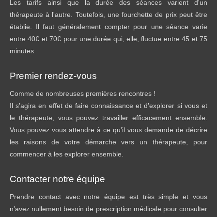
Les tarifs ainsi que la durée des séances varient d'un
thérapeute à l'autre. Toutefois, une fourchette de prix peut être
établie. Il faut généralement compter pour une séance varie
entre 40€ et 70€ pour une durée qui, elle, fluctue entre 45 et 75
minutes.
Premier rendez-vous
Comme de nombreuses premières rencontres !
Il s’agira en effet de faire connaissance et d’explorer si vous et
le thérapeute, vous pouvez travailler efficacement ensemble.
Vous pouvez vous attendre à ce qu’il vous demande de décrire
les raisons de votre démarche vers un thérapeute, pour
commencer à les explorer ensemble.
Contacter notre équipe
Prendre contact avec notre équipe est très simple et vous
n’avez nullement besoin de prescription médicale pour consulter