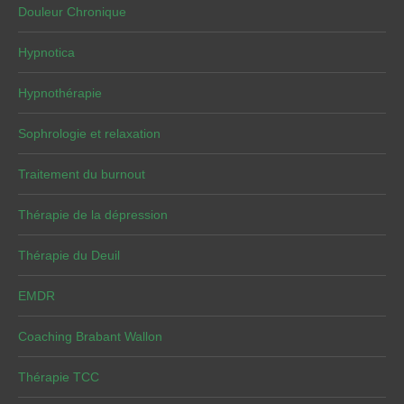
Douleur Chronique
Hypnotica
Hypnothérapie
Sophrologie et relaxation
Traitement du burnout
Thérapie de la dépression
Thérapie du Deuil
EMDR
Coaching Brabant Wallon
Thérapie TCC