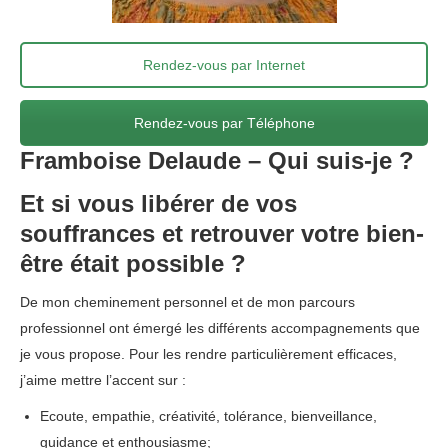
Rendez-vous par Internet
Rendez-vous par Téléphone
Framboise Delaude – Qui suis-je ?
Et si vous libérer de vos
souffrances et retrouver votre bien-
être était possible ?
De mon cheminement personnel et de mon parcours
professionnel ont émergé les différents accompagnements que
je vous propose. Pour les rendre particulièrement efficaces,
j’aime mettre l’accent sur :
Psychothérapeute Uccle
Ecoute, empathie, créativité, tolérance, bienveillance,
guidance et enthousiasme;