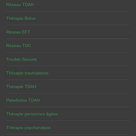
Réseau TDAH
Thérapie Brève
Réseau EFT
Réseau TOC
Trouble Sexuels
Thérapie traumatisme
Thérapie TDAH
Plateforme TDAH
Thérapie personnes âgées
Thérapie psychanalyse