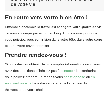
de votre vie .
En route vers votre bien-être !
Entamons ensemble le travail qui changera votre qualité de vie.
Je vous accompagnerai tout au long du processus pour que
vous puissiez vous sentir bien dans votre tête, dans votre corps
et dans votre environnement.
Psychothérapeute Uccle
Prendre rendez-vous !
Si vous désirez obtenir de plus amples informations ou si vous
avez des questions, n’hésitez pas à
contacter
le secrétariat.
Vous pouvez prendre un rendez-vous
par téléphone
ou
en
envoyant un email
à notre secrétariat, à l’attention du
thérapeute de votre choix.