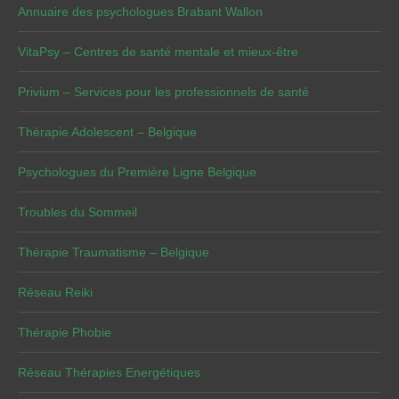
Annuaire des psychologues Brabant Wallon
VitaPsy – Centres de santé mentale et mieux-être
Privium – Services pour les professionnels de santé
Thérapie Adolescent – Belgique
Psychologues du Première Ligne Belgique
Troubles du Sommeil
Thérapie Traumatisme – Belgique
Réseau Reiki
Thérapie Phobie
Réseau Thérapies Energétiques