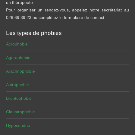
un thérapeute.
Pour organiser un rendez-vous, appelez notre secrétariat au
026 69 39 23 ou complétez le formulaire de contact
Les types de phobies
Acrophobie
Agoraphobie
Arachnophobie
Astraphobie
Brontophobie
Claustrophobie
Hypocondrie