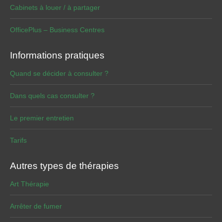
Cabinets à louer / à partager
OfficePlus – Business Centres
Informations pratiques
Quand se décider à consulter ?
Dans quels cas consulter ?
Le premier entretien
Tarifs
Autres types de thérapies
Art Thérapie
Arrêter de fumer