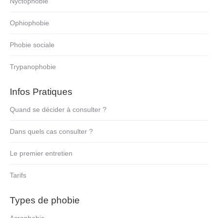
Nyctophobie
Ophiophobie
Phobie sociale
Trypanophobie
Infos Pratiques
Quand se décider à consulter ?
Dans quels cas consulter ?
Le premier entretien
Tarifs
Types de phobie