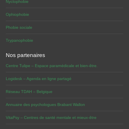
Nyctophobie
Ophiophobie
Phobie sociale
Trypanophobie
Nos partenaires
Centre Tulipe – Espace paramédicale et bien-être.
Logidesk – Agenda en ligne partagé
Réseau TDAH – Belgique
Annuaire des psychologues Brabant Wallon
VitaPsy – Centres de santé mentale et mieux-être