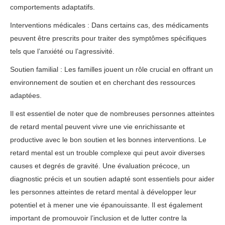
comportements adaptatifs.
Interventions médicales : Dans certains cas, des médicaments
peuvent être prescrits pour traiter des symptômes spécifiques
tels que l’anxiété ou l’agressivité.
Soutien familial : Les familles jouent un rôle crucial en offrant un
environnement de soutien et en cherchant des ressources
adaptées.
Il est essentiel de noter que de nombreuses personnes atteintes
de retard mental peuvent vivre une vie enrichissante et
productive avec le bon soutien et les bonnes interventions. Le
retard mental est un trouble complexe qui peut avoir diverses
causes et degrés de gravité. Une évaluation précoce, un
diagnostic précis et un soutien adapté sont essentiels pour aider
les personnes atteintes de retard mental à développer leur
potentiel et à mener une vie épanouissante. Il est également
important de promouvoir l’inclusion et de lutter contre la