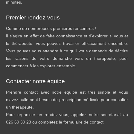
minutes.
Premier rendez-vous
Comme de nombreuses premières rencontres !
Il s’agira en effet de faire connaissance et d’explorer si vous et
le thérapeute, vous pouvez travailler efficacement ensemble.
Vous pouvez vous attendre à ce qu’il vous demande de décrire
les raisons de votre démarche vers un thérapeute, pour
commencer à les explorer ensemble.
Contacter notre équipe
Prendre contact avec notre équipe est très simple et vous
n’avez nullement besoin de prescription médicale pour consulter
un thérapeute.
Pour organiser un rendez-vous, appelez notre secrétariat au
026 69 39 23 ou complétez le formulaire de contact