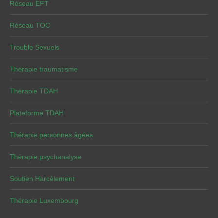
Réseau EFT
Réseau TOC
Trouble Sexuels
Thérapie traumatisme
Thérapie TDAH
Plateforme TDAH
Thérapie personnes âgées
Thérapie psychanalyse
Soutien Harcèlement
Thérapie Luxembourg