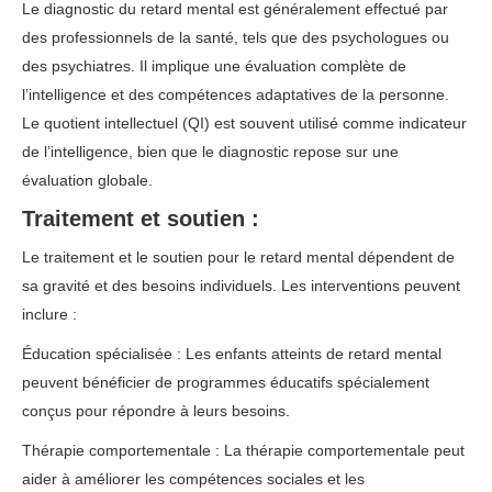
Le diagnostic du retard mental est généralement effectué par
des professionnels de la santé, tels que des psychologues ou
des psychiatres. Il implique une évaluation complète de
l’intelligence et des compétences adaptatives de la personne.
Le quotient intellectuel (QI) est souvent utilisé comme indicateur
de l’intelligence, bien que le diagnostic repose sur une
évaluation globale.
Traitement et soutien :
Le traitement et le soutien pour le retard mental dépendent de
sa gravité et des besoins individuels. Les interventions peuvent
inclure :
Éducation spécialisée : Les enfants atteints de retard mental
peuvent bénéficier de programmes éducatifs spécialement
conçus pour répondre à leurs besoins.
Thérapie comportementale : La thérapie comportementale peut
aider à améliorer les compétences sociales et les