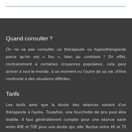
suivant
:
Quand consulter ?
On ne va pas consulter un thérapeute ou hypnothérapeute
parce qu’on est « fou », bien au contraire ! En effet,
contrairement à certaines croyances populaires, cela peut
arriver à tout le monde, à un moment ou l’autre de sa vie, d’être
confronté à des situations difficiles..
Tarifs
Les tarifs ainsi que la durée des séances varient d'un
thérapeute à l'autre. Toutefois, une fourchette de prix peut être
établie. Il faut généralement compter pour une séance varie
entre 40€ et 70€ pour une durée qui, elle, fluctue entre 45 et 75