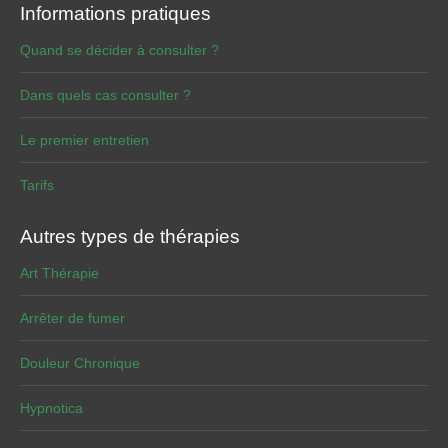
Informations pratiques
Quand se décider à consulter ?
Dans quels cas consulter ?
Le premier entretien
Tarifs
Autres types de thérapies
Art Thérapie
Arrêter de fumer
Douleur Chronique
Hypnotica