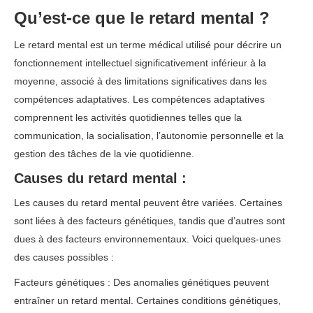
Qu’est-ce que le retard mental ?
Le retard mental est un terme médical utilisé pour décrire un
fonctionnement intellectuel significativement inférieur à la
moyenne, associé à des limitations significatives dans les
compétences adaptatives. Les compétences adaptatives
comprennent les activités quotidiennes telles que la
communication, la socialisation, l’autonomie personnelle et la
gestion des tâches de la vie quotidienne.
Causes du retard mental :
Les causes du retard mental peuvent être variées. Certaines
sont liées à des facteurs génétiques, tandis que d’autres sont
dues à des facteurs environnementaux. Voici quelques-unes
des causes possibles :
Facteurs génétiques : Des anomalies génétiques peuvent
entraîner un retard mental. Certaines conditions génétiques,