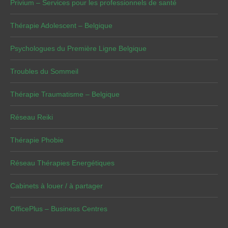
Privium – Services pour les professionnels de santé
Thérapie Adolescent – Belgique
Psychologues du Première Ligne Belgique
Troubles du Sommeil
Thérapie Traumatisme – Belgique
Réseau Reiki
Thérapie Phobie
Réseau Thérapies Energétiques
Cabinets à louer / à partager
OfficePlus – Business Centres