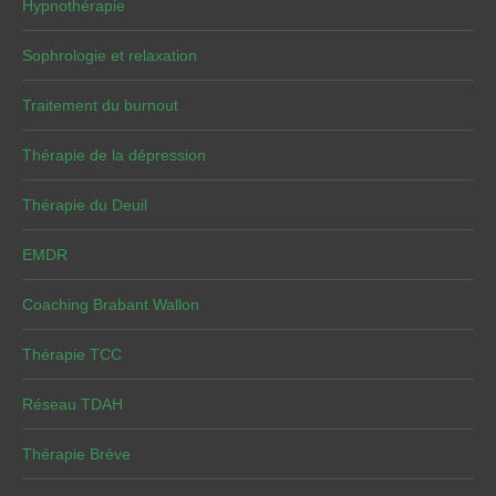
Hypnothérapie
Sophrologie et relaxation
Traitement du burnout
Thérapie de la dépression
Thérapie du Deuil
EMDR
Coaching Brabant Wallon
Thérapie TCC
Réseau TDAH
Thérapie Brève