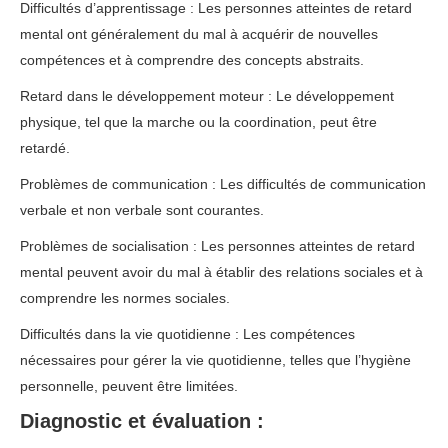
Difficultés d’apprentissage : Les personnes atteintes de retard
mental ont généralement du mal à acquérir de nouvelles
compétences et à comprendre des concepts abstraits.
Retard dans le développement moteur : Le développement
physique, tel que la marche ou la coordination, peut être
retardé.
Problèmes de communication : Les difficultés de communication
verbale et non verbale sont courantes.
Problèmes de socialisation : Les personnes atteintes de retard
mental peuvent avoir du mal à établir des relations sociales et à
comprendre les normes sociales.
Difficultés dans la vie quotidienne : Les compétences
nécessaires pour gérer la vie quotidienne, telles que l’hygiène
personnelle, peuvent être limitées.
Diagnostic et évaluation :