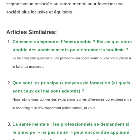
stigmatisation associée au retard mental pour favoriser une
société plus inclusive et équitable.
Articles Similaires:
Comment comprendre l’émétophobie ? Est-ce que votre
phobie des vomissements peut entraîner la boulimie ?
Je ne crois pas qu’il existe une personne qui adore vomir ou qui prend plaisir à
le faire. La majeure...
Que sont les principaux moyens de formation (et quels
sont ceux qui me sont adaptés) ?
Nous allons vous donner des explications sur les différences qui existent entre
le coaching et le développement professionnel, et vous...
La santé mentale : les professionnels se demandent si
le principe » ne pas nuire » peut encore être appliqué