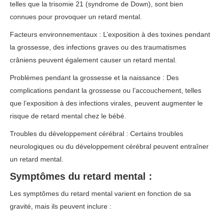
telles que la trisomie 21 (syndrome de Down), sont bien
connues pour provoquer un retard mental.
Facteurs environnementaux : L’exposition à des toxines pendant
la grossesse, des infections graves ou des traumatismes
crâniens peuvent également causer un retard mental.
Problèmes pendant la grossesse et la naissance : Des
complications pendant la grossesse ou l’accouchement, telles
que l’exposition à des infections virales, peuvent augmenter le
risque de retard mental chez le bébé.
Troubles du développement cérébral : Certains troubles
neurologiques ou du développement cérébral peuvent entraîner
un retard mental.
Symptômes du retard mental :
Les symptômes du retard mental varient en fonction de sa
gravité, mais ils peuvent inclure :