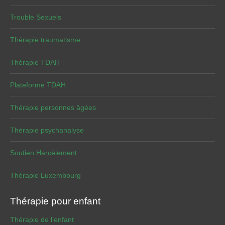
Trouble Sexuels
Thérapie traumatisme
Thérapie TDAH
Plateforme TDAH
Thérapie personnes âgées
Thérapie psychanalyse
Soutien Harcèlement
Thérapie Luxembourg
Thérapie pour enfant
Thérapie de l’enfant