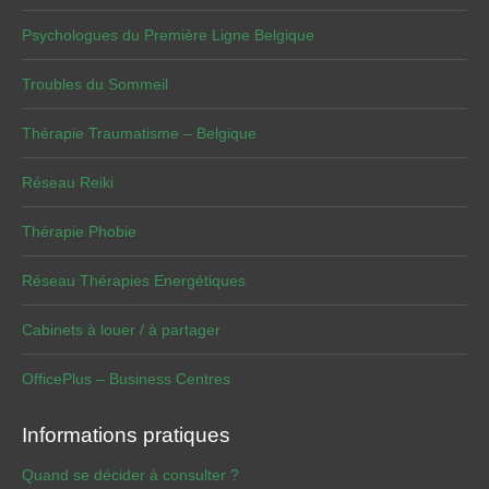
Psychologues du Première Ligne Belgique
Troubles du Sommeil
Thérapie Traumatisme – Belgique
Réseau Reiki
Thérapie Phobie
Réseau Thérapies Energétiques
Cabinets à louer / à partager
OfficePlus – Business Centres
Informations pratiques
Quand se décider à consulter ?