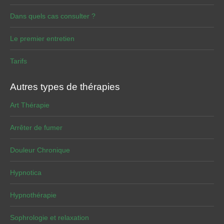
Dans quels cas consulter ?
Le premier entretien
Tarifs
Autres types de thérapies
Art Thérapie
Arrêter de fumer
Douleur Chronique
Hypnotica
Hypnothérapie
Sophrologie et relaxation