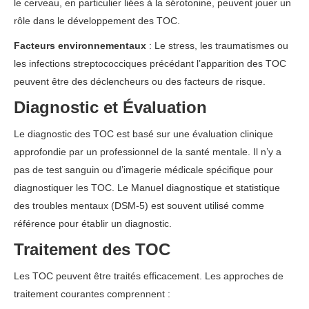
le cerveau, en particulier liées à la sérotonine, peuvent jouer un
rôle dans le développement des TOC.
Facteurs environnementaux
: Le stress, les traumatismes ou
les infections streptococciques précédant l’apparition des TOC
peuvent être des déclencheurs ou des facteurs de risque.
Diagnostic et Évaluation
Le diagnostic des TOC est basé sur une évaluation clinique
approfondie par un professionnel de la santé mentale. Il n’y a
pas de test sanguin ou d’imagerie médicale spécifique pour
diagnostiquer les TOC. Le Manuel diagnostique et statistique
des troubles mentaux (DSM-5) est souvent utilisé comme
référence pour établir un diagnostic.
Traitement des TOC
Les TOC peuvent être traités efficacement. Les approches de
traitement courantes comprennent :