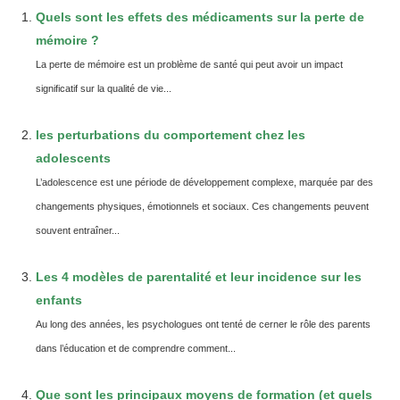
Quels sont les effets des médicaments sur la perte de
mémoire ?
La perte de mémoire est un problème de santé qui peut avoir un impact
significatif sur la qualité de vie...
les perturbations du comportement chez les
adolescents
L’adolescence est une période de développement complexe, marquée par des
changements physiques, émotionnels et sociaux. Ces changements peuvent
souvent entraîner...
Les 4 modèles de parentalité et leur incidence sur les
enfants
Au long des années, les psychologues ont tenté de cerner le rôle des parents
dans l’éducation et de comprendre comment...
Que sont les principaux moyens de formation (et quels