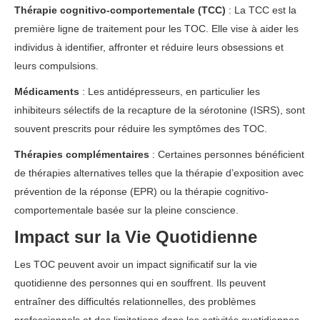
Thérapie cognitivo-comportementale (TCC)
: La TCC est la
première ligne de traitement pour les TOC. Elle vise à aider les
individus à identifier, affronter et réduire leurs obsessions et
leurs compulsions.
Médicaments
: Les antidépresseurs, en particulier les
inhibiteurs sélectifs de la recapture de la sérotonine (ISRS), sont
souvent prescrits pour réduire les symptômes des TOC.
Thérapies complémentaires
: Certaines personnes bénéficient
de thérapies alternatives telles que la thérapie d’exposition avec
prévention de la réponse (EPR) ou la thérapie cognitivo-
comportementale basée sur la pleine conscience.
Impact sur la Vie Quotidienne
Les TOC peuvent avoir un impact significatif sur la vie
quotidienne des personnes qui en souffrent. Ils peuvent
entraîner des difficultés relationnelles, des problèmes