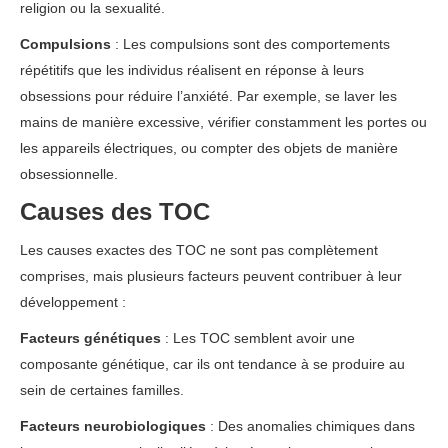
religion ou la sexualité.
Compulsions
: Les compulsions sont des comportements
répétitifs que les individus réalisent en réponse à leurs
obsessions pour réduire l’anxiété. Par exemple, se laver les
mains de manière excessive, vérifier constamment les portes ou
les appareils électriques, ou compter des objets de manière
obsessionnelle.
Causes des TOC
Les causes exactes des TOC ne sont pas complètement
comprises, mais plusieurs facteurs peuvent contribuer à leur
développement :
Facteurs génétiques
: Les TOC semblent avoir une
composante génétique, car ils ont tendance à se produire au
sein de certaines familles.
Facteurs neurobiologiques
: Des anomalies chimiques dans