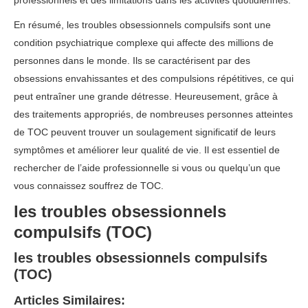
professionnels et des limitations dans les activités quotidiennes.
En résumé, les troubles obsessionnels compulsifs sont une
condition psychiatrique complexe qui affecte des millions de
personnes dans le monde. Ils se caractérisent par des
obsessions envahissantes et des compulsions répétitives, ce qui
peut entraîner une grande détresse. Heureusement, grâce à
des traitements appropriés, de nombreuses personnes atteintes
de TOC peuvent trouver un soulagement significatif de leurs
symptômes et améliorer leur qualité de vie. Il est essentiel de
rechercher de l’aide professionnelle si vous ou quelqu’un que
vous connaissez souffrez de TOC.
les troubles obsessionnels
compulsifs (TOC)
les troubles obsessionnels compulsifs
(TOC)
Articles Similaires: