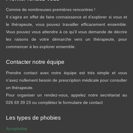
Comme de nombreuses premières rencontres !
Il s’agira en effet de faire connaissance et d’explorer si vous et
le thérapeute, vous pouvez travailler efficacement ensemble.
Vous pouvez vous attendre à ce qu’il vous demande de décrire
les raisons de votre démarche vers un thérapeute, pour
commencer à les explorer ensemble.
Contacter notre équipe
Prendre contact avec notre équipe est très simple et vous
n’avez nullement besoin de prescription médicale pour consulter
un thérapeute.
Pour organiser un rendez-vous, appelez notre secrétariat au
026 69 39 23 ou complétez le formulaire de contact
Les types de phobies
Acrophobie