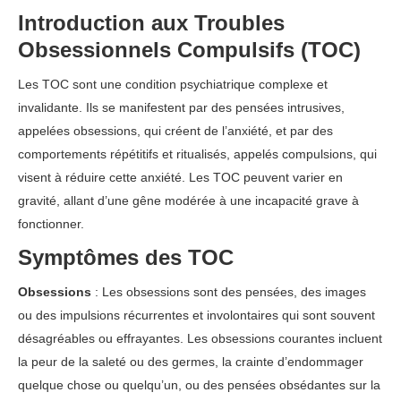
Introduction aux Troubles
Obsessionnels Compulsifs (TOC)
Les TOC sont une condition psychiatrique complexe et
invalidante. Ils se manifestent par des pensées intrusives,
appelées obsessions, qui créent de l’anxiété, et par des
comportements répétitifs et ritualisés, appelés compulsions, qui
visent à réduire cette anxiété. Les TOC peuvent varier en
gravité, allant d’une gêne modérée à une incapacité grave à
fonctionner.
Symptômes des TOC
Obsessions
: Les obsessions sont des pensées, des images
ou des impulsions récurrentes et involontaires qui sont souvent
désagréables ou effrayantes. Les obsessions courantes incluent
la peur de la saleté ou des germes, la crainte d’endommager
quelque chose ou quelqu’un, ou des pensées obsédantes sur la