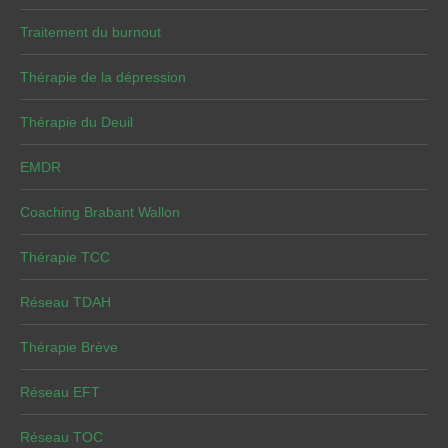
Traitement du burnout
Thérapie de la dépression
Thérapie du Deuil
EMDR
Coaching Brabant Wallon
Thérapie TCC
Réseau TDAH
Thérapie Brève
Réseau EFT
Réseau TOC