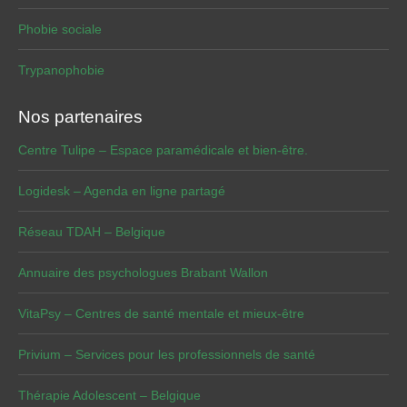
Phobie sociale
Trypanophobie
Nos partenaires
Centre Tulipe – Espace paramédicale et bien-être.
Logidesk – Agenda en ligne partagé
Réseau TDAH – Belgique
Annuaire des psychologues Brabant Wallon
VitaPsy – Centres de santé mentale et mieux-être
Privium – Services pour les professionnels de santé
Thérapie Adolescent – Belgique