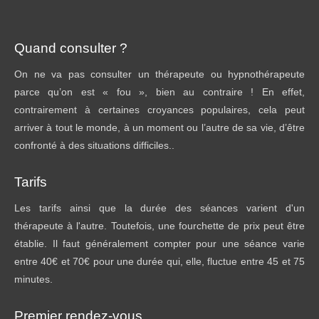
Quand consulter ?
On ne va pas consulter un thérapeute ou hypnothérapeute
parce qu’on est « fou », bien au contraire ! En effet,
contrairement à certaines croyances populaires, cela peut
arriver à tout le monde, à un moment ou l’autre de sa vie, d’être
confronté à des situations difficiles..
Tarifs
Les tarifs ainsi que la durée des séances varient d'un
thérapeute à l'autre. Toutefois, une fourchette de prix peut être
établie. Il faut généralement compter pour une séance varie
entre 40€ et 70€ pour une durée qui, elle, fluctue entre 45 et 75
minutes.
Premier rendez-vous