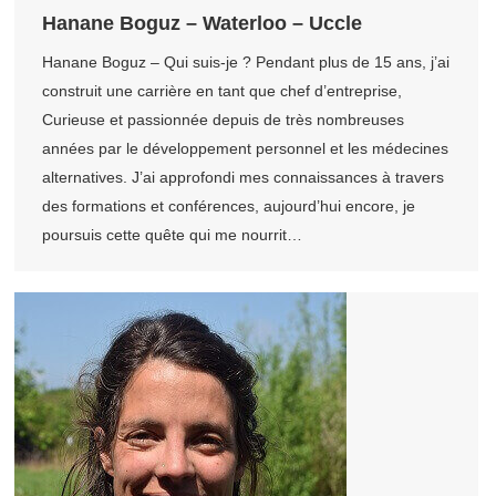
Hanane Boguz – Waterloo – Uccle
Hanane Boguz – Qui suis-je ? Pendant plus de 15 ans, j’ai
construit une carrière en tant que chef d’entreprise,
Curieuse et passionnée depuis de très nombreuses
années par le développement personnel et les médecines
alternatives. J’ai approfondi mes connaissances à travers
des formations et conférences, aujourd’hui encore, je
poursuis cette quête qui me nourrit…