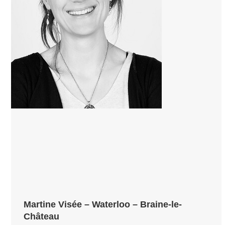
Martine Visée – Waterloo – Braine-le-
Château