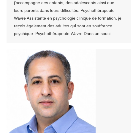
j’accompagne des enfants, des adolescents ainsi que
leurs parents dans leurs difficultés. Psychothérapeute
Wavre Assistante en psychologie clinique de formation, je
reçois également des adultes qui sont en souffrance
psychique. Psychothérapeute Wavre Dans un souci…