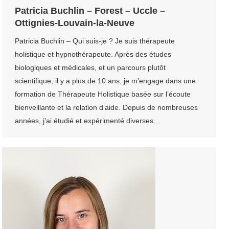
Patricia Buchlin – Forest – Uccle –
Ottignies-Louvain-la-Neuve
Patricia Buchlin – Qui suis-je ? Je suis thérapeute
holistique et hypnothérapeute. Après des études
biologiques et médicales, et un parcours plutôt
scientifique, il y a plus de 10 ans, je m’engage dans une
formation de Thérapeute Holistique basée sur l’écoute
bienveillante et la relation d’aide. Depuis de nombreuses
années, j’ai étudié et expérimenté diverses…