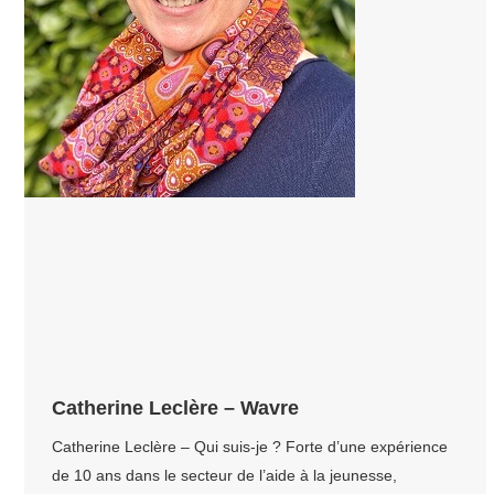
Catherine Leclère – Wavre
Catherine Leclère – Qui suis-je ? Forte d’une expérience
de 10 ans dans le secteur de l’aide à la jeunesse,