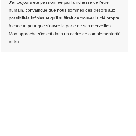
J’ai toujours été passionnée par la richesse de l’être
humain, convaincue que nous sommes des trésors aux
possibilités infinies et qu’il suffirait de trouver la clé propre
à chacun pour que s’ouvre la porte de ses merveilles.
Mon approche s’inscrit dans un cadre de complémentarité
entre…