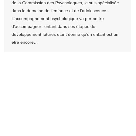
de la Commission des Psychologues, je suis spécialisée
dans le domaine de l’enfance et de l’adolescence.
L’accompagnement psychologique va permettre
d’accompagner l’enfant dans ses étapes de
développement futures étant donné qu’un enfant est un
être encore…