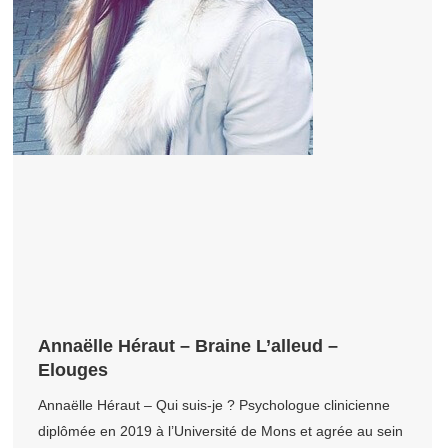
Annaëlle Héraut – Braine L’alleud –
Elouges
Annaëlle Héraut – Qui suis-je ? Psychologue clinicienne
diplômée en 2019 à l’Université de Mons et agrée au sein