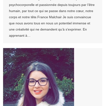
psychocorporelle et passionnée depuis toujours par l’être
humain, par tout ce qui se passe dans notre cœur, notre
corps et notre tête.France Malchair Je suis convaincue
que nous avons tous en nous un potentiel immense et
une créativité qui ne demandent qu’à s’exprimer. En
apprenant à…