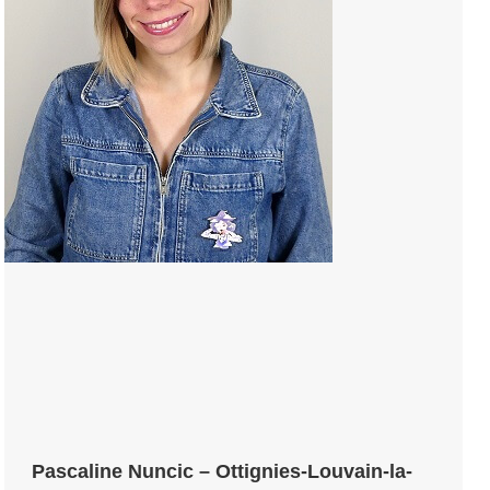
Pascaline Nuncic – Ottignies-Louvain-la-