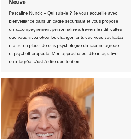
Neuve
Pascaline Nuncic – Qui suis-je ? Je vous accueille avec
bienveillance dans un cadre sécurisant et vous propose
un accompagnement personnalisé à travers les difficultés
que vous vivez et/ou les changements que vous souhaitez
mettre en place. Je suis psychologue clinicienne agréée
et psychothérapeute. Mon approche est dite intégrative
ou intégrée, c’est-à-dire que tout en…