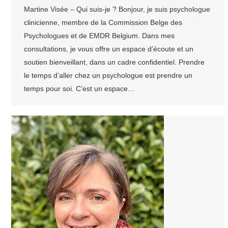
Martine Visée – Qui suis-je ? Bonjour, je suis psychologue
clinicienne, membre de la Commission Belge des
Psychologues et de EMDR Belgium. Dans mes
consultations, je vous offre un espace d’écoute et un
soutien bienveillant, dans un cadre confidentiel. Prendre
le temps d’aller chez un psychologue est prendre un
temps pour soi. C’est un espace…