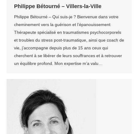
Philippe Bétourné – Villers-la-Ville
Philippe Bétourné – Qui suis-je ? Bienvenue dans votre
cheminement vers la guérison et l’épanouissement
Thérapeute spécialisé en traumatismes psychocorporels
et troubles du stress post-traumatique, ainsi que coach de
vie, j’accompagne depuis plus de 15 ans ceux qui
cherchent à se libérer de leurs souffrances et à retrouver
un équilibre profond. Mon expertise m’a valu…