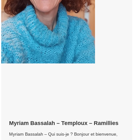
Myriam Bassalah – Temploux – Ramillies
Myriam Bassalah – Qui suis-je ? Bonjour et bienvenue,