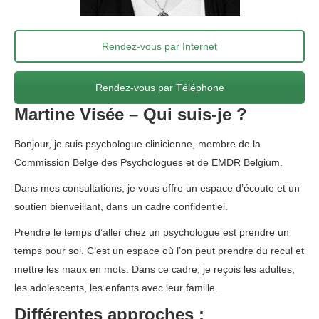
Rendez-vous par Internet
Rendez-vous par Téléphone
Martine Visée – Qui suis-je ?
Bonjour, je suis psychologue clinicienne, membre de la
Commission Belge des Psychologues et de EMDR Belgium.
Dans mes consultations, je vous offre un espace d’écoute et un
soutien bienveillant, dans un cadre confidentiel.
Prendre le temps d’aller chez un psychologue est prendre un
temps pour soi. C’est un espace où l’on peut prendre du recul et
mettre les maux en mots. Dans ce cadre, je reçois les adultes,
les adolescents, les enfants avec leur famille.
Différentes approches :