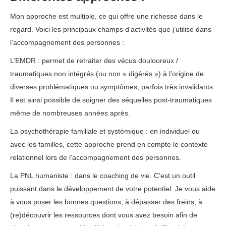
Mon approche est multiple, ce qui offre une richesse dans le
regard. Voici les principaux champs d’activités que j’utilise dans
l’accompagnement des personnes :
L’EMDR : permet de retraiter des vécus douloureux /
traumatiques non intégrés (ou non « digérés ») à l’origine de
diverses problématiques ou symptômes, parfois très invalidants.
Il est ainsi possible de soigner des séquelles post-traumatiques
même de nombreuses années après.
d’après
La psychothérapie familiale et systémique : en individuel ou
avec les familles, cette approche prend en compte le contexte
relationnel lors de l’accompagnement des personnes.
La PNL humaniste : dans le coaching de vie. C’est un outil
puissant dans le développement de votre potentiel. Je vous aide
à vous poser les bonnes questions, à dépasser des freins, à
(re)découvrir les ressources dont vous avez besoin afin de