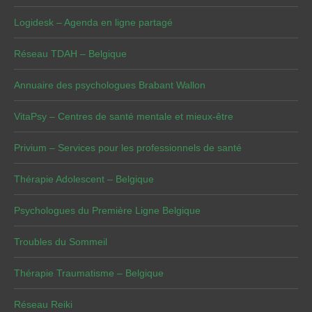
Logidesk – Agenda en ligne partagé
Réseau TDAH – Belgique
Annuaire des psychologues Brabant Wallon
VitaPsy – Centres de santé mentale et mieux-être
Privium – Services pour les professionnels de santé
Thérapie Adolescent – Belgique
Psychologues du Première Ligne Belgique
Troubles du Sommeil
Thérapie Traumatisme – Belgique
Réseau Reiki