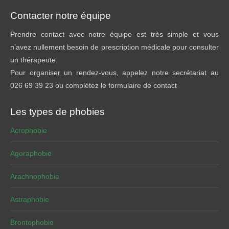
Contacter notre équipe
Prendre contact avec notre équipe est très simple et vous
n’avez nullement besoin de prescription médicale pour consulter
un thérapeute.
Pour organiser un rendez-vous, appelez notre secrétariat au
026 69 39 23 ou complétez le formulaire de contact
Les types de phobies
Acrophobie
Agoraphobie
Arachnophobie
Astraphobie
Brontophobie