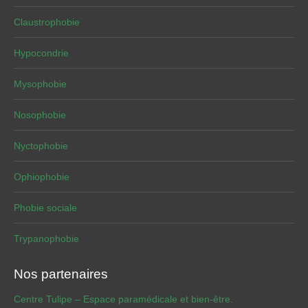
Claustrophobie
Hypocondrie
Mysophobie
Nosophobie
Nyctophobie
Ophiophobie
Phobie sociale
Trypanophobie
Nos partenaires
Centre Tulipe – Espace paramédicale et bien-être.