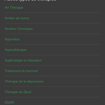
Art Thérapie
Arrêter de fumer
Douleur Chronique
Hypnotica
Hypnothérapie
Sophrologie et relaxation
Traitement du burnout
Thérapie de la dépression
Thérapie du Deuil
EMDR