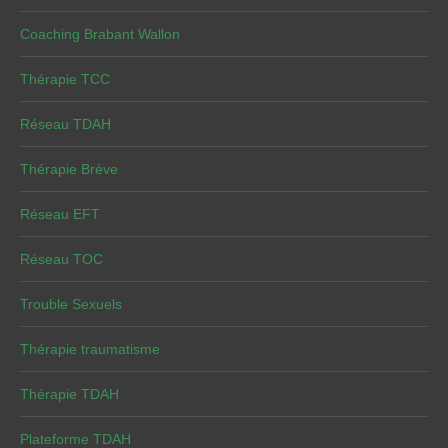
Coaching Brabant Wallon
Thérapie TCC
Réseau TDAH
Thérapie Brève
Réseau EFT
Réseau TOC
Trouble Sexuels
Thérapie traumatisme
Thérapie TDAH
Plateforme TDAH