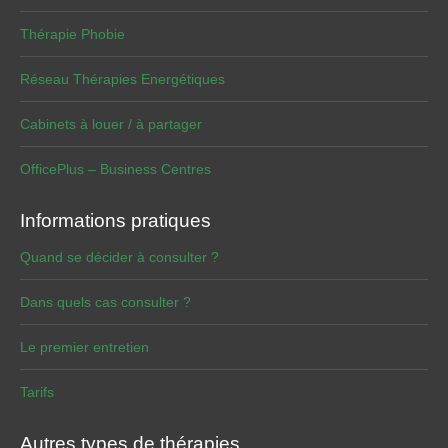
Thérapie Phobie
Réseau Thérapies Energétiques
Cabinets à louer / à partager
OfficePlus – Business Centres
Informations pratiques
Quand se décider à consulter ?
Dans quels cas consulter ?
Le premier entretien
Tarifs
Autres types de thérapies