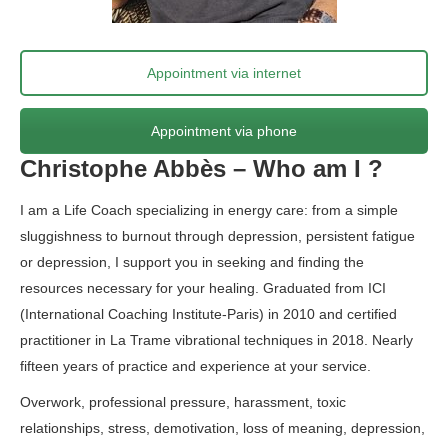
Appointment via internet
Appointment via phone
Christophe Abbès – Who am I ?
I am a Life Coach specializing in energy care: from a simple
sluggishness to burnout through depression, persistent fatigue
or depression, I support you in seeking and finding the
resources necessary for your healing. Graduated from ICI
(International Coaching Institute-Paris) in 2010 and certified
practitioner in La Trame vibrational techniques in 2018. Nearly
fifteen years of practice and experience at your service.
Overwork, professional pressure, harassment, toxic
relationships, stress, demotivation, loss of meaning, depression,