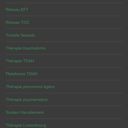
Réseau EFT
Réseau TOC
Trouble Sexuels
Thérapie traumatisme
Thérapie TDAH
Plateforme TDAH
Thérapie personnes âgées
Thérapie psychanalyse
Soutien Harcèlement
Thérapie Luxembourg