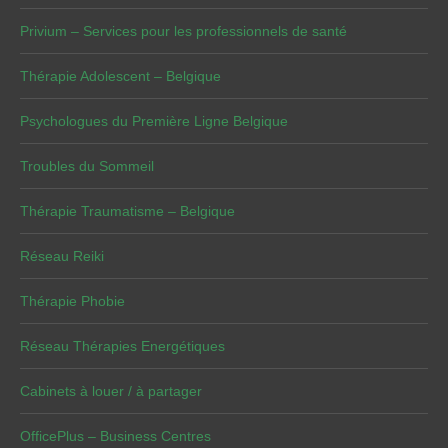
Privium – Services pour les professionnels de santé
Thérapie Adolescent – Belgique
Psychologues du Première Ligne Belgique
Troubles du Sommeil
Thérapie Traumatisme – Belgique
Réseau Reiki
Thérapie Phobie
Réseau Thérapies Energétiques
Cabinets à louer / à partager
OfficePlus – Business Centres