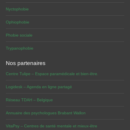
Nyctophobie
Ophiophobie
Phobie sociale
Trypanophobie
Nos partenaires
Centre Tulipe – Espace paramédicale et bien-être.
Logidesk – Agenda en ligne partagé
Réseau TDAH – Belgique
Annuaire des psychologues Brabant Wallon
VitaPsy – Centres de santé mentale et mieux-être