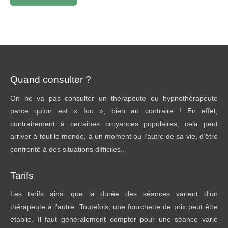
Quand consulter ?
On ne va pas consulter un thérapeute ou hypnothérapeute
parce qu’on est « fou », bien au contraire ! En effet,
contrairement à certaines croyances populaires, cela peut
arriver à tout le monde, à un moment ou l’autre de sa vie, d’être
confronté à des situations difficiles..
Tarifs
Les tarifs ainsi que la durée des séances varient d'un
thérapeute à l'autre. Toutefois, une fourchette de prix peut être
établie. Il faut généralement compter pour une séance varie