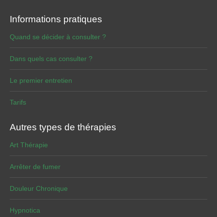
Informations pratiques
Quand se décider à consulter ?
Dans quels cas consulter ?
Le premier entretien
Tarifs
Autres types de thérapies
Art Thérapie
Arrêter de fumer
Douleur Chronique
Hypnotica