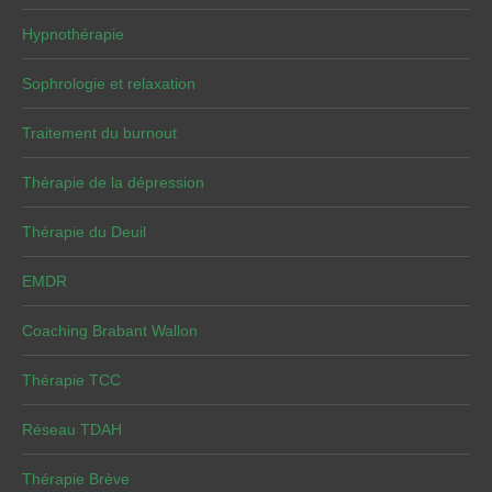
Hypnothérapie
Sophrologie et relaxation
Traitement du burnout
Thérapie de la dépression
Thérapie du Deuil
EMDR
Coaching Brabant Wallon
Thérapie TCC
Réseau TDAH
Thérapie Brève