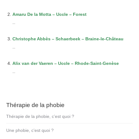
Amaru De la Motta – Uccle – Forest
...
Christophe Abbès – Schaerbeek – Braine-le-Château
...
Alix van der Vaeren – Uccle – Rhode-Saint-Genèse
...
Thérapie de la phobie
Thérapie de la phobie, c’est quoi ?
Une phobie, c’est quoi ?