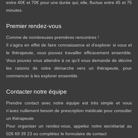
entre 40€ et 70€ pour une durée qui, elle, fluctue entre 45 et 75
minutes.
Premier rendez-vous
Comme de nombreuses premières rencontres !
Il s’agira en effet de faire connaissance et d’explorer si vous et
le thérapeute, vous pouvez travailler efficacement ensemble.
Vous pouvez vous attendre à ce qu’il vous demande de décrire
les raisons de votre démarche vers un thérapeute, pour
commencer à les explorer ensemble.
Contacter notre équipe
Prendre contact avec notre équipe est très simple et vous
n’avez nullement besoin de prescription médicale pour consulter
un thérapeute.
Pour organiser un rendez-vous, appelez notre secrétariat au
026 69 39 23 ou complétez le formulaire de contact