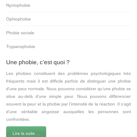
Nyctophobie
Ophiophobie
Phobie sociale
Trypanophobie
Une phobie, c’est quoi ?
Les phobies constituent des problèmes psychologiques très
fréquents mais il est difficile parfois de distinguer une phobie
d’une peur normale. Nous pouvons considérer qu’une phobie se
situe au-delà d’une simple peur. Nous pouvons différencier
souvent la peur et la phobie par l’intensité de la réaction. Il s’agit
d’une véritable angoisse auxquelles les personnes sont
confrontées.
Lire la suite ...