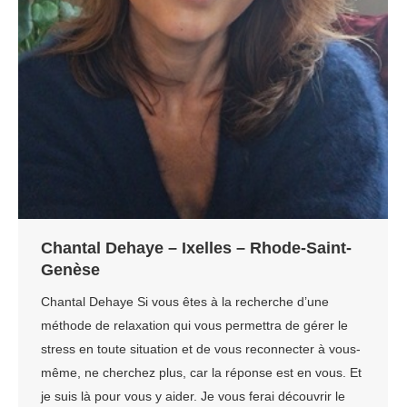
Chantal Dehaye – Ixelles – Rhode-Saint-
Genèse
Chantal Dehaye Si vous êtes à la recherche d’une
méthode de relaxation qui vous permettra de gérer le
stress en toute situation et de vous reconnecter à vous-
même, ne cherchez plus, car la réponse est en vous. Et
je suis là pour vous y aider. Je vous ferai découvrir le