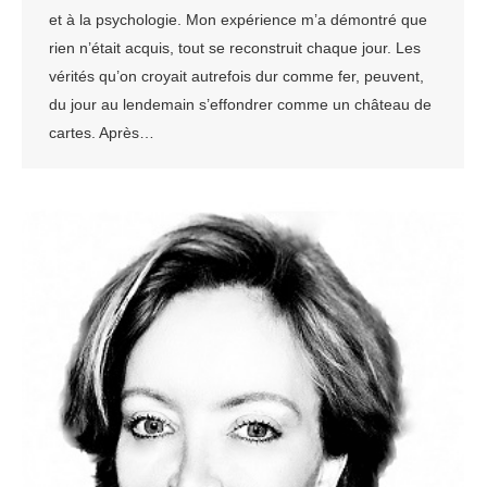
et à la psychologie. Mon expérience m’a démontré que
rien n’était acquis, tout se reconstruit chaque jour. Les
vérités qu’on croyait autrefois dur comme fer, peuvent,
du jour au lendemain s’effondrer comme un château de
cartes. Après…