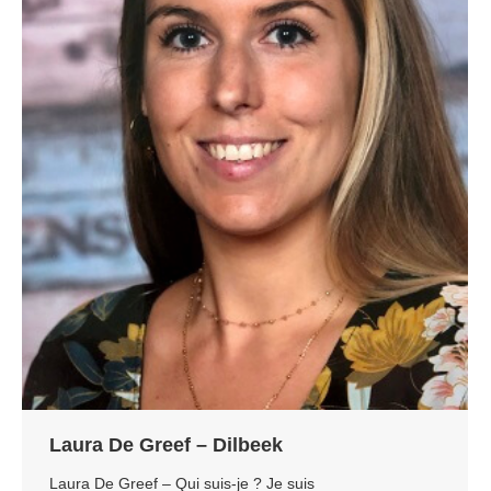
Laura De Greef – Dilbeek
Laura De Greef – Qui suis-je ? Je suis