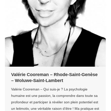
Valérie Cooreman – Rhode-Saint-Genèse
– Woluwe-Saint-Lambert
Valérie Cooreman – Qui suis-je ? La psychologie
humaine est une passion, la comprendre dans toute sa
profondeur et participer à révéler son plein potentiel est
un leitmotiv, une véritable raison d’être ! Ma pratique est