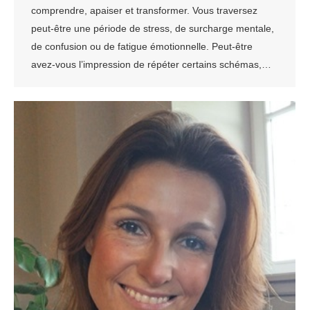
comprendre, apaiser et transformer. Vous traversez
peut-être une période de stress, de surcharge mentale,
de confusion ou de fatigue émotionnelle. Peut-être
avez-vous l’impression de répéter certains schémas,…