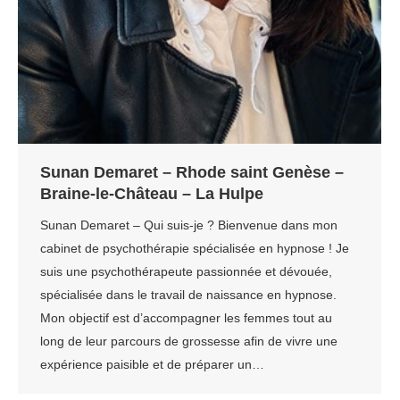
Sunan Demaret – Rhode saint Genèse –
Braine-le-Château – La Hulpe
Sunan Demaret – Qui suis-je ? Bienvenue dans mon
cabinet de psychothérapie spécialisée en hypnose ! Je
suis une psychothérapeute passionnée et dévouée,
spécialisée dans le travail de naissance en hypnose.
Mon objectif est d’accompagner les femmes tout au
long de leur parcours de grossesse afin de vivre une
expérience paisible et de préparer un…