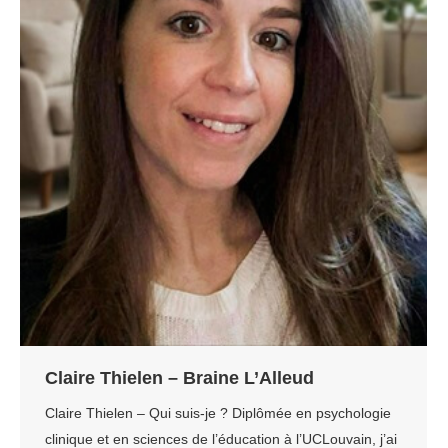
Claire Thielen – Braine L’Alleud
Claire Thielen – Qui suis-je ? Diplômée en psychologie
clinique et en sciences de l’éducation à l’UCLouvain, j’ai