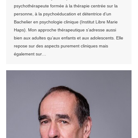
psychothérapeute formée à la thérapie centrée sur la
personne, à la psychoéducation et détentrice d’un
Bachelier en psychologie clinique (Institut Libre Marie
Haps). Mon approche thérapeutique s’adresse aussi
bien aux adultes qu’aux enfants et aux adolescents. Elle
repose sur des aspects purement cliniques mais
également sur…