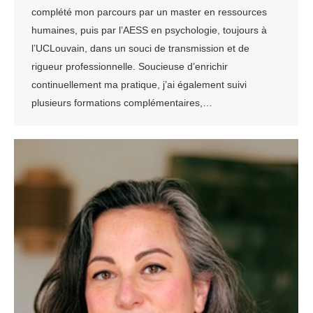
complété mon parcours par un master en ressources
humaines, puis par l’AESS en psychologie, toujours à
l’UCLouvain, dans un souci de transmission et de
rigueur professionnelle. Soucieuse d’enrichir
continuellement ma pratique, j’ai également suivi
plusieurs formations complémentaires,…