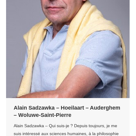
Alain Sadzawka – Hoeilaart – Auderghem
– Woluwe-Saint-Pierre
Alain Sadzawka – Qui suis-je ? Depuis toujours, je me
suis intéressé aux sciences humaines, à la philosophie