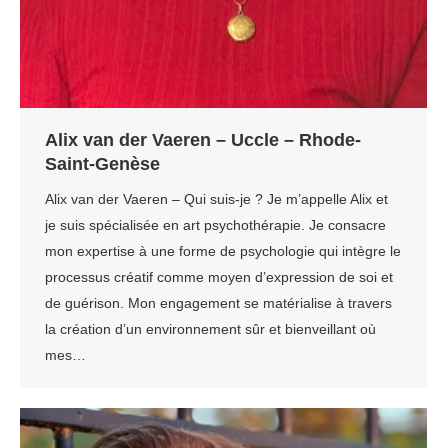
Alix van der Vaeren – Uccle – Rhode-
Saint-Genèse
Alix van der Vaeren – Qui suis-je ? Je m’appelle Alix et
je suis spécialisée en art psychothérapie. Je consacre
mon expertise à une forme de psychologie qui intègre le
processus créatif comme moyen d’expression de soi et
de guérison. Mon engagement se matérialise à travers
la création d’un environnement sûr et bienveillant où
mes…