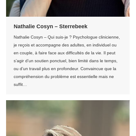
Nathalie Cosyn – Sterrebeek
Nathalie Cosyn – Qui suis-je ? Psychologue clinicienne,
je reçois et accompagne des adultes, en individuel ou
en couple, à faire face aux difficultés de la vie. Il peut
s’agir d’un soutien ponctuel, bien limité dans le temps,
ou d’un travail plus en profondeur. Convaincue que la
compréhension du problème est essentielle mais ne
suffit…