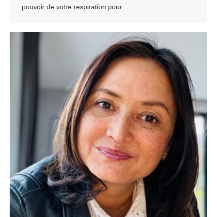
pouvoir de votre respiration pour…