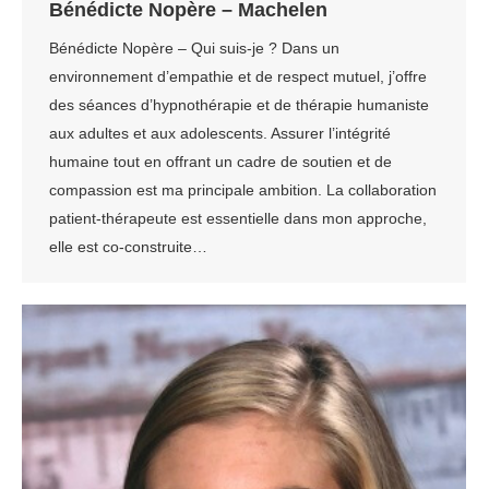
Bénédicte Nopère – Machelen
Bénédicte Nopère – Qui suis-je ? Dans un
environnement d’empathie et de respect mutuel, j’offre
des séances d’hypnothérapie et de thérapie humaniste
aux adultes et aux adolescents. Assurer l’intégrité
humaine tout en offrant un cadre de soutien et de
compassion est ma principale ambition. La collaboration
patient-thérapeute est essentielle dans mon approche,
elle est co-construite…