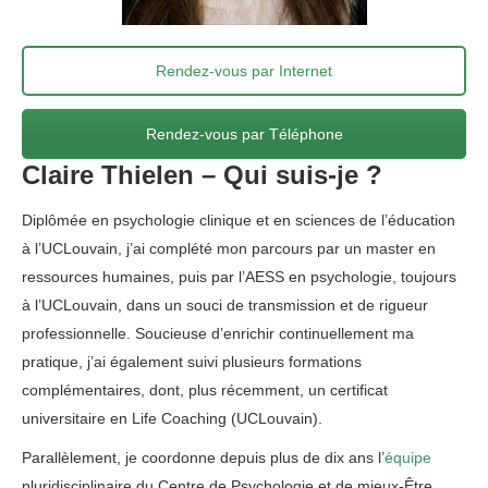
Rendez-vous par Internet
Rendez-vous par Téléphone
Claire Thielen – Qui suis-je ?
Diplômée en psychologie clinique et en sciences de l’éducation
à l’UCLouvain, j’ai complété mon parcours par un master en
ressources humaines, puis par l’AESS en psychologie, toujours
à l’UCLouvain, dans un souci de transmission et de rigueur
professionnelle. Soucieuse d’enrichir continuellement ma
pratique, j’ai également suivi plusieurs formations
complémentaires, dont, plus récemment, un certificat
universitaire en Life Coaching (UCLouvain).
Parallèlement, je coordonne depuis plus de dix ans l’
équipe
pluridisciplinaire du Centre de Psychologie et de mieux-Être.