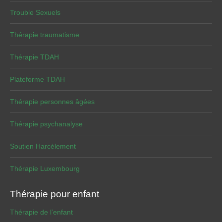
Trouble Sexuels
Thérapie traumatisme
Thérapie TDAH
Plateforme TDAH
Thérapie personnes âgées
Thérapie psychanalyse
Soutien Harcèlement
Thérapie Luxembourg
Thérapie pour enfant
Thérapie de l’enfant