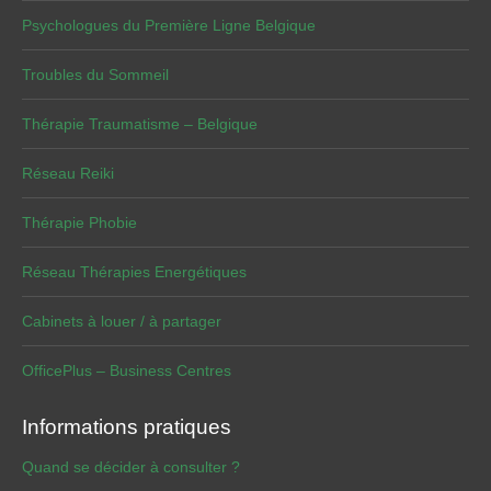
Psychologues du Première Ligne Belgique
Troubles du Sommeil
Thérapie Traumatisme – Belgique
Réseau Reiki
Thérapie Phobie
Réseau Thérapies Energétiques
Cabinets à louer / à partager
OfficePlus – Business Centres
Informations pratiques
Quand se décider à consulter ?