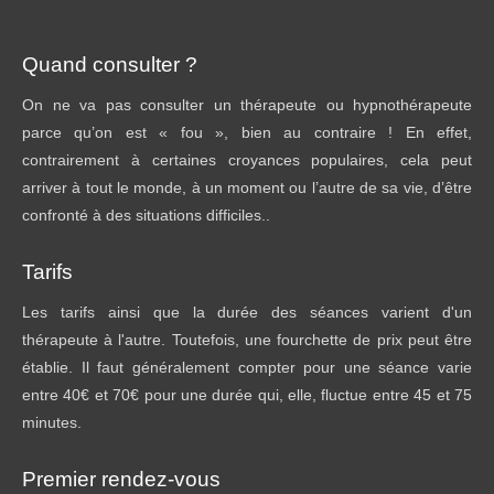
Quand consulter ?
On ne va pas consulter un thérapeute ou hypnothérapeute
parce qu’on est « fou », bien au contraire ! En effet,
contrairement à certaines croyances populaires, cela peut
arriver à tout le monde, à un moment ou l’autre de sa vie, d’être
confronté à des situations difficiles..
Tarifs
Les tarifs ainsi que la durée des séances varient d'un
thérapeute à l'autre. Toutefois, une fourchette de prix peut être
établie. Il faut généralement compter pour une séance varie
entre 40€ et 70€ pour une durée qui, elle, fluctue entre 45 et 75
minutes.
Premier rendez-vous