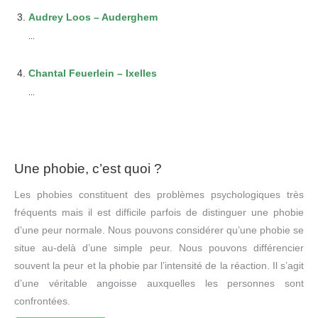
Audrey Loos – Auderghem
...
Chantal Feuerlein – Ixelles
...
Une phobie, c’est quoi ?
Les phobies constituent des problèmes psychologiques très
fréquents mais il est difficile parfois de distinguer une phobie
d’une peur normale. Nous pouvons considérer qu’une phobie se
situe au-delà d’une simple peur. Nous pouvons différencier
souvent la peur et la phobie par l’intensité de la réaction. Il s’agit
d’une véritable angoisse auxquelles les personnes sont
confrontées.