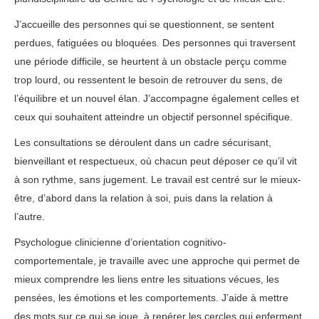
J’accueille des personnes qui se questionnent, se sentent
perdues, fatiguées ou bloquées. Des personnes qui traversent
une période difficile, se heurtent à un obstacle perçu comme
trop lourd, ou ressentent le besoin de retrouver du sens, de
l’équilibre et un nouvel élan. J’accompagne également celles et
ceux qui souhaitent atteindre un objectif personnel spécifique.
Les consultations se déroulent dans un cadre sécurisant,
bienveillant et respectueux, où chacun peut déposer ce qu’il vit
à son rythme, sans jugement. Le travail est centré sur le mieux-
être, d’abord dans la relation à soi, puis dans la relation à
l’autre.
Psychologue clinicienne d’orientation cognitivo-
comportementale, je travaille avec une approche qui permet de
mieux comprendre les liens entre les situations vécues, les
pensées, les émotions et les comportements. J’aide à mettre
des mots sur ce qui se joue, à repérer les cercles qui enferment