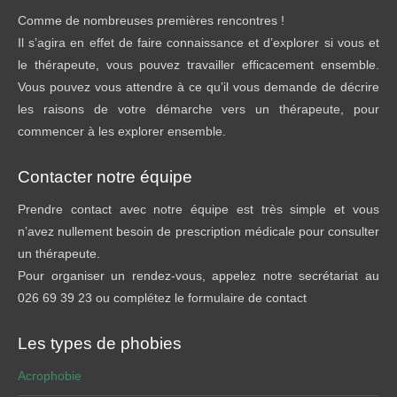
Comme de nombreuses premières rencontres !
Il s’agira en effet de faire connaissance et d’explorer si vous et
le thérapeute, vous pouvez travailler efficacement ensemble.
Vous pouvez vous attendre à ce qu’il vous demande de décrire
les raisons de votre démarche vers un thérapeute, pour
commencer à les explorer ensemble.
Contacter notre équipe
Prendre contact avec notre équipe est très simple et vous
n’avez nullement besoin de prescription médicale pour consulter
un thérapeute.
Pour organiser un rendez-vous, appelez notre secrétariat au
026 69 39 23 ou complétez le formulaire de contact
Les types de phobies
Acrophobie