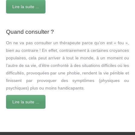
Lire la suite ...
Quand consulter ?
On ne va pas consulter un thérapeute parce qu’on est « fou »,
bien au contraire ! En effet, contrairement à certaines croyances
populaires, cela peut arriver à tout le monde, à un moment ou
l’autre de sa vie, d’être confronté à des situations difficiles où les
difficultés, provoquées par une phobie, rendent la vie pénible et
finissent par provoquer des symptômes (physiques ou
psychiques) plus ou moins handicapants.
Lire la suite ...