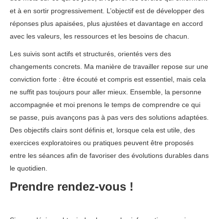
et à en sortir progressivement. L’objectif est de développer des
réponses plus apaisées, plus ajustées et davantage en accord
avec les valeurs, les ressources et les besoins de chacun.
Les suivis sont actifs et structurés, orientés vers des
changements concrets. Ma manière de travailler repose sur une
conviction forte : être écouté et compris est essentiel, mais cela
ne suffit pas toujours pour aller mieux. Ensemble, la personne
accompagnée et moi prenons le temps de comprendre ce qui
se passe, puis avançons pas à pas vers des solutions adaptées.
Des objectifs clairs sont définis et, lorsque cela est utile, des
exercices exploratoires ou pratiques peuvent être proposés
entre les séances afin de favoriser des évolutions durables dans
le quotidien.
Prendre rendez-vous !
Psychologue Agréé Ixelles