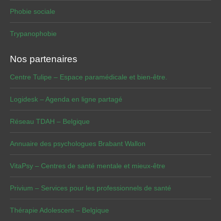
Phobie sociale
Trypanophobie
Nos partenaires
Centre Tulipe – Espace paramédicale et bien-être.
Logidesk – Agenda en ligne partagé
Réseau TDAH – Belgique
Annuaire des psychologues Brabant Wallon
VitaPsy – Centres de santé mentale et mieux-être
Privium – Services pour les professionnels de santé
Thérapie Adolescent – Belgique