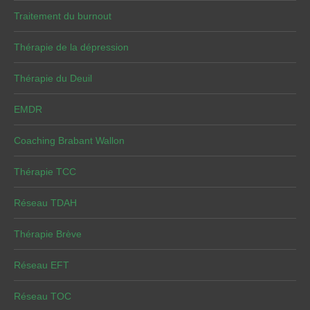
Traitement du burnout
Thérapie de la dépression
Thérapie du Deuil
EMDR
Coaching Brabant Wallon
Thérapie TCC
Réseau TDAH
Thérapie Brève
Réseau EFT
Réseau TOC