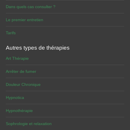
Dans quels cas consulter ?
Le premier entretien
Tarifs
Autres types de thérapies
Art Thérapie
Arrêter de fumer
Douleur Chronique
Hypnotica
Hypnothérapie
Sophrologie et relaxation