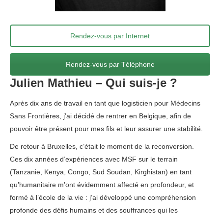
Rendez-vous par Internet
Rendez-vous par Téléphone
Julien Mathieu – Qui suis-je ?
Après dix ans de travail en tant que logisticien pour Médecins
Sans Frontières, j’ai décidé de rentrer en Belgique, afin de
pouvoir être présent pour mes fils et leur assurer une stabilité.
De retour à Bruxelles, c’était le moment de la reconversion.
Ces dix années d’expériences avec MSF sur le terrain
(Tanzanie, Kenya, Congo, Sud Soudan, Kirghistan) en tant
qu’humanitaire m’ont évidemment affecté en profondeur, et
formé à l’école de la vie : j’ai développé une compréhension
profonde des défis humains et des souffrances qui les