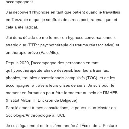
accompagnent.
J’ai découvert l’hypnose en tant que patient quand je travaillais
en Tanzanie et que je souffrais de stress post traumatique, et
cela a été radical.
J’ai donc décidé de me former en hypnose conversationnelle
stratégique (PTR : psychothérapie du trauma réassociative) et
en thérapie brève (Palo Alto).
Depuis 2020, j’accompagne des personnes en tant
qu’hypnothérapeute afin de désensibiliser leurs traumas,
phobies, troubles obsessionnels compulsifs (TOC), et de les
accompagner à travers leurs crises de sens. Je suis pour le
moment en formation pour être formateur au sein de l’IMHEB
(Institut Milton H. Erickson de Belgique).
Parallèlement à mes consultations, je poursuis un Master en
Sociologie/Anthropologie à l’UCL.
Je suis également en troisième année à l’École de la Posture