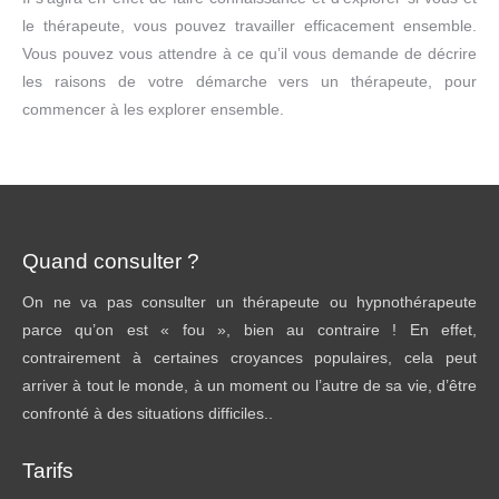
le thérapeute, vous pouvez travailler efficacement ensemble.
Vous pouvez vous attendre à ce qu’il vous demande de décrire
les raisons de votre démarche vers un thérapeute, pour
commencer à les explorer ensemble.
Quand consulter ?
On ne va pas consulter un thérapeute ou hypnothérapeute
parce qu’on est « fou », bien au contraire ! En effet,
contrairement à certaines croyances populaires, cela peut
arriver à tout le monde, à un moment ou l’autre de sa vie, d’être
confronté à des situations difficiles..
Tarifs