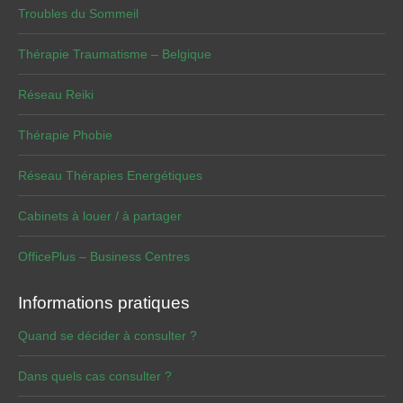
Troubles du Sommeil
Thérapie Traumatisme – Belgique
Réseau Reiki
Thérapie Phobie
Réseau Thérapies Energétiques
Cabinets à louer / à partager
OfficePlus – Business Centres
Informations pratiques
Quand se décider à consulter ?
Dans quels cas consulter ?