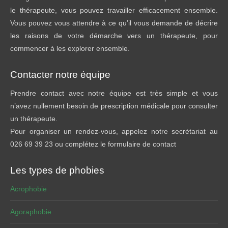
le thérapeute, vous pouvez travailler efficacement ensemble.
Vous pouvez vous attendre à ce qu’il vous demande de décrire
les raisons de votre démarche vers un thérapeute, pour
commencer à les explorer ensemble.
Contacter notre équipe
Prendre contact avec notre équipe est très simple et vous
n’avez nullement besoin de prescription médicale pour consulter
un thérapeute.
Pour organiser un rendez-vous, appelez notre secrétariat au
026 69 39 23 ou complétez le formulaire de contact
Les types de phobies
Acrophobie
Agoraphobie