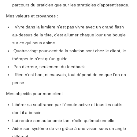
parcours du praticien que sur les stratégies d’apprentissage.
Mes valeurs et croyances :
Vivre dans la lumière n’est pas vivre avec un grand flash
au-dessus de la tête, c’est allumer chaque jour une bougie
sur ce qui nous anime…
Quatre-vingt pour-cent de la solution sont chez le client, le
thérapeute n’est qu’un guide…
Pas d’erreur, seulement du feedback.
Rien n’est bon, ni mauvais, tout dépend de ce que l’on en
pense…
Mes objectifs pour mon client :
psychologue bruxelles
Libérer sa souffrance par l’écoute active et tous les outils
dont il a besoin.
Lui rendre son autonomie tant réelle qu’émotionnelle.
Aider son système de vie grâce à une vision sous un angle
différent.