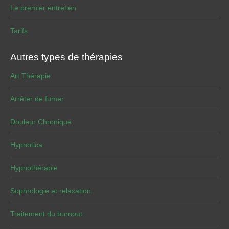
Le premier entretien
Tarifs
Autres types de thérapies
Art Thérapie
Arrêter de fumer
Douleur Chronique
Hypnotica
Hypnothérapie
Sophrologie et relaxation
Traitement du burnout