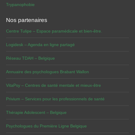
Trypanophobie
Nos partenaires
Centre Tulipe – Espace paramédicale et bien-être.
Logidesk – Agenda en ligne partagé
Réseau TDAH – Belgique
Annuaire des psychologues Brabant Wallon
VitaPsy – Centres de santé mentale et mieux-être
Privium – Services pour les professionnels de santé
Thérapie Adolescent – Belgique
Psychologues du Première Ligne Belgique