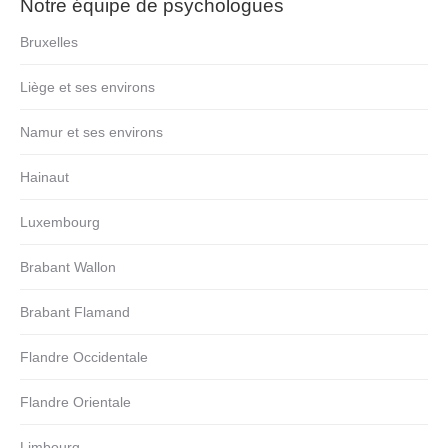
Notre équipe de psychologues
Bruxelles
Liège et ses environs
Namur et ses environs
Hainaut
Luxembourg
Brabant Wallon
Brabant Flamand
Flandre Occidentale
Flandre Orientale
Limbourg