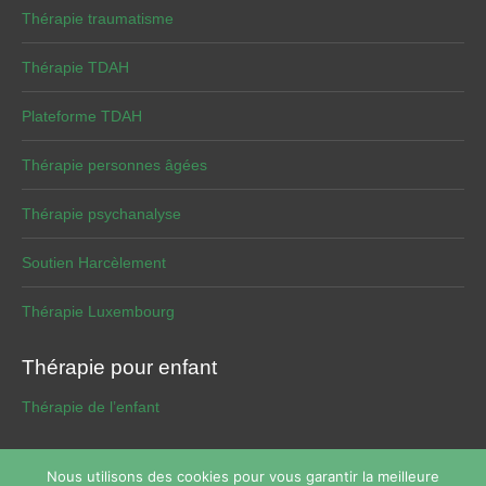
Thérapie traumatisme
Thérapie TDAH
Plateforme TDAH
Thérapie personnes âgées
Thérapie psychanalyse
Soutien Harcèlement
Thérapie Luxembourg
Thérapie pour enfant
Thérapie de l’enfant
Nous utilisons des cookies pour vous garantir la meilleure