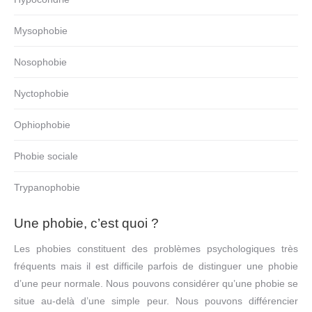
Mysophobie
Nosophobie
Nyctophobie
Ophiophobie
Phobie sociale
Trypanophobie
Une phobie, c’est quoi ?
Les phobies constituent des problèmes psychologiques très
fréquents mais il est difficile parfois de distinguer une phobie
d’une peur normale. Nous pouvons considérer qu’une phobie se
situe au-delà d’une simple peur. Nous pouvons différencier