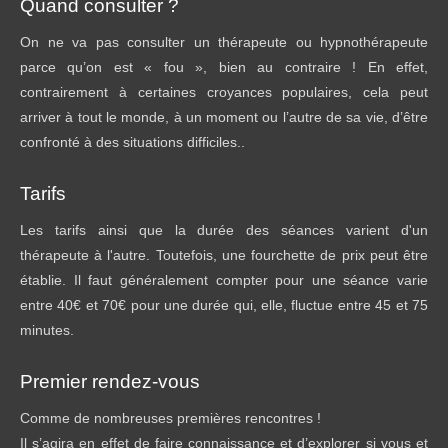
Quand consulter ?
On ne va pas consulter un thérapeute ou hypnothérapeute
parce qu’on est « fou », bien au contraire ! En effet,
contrairement à certaines croyances populaires, cela peut
arriver à tout le monde, à un moment ou l’autre de sa vie, d’être
confronté à des situations difficiles..
Tarifs
Les tarifs ainsi que la durée des séances varient d'un
thérapeute à l'autre. Toutefois, une fourchette de prix peut être
établie. Il faut généralement compter pour une séance varie
entre 40€ et 70€ pour une durée qui, elle, fluctue entre 45 et 75
minutes.
Premier rendez-vous
Comme de nombreuses premières rencontres !
Il s’agira en effet de faire connaissance et d’explorer si vous et