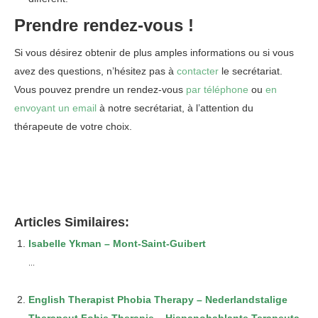
Prendre rendez-vous !
Si vous désirez obtenir de plus amples informations ou si vous
avez des questions, n’hésitez pas à
contacter
le secrétariat.
Vous pouvez prendre un rendez-vous
par téléphone
ou
en
envoyant un email
à notre secrétariat, à l’attention du
thérapeute de votre choix.
Articles Similaires:
Isabelle Ykman – Mont-Saint-Guibert
...
English Therapist Phobia Therapy – Nederlandstalige