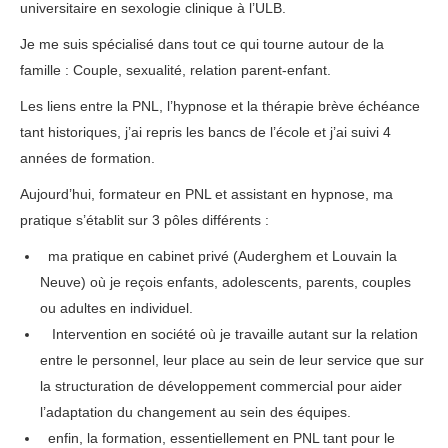
universitaire en sexologie clinique à l’ULB.
Je me suis spécialisé dans tout ce qui tourne autour de la
famille : Couple, sexualité, relation parent-enfant.
Les liens entre la PNL, l’hypnose et la thérapie brève échéance
tant historiques, j’ai repris les bancs de l’école et j’ai suivi 4
années de formation.
Aujourd’hui, formateur en PNL et assistant en hypnose, ma
pratique s’établit sur 3 pôles différents :
ma pratique en cabinet privé (Auderghem et Louvain la
Neuve) où je reçois enfants, adolescents, parents, couples
ou adultes en individuel.
Intervention en société où je travaille autant sur la relation
entre le personnel, leur place au sein de leur service que sur
la structuration de développement commercial pour aider
l’adaptation du changement au sein des équipes.
enfin, la formation, essentiellement en PNL tant pour le