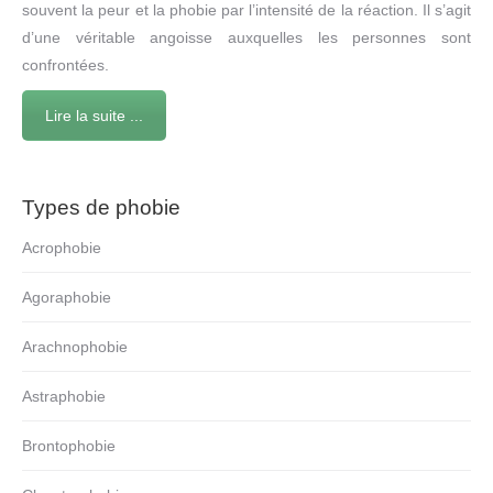
souvent la peur et la phobie par l’intensité de la réaction. Il s’agit
d’une véritable angoisse auxquelles les personnes sont
confrontées.
Lire la suite ...
Types de phobie
Acrophobie
Agoraphobie
Arachnophobie
Astraphobie
Brontophobie