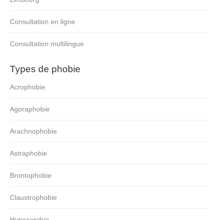
Consultation en ligne
Consultation multilingue
Types de phobie
Acrophobie
Agoraphobie
Arachnophobie
Astraphobie
Brontophobie
Claustrophobie
Hypocondrie