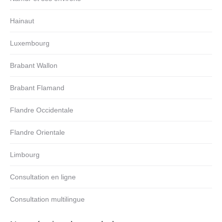
Hainaut
Luxembourg
Brabant Wallon
Brabant Flamand
Flandre Occidentale
Flandre Orientale
Limbourg
Consultation en ligne
Consultation multilingue