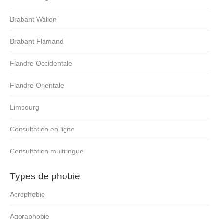
Brabant Wallon
Brabant Flamand
Flandre Occidentale
Flandre Orientale
Limbourg
Consultation en ligne
Consultation multilingue
Types de phobie
Acrophobie
Agoraphobie