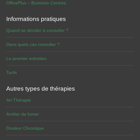
OfficePlus – Business Centres
Informations pratiques
Quand se décider à consulter ?
Dans quels cas consulter ?
Le premier entretien
Tarifs
Autres types de thérapies
Art Thérapie
Arrêter de fumer
Douleur Chronique