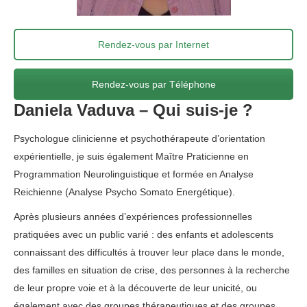
Rendez-vous par Internet
Rendez-vous par Téléphone
Daniela Vaduva – Qui suis-je ?
Psychologue clinicienne et psychothérapeute d’orientation
expérientielle, je suis également Maître Praticienne en
Programmation Neurolinguistique et formée en Analyse
Reichienne (Analyse Psycho Somato Energétique).
psy liège
Après plusieurs années d’expériences professionnelles
pratiquées avec un public varié : des enfants et adolescents
connaissant des difficultés à trouver leur place dans le monde,
des familles en situation de crise, des personnes à la recherche
de leur propre voie et à la découverte de leur unicité, ou
également avec des groupes thérapeutiques et des groupes