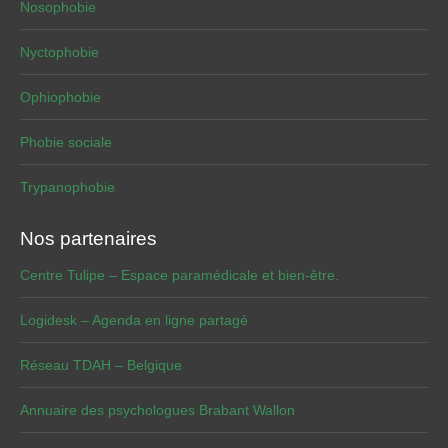
Nosophobie
Nyctophobie
Ophiophobie
Phobie sociale
Trypanophobie
Nos partenaires
Centre Tulipe – Espace paramédicale et bien-être.
Logidesk – Agenda en ligne partagé
Réseau TDAH – Belgique
Annuaire des psychologues Brabant Wallon