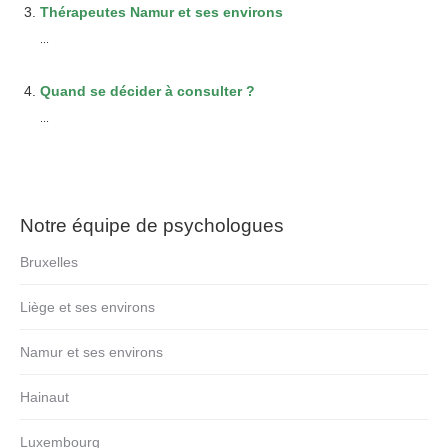
Thérapeutes Namur et ses environs
...
Quand se décider à consulter ?
...
Notre équipe de psychologues
Bruxelles
Liège et ses environs
Namur et ses environs
Hainaut
Luxembourg