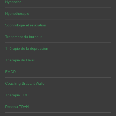
Hypnotica
Hypnothérapie
Sophrologie et relaxation
Traitement du burnout
Thérapie de la dépression
Thérapie du Deuil
EMDR
Coaching Brabant Wallon
Thérapie TCC
Réseau TDAH