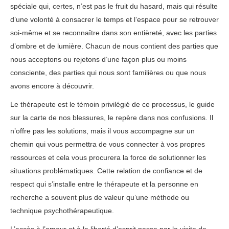
spéciale qui, certes, n’est pas le fruit du hasard, mais qui résulte
d’une volonté à consacrer le temps et l’espace pour se retrouver
soi-même et se reconnaître dans son entièreté, avec les parties
d’ombre et de lumière. Chacun de nous contient des parties que
nous acceptons ou rejetons d’une façon plus ou moins
consciente, des parties qui nous sont familières ou que nous
avons encore à découvrir.
Le thérapeute est le témoin privilégié de ce processus, le guide
sur la carte de nos blessures, le repère dans nos confusions. Il
n’offre pas les solutions, mais il vous accompagne sur un
chemin qui vous permettra de vous connecter à vos propres
ressources et cela vous procurera la force de solutionner les
situations problématiques. Cette relation de confiance et de
respect qui s’installe entre le thérapeute et la personne en
recherche a souvent plus de valeur qu’une méthode ou
technique psychothérapeutique.