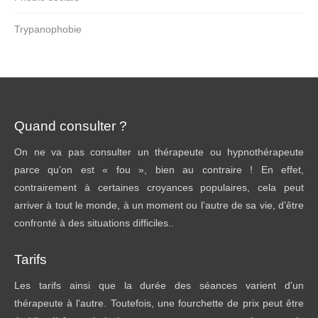
Trypanophobie
Quand consulter ?
On ne va pas consulter un thérapeute ou hypnothérapeute
parce qu’on est « fou », bien au contraire ! En effet,
contrairement à certaines croyances populaires, cela peut
arriver à tout le monde, à un moment ou l’autre de sa vie, d’être
confronté à des situations difficiles..
Tarifs
Les tarifs ainsi que la durée des séances varient d'un
thérapeute à l'autre. Toutefois, une fourchette de prix peut être