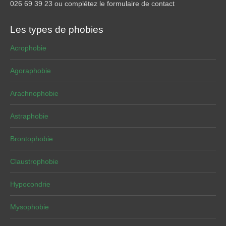
026 69 39 23 ou complétez le formulaire de contact
Les types de phobies
Acrophobie
Agoraphobie
Arachnophobie
Astraphobie
Brontophobie
Claustrophobie
Hypocondrie
Mysophobie