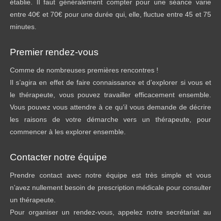
établie. Il faut généralement compter pour une séance varie
entre 40€ et 70€ pour une durée qui, elle, fluctue entre 45 et 75
minutes.
Premier rendez-vous
Comme de nombreuses premières rencontres !
Il s’agira en effet de faire connaissance et d’explorer si vous et
le thérapeute, vous pouvez travailler efficacement ensemble.
Vous pouvez vous attendre à ce qu’il vous demande de décrire
les raisons de votre démarche vers un thérapeute, pour
commencer à les explorer ensemble.
Contacter notre équipe
Prendre contact avec notre équipe est très simple et vous
n’avez nullement besoin de prescription médicale pour consulter
un thérapeute.
Pour organiser un rendez-vous, appelez notre secrétariat au