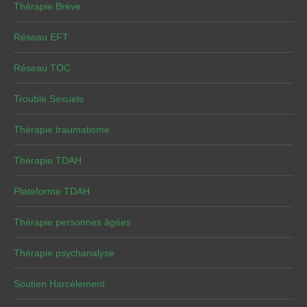
Thérapie Brève
Réseau EFT
Réseau TOC
Trouble Sexuels
Thérapie traumatisme
Thérapie TDAH
Plateforme TDAH
Thérapie personnes âgées
Thérapie psychanalyse
Soutien Harcèlement