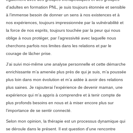
d’adultes en formation PNL, je suis toujours étonnée et sensible
à l’immense besoin de donner un sens à nos existences et à
nos expériences, toujours impressionnée par la vulnérabilité et
la force de nos esprits, toujours touchée par la peur qui nous
oblige à nous protéger, par l’agressivité avec laquelle nous
cherchons parfois nos limites dans les relations et par le
courage de lâcher prise.
J’ai suivi moi-même une analyse personnelle et cette démarche
enrichissante m’a amenée plus près de qui je suis, m’a poussée
plus loin dans mon évolution et m’a aidée à avoir des relations
plus saines. Je rajouterai l’expérience de devenir maman, une
expérience qui m’a appris à comprendre et à tenir compte de
plus profonds besoins en nous et à miser encore plus sur
l’importance de se sentir connecté.
thérapie liège
Selon mon opinion, la thérapie est un processus dynamique qui
se déroule dans le présent. Il est question d’une rencontre