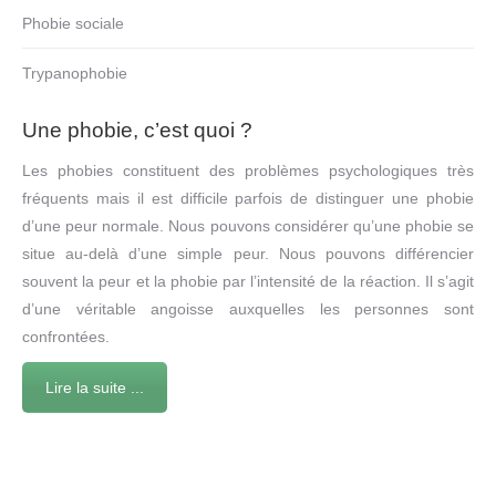
Phobie sociale
Trypanophobie
Une phobie, c’est quoi ?
Les phobies constituent des problèmes psychologiques très
fréquents mais il est difficile parfois de distinguer une phobie
d’une peur normale. Nous pouvons considérer qu’une phobie se
situe au-delà d’une simple peur. Nous pouvons différencier
souvent la peur et la phobie par l’intensité de la réaction. Il s’agit
d’une véritable angoisse auxquelles les personnes sont
confrontées.
Lire la suite ...