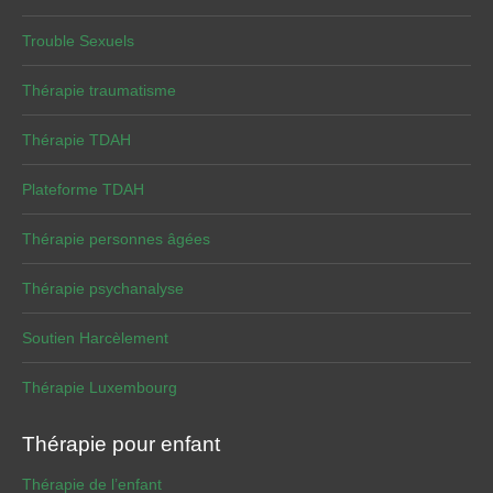
Trouble Sexuels
Thérapie traumatisme
Thérapie TDAH
Plateforme TDAH
Thérapie personnes âgées
Thérapie psychanalyse
Soutien Harcèlement
Thérapie Luxembourg
Thérapie pour enfant
Thérapie de l’enfant