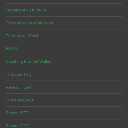
Traitement du burnout
Thérapie de la dépression
Thérapie du Deuil
EMDR
Coaching Brabant Wallon
Thérapie TCC
Réseau TDAH
Thérapie Brève
Réseau EFT
Réseau TOC