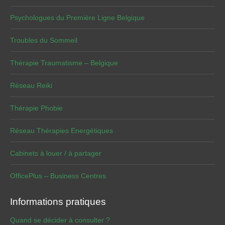
Psychologues du Première Ligne Belgique
Troubles du Sommeil
Thérapie Traumatisme – Belgique
Réseau Reiki
Thérapie Phobie
Réseau Thérapies Energétiques
Cabinets à louer / à partager
OfficePlus – Business Centres
Informations pratiques
Quand se décider à consulter ?