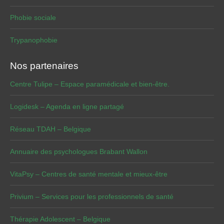
Phobie sociale
Trypanophobie
Nos partenaires
Centre Tulipe – Espace paramédicale et bien-être.
Logidesk – Agenda en ligne partagé
Réseau TDAH – Belgique
Annuaire des psychologues Brabant Wallon
VitaPsy – Centres de santé mentale et mieux-être
Privium – Services pour les professionnels de santé
Thérapie Adolescent – Belgique