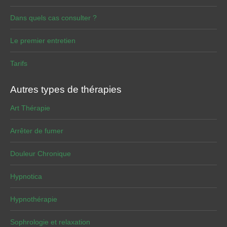
Dans quels cas consulter ?
Le premier entretien
Tarifs
Autres types de thérapies
Art Thérapie
Arrêter de fumer
Douleur Chronique
Hypnotica
Hypnothérapie
Sophrologie et relaxation