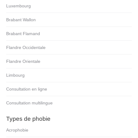
Luxembourg
Brabant Wallon
Brabant Flamand
Flandre Occidentale
Flandre Orientale
Limbourg
Consultation en ligne
Consultation multilingue
Types de phobie
Acrophobie