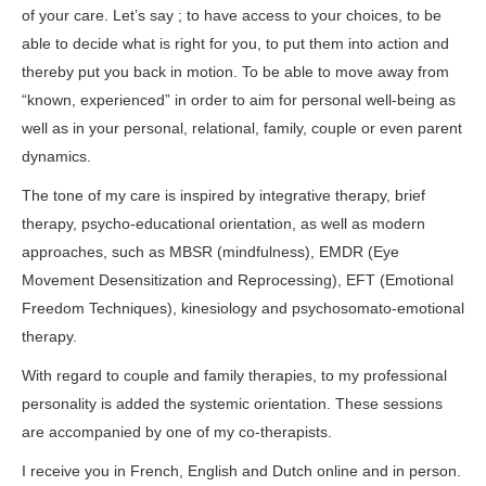
of your care. Let’s say ; to have access to your choices, to be
able to decide what is right for you, to put them into action and
thereby put you back in motion. To be able to move away from
“known, experienced” in order to aim for personal well-being as
well as in your personal, relational, family, couple or even parent
dynamics.
The tone of my care is inspired by integrative therapy, brief
therapy, psycho-educational orientation, as well as modern
approaches, such as MBSR (mindfulness), EMDR (Eye
Movement Desensitization and Reprocessing), EFT (Emotional
Freedom Techniques), kinesiology and psychosomato-emotional
therapy.
With regard to couple and family therapies, to my professional
personality is added the systemic orientation. These sessions
are accompanied by one of my co-therapists.
I receive you in French, English and Dutch online and in person.