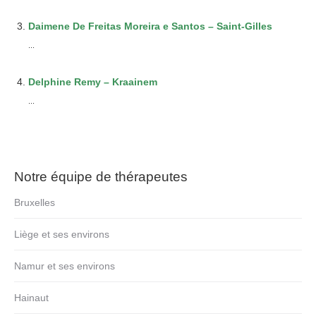
Daimene De Freitas Moreira e Santos – Saint-Gilles
...
Delphine Remy – Kraainem
...
Notre équipe de thérapeutes
Bruxelles
Liège et ses environs
Namur et ses environs
Hainaut