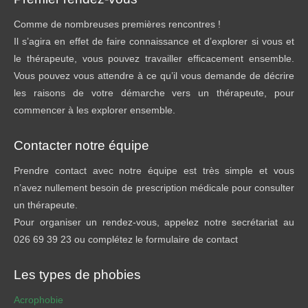
Comme de nombreuses premières rencontres !
Il s’agira en effet de faire connaissance et d’explorer si vous et
le thérapeute, vous pouvez travailler efficacement ensemble.
Vous pouvez vous attendre à ce qu’il vous demande de décrire
les raisons de votre démarche vers un thérapeute, pour
commencer à les explorer ensemble.
Contacter notre équipe
Prendre contact avec notre équipe est très simple et vous
n’avez nullement besoin de prescription médicale pour consulter
un thérapeute.
Pour organiser un rendez-vous, appelez notre secrétariat au
026 69 39 23 ou complétez le formulaire de contact
Les types de phobies
Acrophobie