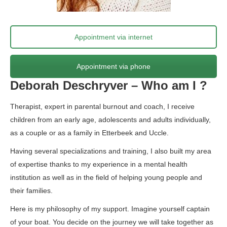
Appointment via internet
Appointment via phone
Deborah Deschryver – Who am I ?
Therapist, expert in parental burnout and coach, I receive
children from an early age, adolescents and adults individually,
as a couple or as a family in Etterbeek and Uccle.
Having several specializations and training, I also built my area
of expertise thanks to my experience in a mental health
institution as well as in the field of helping young people and
their families.
Coach
Here is my philosophy of my support. Imagine yourself captain
of your boat. You decide on the journey we will take together as