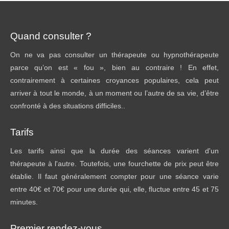
Quand consulter ?
On ne va pas consulter un thérapeute ou hypnothérapeute
parce qu’on est « fou », bien au contraire ! En effet,
contrairement à certaines croyances populaires, cela peut
arriver à tout le monde, à un moment ou l’autre de sa vie, d’être
confronté à des situations difficiles..
Tarifs
Les tarifs ainsi que la durée des séances varient d'un
thérapeute à l'autre. Toutefois, une fourchette de prix peut être
établie. Il faut généralement compter pour une séance varie
entre 40€ et 70€ pour une durée qui, elle, fluctue entre 45 et 75
minutes.
Premier rendez-vous