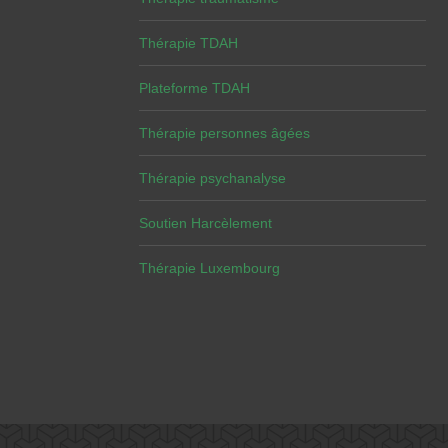
Thérapie TDAH
Plateforme TDAH
Thérapie personnes âgées
Thérapie psychanalyse
Soutien Harcèlement
Thérapie Luxembourg