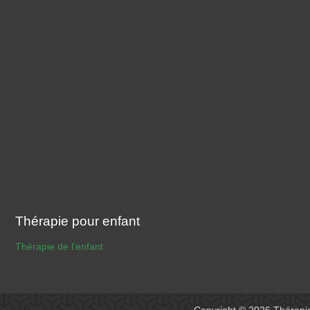
Thérapie pour enfant
Thérapie de l’enfant
Copyright © 2026
Thérapi