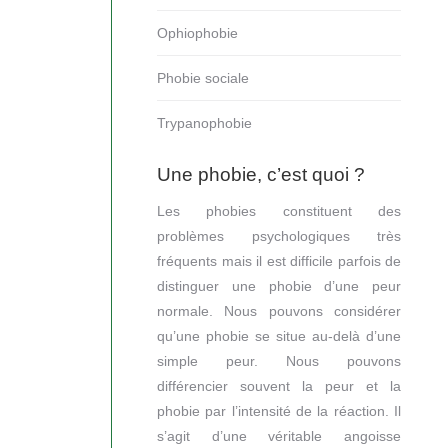
Ophiophobie
Phobie sociale
Trypanophobie
Une phobie, c’est quoi ?
Les phobies constituent des
problèmes psychologiques très
fréquents mais il est difficile parfois de
distinguer une phobie d’une peur
normale. Nous pouvons considérer
qu’une phobie se situe au-delà d’une
simple peur. Nous pouvons
différencier souvent la peur et la
phobie par l’intensité de la réaction. Il
s’agit d’une véritable angoisse