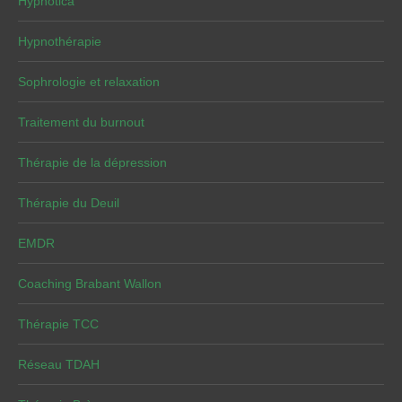
Hypnotica
Hypnothérapie
Sophrologie et relaxation
Traitement du burnout
Thérapie de la dépression
Thérapie du Deuil
EMDR
Coaching Brabant Wallon
Thérapie TCC
Réseau TDAH