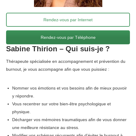
Rendez-vous par Internet
Rendez-vous par Téléphone
Sabine Thirion – Qui suis-je ?
Thérapeute spécialisée en accompagnement et prévention du
burnout, je vous accompagne afin que vous puissiez :
Sabine
Thirion – Braine-L’Alleud
Nommer vos émotions et vos besoins afin de mieux pouvoir
y répondre.
Vous recentrer sur votre bien-être psychologique et
physique.
Décharger vos mémoires traumatiques afin de vous donner
une meilleure résistance au stress.
Modifier vos schémas récurrents afin d’éviter le burnout à