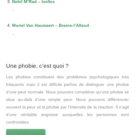
Nebil M’Rad – Ixelles
...
Muriel Van Hauwaert – Braine-l’Alleud
...
Une phobie, c’est quoi ?
Les phobies constituent des problèmes psychologiques très
fréquents mais il est difficile parfois de distinguer une phobie
d’une peur normale. Nous pouvons considérer qu’une phobie se
situe au-delà d’une simple peur. Nous pouvons différencier
souvent la peur et la phobie par l’intensité de la réaction. Il s’agit
d’une véritable angoisse auxquelles les personnes sont
confrontées.