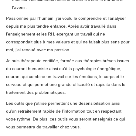
l’avenir.
Passionnée par l’humain, j’ai voulu le comprendre et l’analyser
depuis ma plus tendre enfance. Après avoir travaillé dans
l’enseignement et les RH, exerçant un travail qui ne
correspondait plus à mes valeurs et qui ne faisait plus sens pour
moi, j’ai renoué avec ma passion.
thérapie phobie
Je suis thérapeute certifiée, formée aux thérapies brèves issues
du courant humaniste ainsi qu’à la psychologie énergétique,
courant qui combine un travail sur les émotions, le corps et le
cerveau et qui permet une grande efficacité et rapidité dans le
traitement des problématiques.
thérapie phobie
Les outils que j’utilise permettent une désensibilisation ainsi
qu’un retraitement rapide de l’information tout en respectant
votre rythme. De plus, ces outils vous seront enseignés ce qui
vous permettra de travailler chez vous.