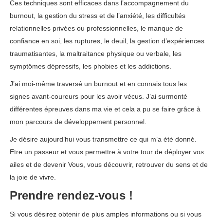
Ces techniques sont efficaces dans l’accompagnement du
burnout, la gestion du stress et de l’anxiété, les difficultés
relationnelles privées ou professionnelles, le manque de
confiance en soi, les ruptures, le deuil, la gestion d’expériences
traumatisantes, la maltraitance physique ou verbale, les
symptômes dépressifs, les phobies et les addictions.
J’ai moi-même traversé un burnout et en connais tous les
signes avant-coureurs pour les avoir vécus. J’ai surmonté
différentes épreuves dans ma vie et cela a pu se faire grâce à
mon parcours de développement personnel.
Je désire aujourd’hui vous transmettre ce qui m’a été donné.
Etre un passeur et vous permettre à votre tour de déployer vos
ailes et de devenir Vous, vous découvrir, retrouver du sens et de
la joie de vivre.
Prendre rendez-vous !
Si vous désirez obtenir de plus amples informations ou si vous