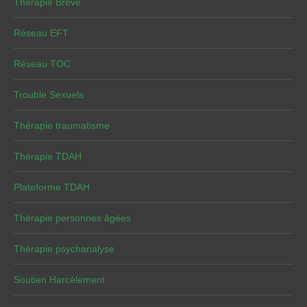
Thérapie Brève
Réseau EFT
Réseau TOC
Trouble Sexuels
Thérapie traumatisme
Thérapie TDAH
Plateforme TDAH
Thérapie personnes âgées
Thérapie psychanalyse
Soutien Harcèlement