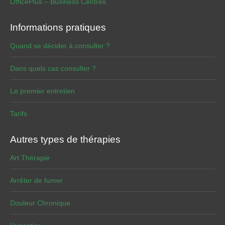
OfficePlus – Business Centres
Informations pratiques
Quand se décider à consulter ?
Dans quels cas consulter ?
Le premier entretien
Tarifs
Autres types de thérapies
Art Thérapie
Arrêter de fumer
Douleur Chronique