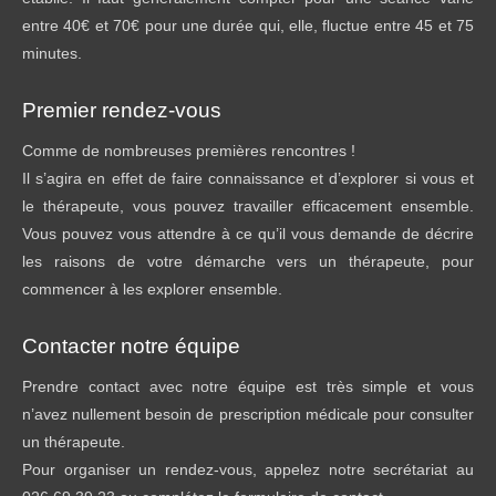
entre 40€ et 70€ pour une durée qui, elle, fluctue entre 45 et 75
minutes.
Premier rendez-vous
Comme de nombreuses premières rencontres !
Il s’agira en effet de faire connaissance et d’explorer si vous et
le thérapeute, vous pouvez travailler efficacement ensemble.
Vous pouvez vous attendre à ce qu’il vous demande de décrire
les raisons de votre démarche vers un thérapeute, pour
commencer à les explorer ensemble.
Contacter notre équipe
Prendre contact avec notre équipe est très simple et vous
n’avez nullement besoin de prescription médicale pour consulter
un thérapeute.
Pour organiser un rendez-vous, appelez notre secrétariat au