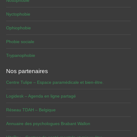
Nosophobie
Nyctophobie
Ophiophobie
Phobie sociale
Trypanophobie
Nos partenaires
Centre Tulipe – Espace paramédicale et bien-être.
Logidesk – Agenda en ligne partagé
Réseau TDAH – Belgique
Annuaire des psychologues Brabant Wallon