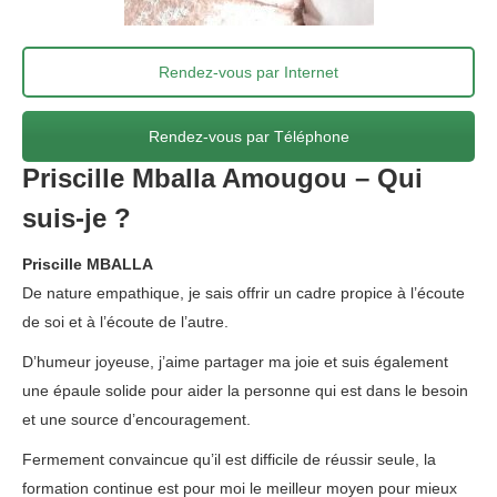
Rendez-vous par Internet
Rendez-vous par Téléphone
Priscille Mballa Amougou – Qui
suis-je ?
Priscille Mballa Amougou
Priscille MBALLA
De nature empathique, je sais offrir un cadre propice à l’écoute
de soi et à l’écoute de l’autre.
D’humeur joyeuse, j’aime partager ma joie et suis également
une épaule solide pour aider la personne qui est dans le besoin
et une source d’encouragement.
Fermement convaincue qu’il est difficile de réussir seule, la
formation continue est pour moi le meilleur moyen pour mieux