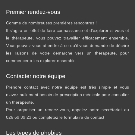
Premier rendez-vous
Comme de nombreuses premières rencontres !
Il s’agira en effet de faire connaissance et d’explorer si vous et
le thérapeute, vous pouvez travailler efficacement ensemble.
Vous pouvez vous attendre à ce qu’il vous demande de décrire
les raisons de votre démarche vers un thérapeute, pour
commencer à les explorer ensemble.
Contacter notre équipe
Prendre contact avec notre équipe est très simple et vous
n’avez nullement besoin de prescription médicale pour consulter
un thérapeute.
Pour organiser un rendez-vous, appelez notre secrétariat au
026 69 39 23 ou complétez le formulaire de contact
Les types de phobies