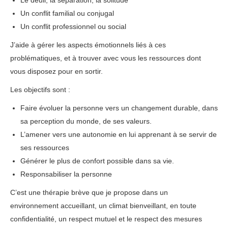
Le deuil, la séparation, la solitude
Un conflit familial ou conjugal
Un conflit professionnel ou social
J’aide à gérer les aspects émotionnels liés à ces
problématiques, et à trouver avec vous les ressources dont
vous disposez pour en sortir.
Les objectifs sont :
thérapie phobie
Faire évoluer la personne vers un changement durable, dans
sa perception du monde, de ses valeurs.
L’amener vers une autonomie en lui apprenant à se servir de
ses ressources
Générer le plus de confort possible dans sa vie.
Responsabiliser la personne
C’est une thérapie brève que je propose dans un
environnement accueillant, un climat bienveillant, en toute
confidentialité, un respect mutuel et le respect des mesures