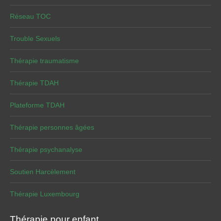
Réseau TOC
Trouble Sexuels
Thérapie traumatisme
Thérapie TDAH
Plateforme TDAH
Thérapie personnes âgées
Thérapie psychanalyse
Soutien Harcèlement
Thérapie Luxembourg
Thérapie pour enfant