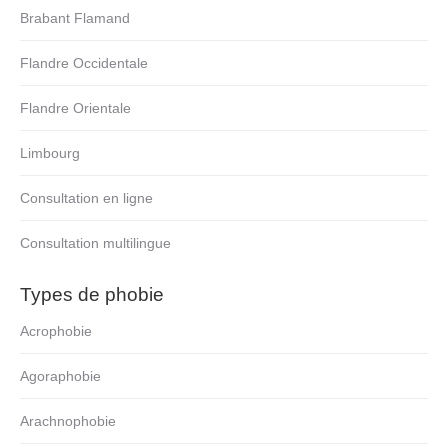
Brabant Flamand
Flandre Occidentale
Flandre Orientale
Limbourg
Consultation en ligne
Consultation multilingue
Types de phobie
Acrophobie
Agoraphobie
Arachnophobie