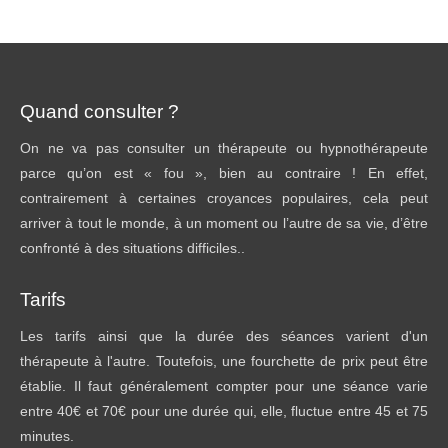
Quand consulter ?
On ne va pas consulter un thérapeute ou hypnothérapeute
parce qu’on est « fou », bien au contraire ! En effet,
contrairement à certaines croyances populaires, cela peut
arriver à tout le monde, à un moment ou l’autre de sa vie, d’être
confronté à des situations difficiles..
Tarifs
Les tarifs ainsi que la durée des séances varient d'un
thérapeute à l'autre. Toutefois, une fourchette de prix peut être
établie. Il faut généralement compter pour une séance varie
entre 40€ et 70€ pour une durée qui, elle, fluctue entre 45 et 75
minutes.