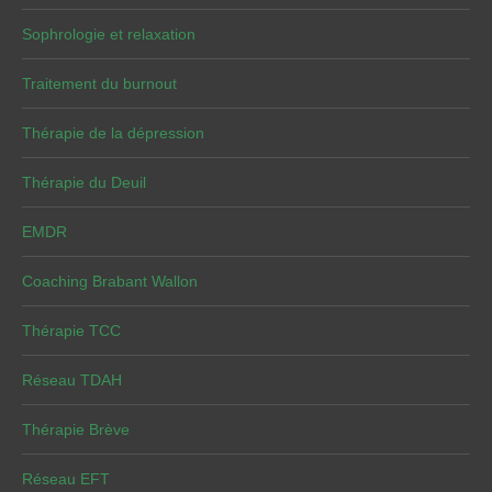
Sophrologie et relaxation
Traitement du burnout
Thérapie de la dépression
Thérapie du Deuil
EMDR
Coaching Brabant Wallon
Thérapie TCC
Réseau TDAH
Thérapie Brève
Réseau EFT