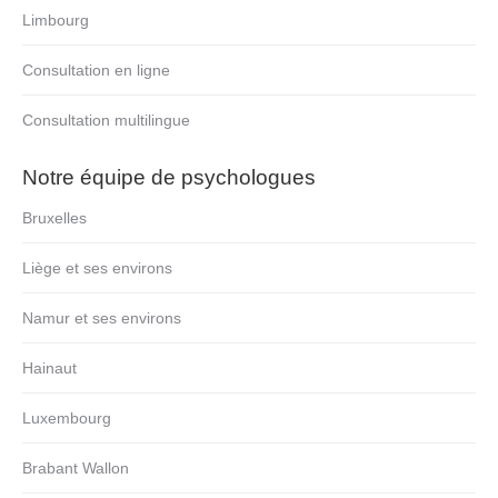
Limbourg
Consultation en ligne
Consultation multilingue
Notre équipe de psychologues
Bruxelles
Liège et ses environs
Namur et ses environs
Hainaut
Luxembourg
Brabant Wallon