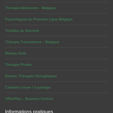
Thérapie Adolescent – Belgique
Psychologues du Première Ligne Belgique
Troubles du Sommeil
Thérapie Traumatisme – Belgique
Réseau Reiki
Thérapie Phobie
Réseau Thérapies Energétiques
Cabinets à louer / à partager
OfficePlus – Business Centres
Informations pratiques