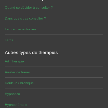
Quand se décider à consulter ?
Dans quels cas consulter ?
Le premier entretien
Tarifs
Autres types de thérapies
Art Thérapie
Arrêter de fumer
Douleur Chronique
Hypnotica
Hypnothérapie