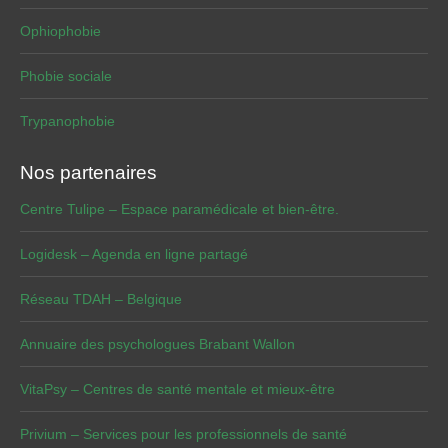
Ophiophobie
Phobie sociale
Trypanophobie
Nos partenaires
Centre Tulipe – Espace paramédicale et bien-être.
Logidesk – Agenda en ligne partagé
Réseau TDAH – Belgique
Annuaire des psychologues Brabant Wallon
VitaPsy – Centres de santé mentale et mieux-être
Privium – Services pour les professionnels de santé