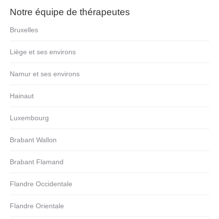
Notre équipe de thérapeutes
Bruxelles
Liège et ses environs
Namur et ses environs
Hainaut
Luxembourg
Brabant Wallon
Brabant Flamand
Flandre Occidentale
Flandre Orientale