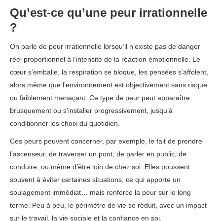
Qu’est-ce qu’une peur irrationnelle
?
On parle de peur irrationnelle lorsqu’il n’existe pas de danger
réel proportionnel à l’intensité de la réaction émotionnelle. Le
cœur s’emballe, la respiration se bloque, les pensées s’affolent,
alors même que l’environnement est objectivement sans risque
ou faiblement menaçant. Ce type de peur peut apparaître
brusquement ou s’installer progressivement, jusqu’à
conditionner les choix du quotidien.
Ces peurs peuvent concerner, par exemple, le fait de prendre
l’ascenseur, de traverser un pont, de parler en public, de
conduire, ou même d’être loin de chez soi. Elles poussent
souvent à éviter certaines situations, ce qui apporte un
soulagement immédiat… mais renforce la peur sur le long
terme. Peu à peu, le périmètre de vie se réduit, avec un impact
sur le travail, la vie sociale et la confiance en soi.