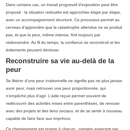
Dans certains cas, un travail progressif d’exposition peut être
proposé : la situation redoutée est approchée étape par étape,
avec un accompagnement structuré. Ce processus permet au
cerveau d’apprendre que la catastrophe attendue ne se produit
pas, et que la peur, même intense, finit toujours par
redescendre. Au fil du temps, la confiance se reconstruit et les
évitements peuvent diminuer.
Reconstruire sa vie au-delà de la
peur
Se libérer d’une peur irrationnelle ne signifie pas ne plus jamais
avoir peur, mais retrouver une peur proportionnée, qui
n’empêche plus d’agir. L’aide reçue permet souvent de
redécouvrir des activités mises entre parenthèses, de renouer
avec des projets et des liens sociaux, et de se sentir à nouveau
capable de faire face aux imprévus.
Ce cheminement est propre à chacun : certains avancent par