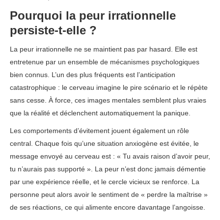
Pourquoi la peur irrationnelle
persiste-t-elle ?
La peur irrationnelle ne se maintient pas par hasard. Elle est
entretenue par un ensemble de mécanismes psychologiques
bien connus. L’un des plus fréquents est l’anticipation
catastrophique : le cerveau imagine le pire scénario et le répète
sans cesse. À force, ces images mentales semblent plus vraies
que la réalité et déclenchent automatiquement la panique.
Les comportements d’évitement jouent également un rôle
central. Chaque fois qu’une situation anxiogène est évitée, le
message envoyé au cerveau est : « Tu avais raison d’avoir peur,
tu n’aurais pas supporté ». La peur n’est donc jamais démentie
par une expérience réelle, et le cercle vicieux se renforce. La
personne peut alors avoir le sentiment de « perdre la maîtrise »
de ses réactions, ce qui alimente encore davantage l’angoisse.