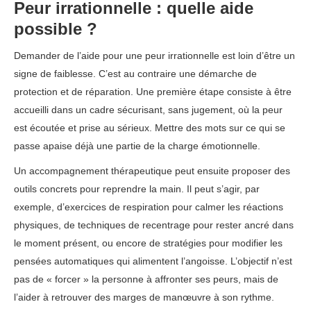
Peur irrationnelle : quelle aide
possible ?
Demander de l’aide pour une peur irrationnelle est loin d’être un
signe de faiblesse. C’est au contraire une démarche de
protection et de réparation. Une première étape consiste à être
accueilli dans un cadre sécurisant, sans jugement, où la peur
est écoutée et prise au sérieux. Mettre des mots sur ce qui se
passe apaise déjà une partie de la charge émotionnelle.
Un accompagnement thérapeutique peut ensuite proposer des
outils concrets pour reprendre la main. Il peut s’agir, par
exemple, d’exercices de respiration pour calmer les réactions
physiques, de techniques de recentrage pour rester ancré dans
le moment présent, ou encore de stratégies pour modifier les
pensées automatiques qui alimentent l’angoisse. L’objectif n’est
pas de « forcer » la personne à affronter ses peurs, mais de
l’aider à retrouver des marges de manœuvre à son rythme.