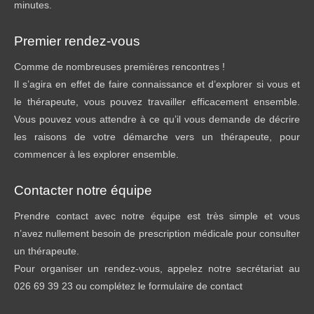
minutes.
Premier rendez-vous
Comme de nombreuses premières rencontres !
Il s’agira en effet de faire connaissance et d’explorer si vous et
le thérapeute, vous pouvez travailler efficacement ensemble.
Vous pouvez vous attendre à ce qu’il vous demande de décrire
les raisons de votre démarche vers un thérapeute, pour
commencer à les explorer ensemble.
Contacter notre équipe
Prendre contact avec notre équipe est très simple et vous
n’avez nullement besoin de prescription médicale pour consulter
un thérapeute.
Pour organiser un rendez-vous, appelez notre secrétariat au
026 69 39 23 ou complétez le formulaire de contact