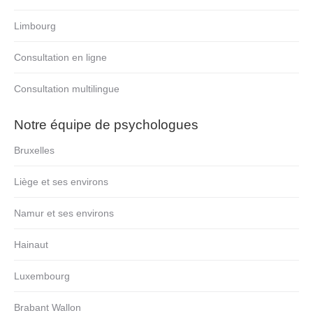
Limbourg
Consultation en ligne
Consultation multilingue
Notre équipe de psychologues
Bruxelles
Liège et ses environs
Namur et ses environs
Hainaut
Luxembourg
Brabant Wallon