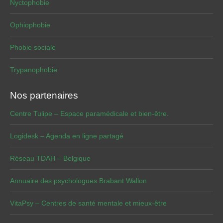
Nyctophobie
Ophiophobie
Phobie sociale
Trypanophobie
Nos partenaires
Centre Tulipe – Espace paramédicale et bien-être.
Logidesk – Agenda en ligne partagé
Réseau TDAH – Belgique
Annuaire des psychologues Brabant Wallon
VitaPsy – Centres de santé mentale et mieux-être