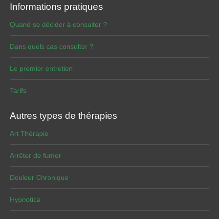
Informations pratiques
Quand se décider à consulter ?
Dans quels cas consulter ?
Le premier entretien
Tarifs
Autres types de thérapies
Art Thérapie
Arrêter de fumer
Douleur Chronique
Hypnotica