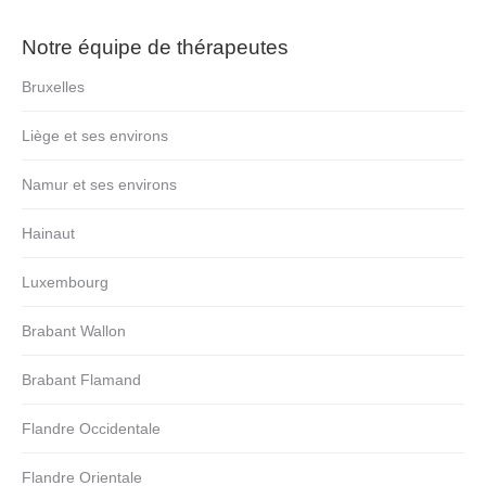
Notre équipe de thérapeutes
Bruxelles
Liège et ses environs
Namur et ses environs
Hainaut
Luxembourg
Brabant Wallon
Brabant Flamand
Flandre Occidentale
Flandre Orientale