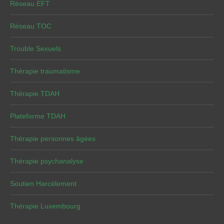
Réseau EFT
Réseau TOC
Trouble Sexuels
Thérapie traumatisme
Thérapie TDAH
Plateforme TDAH
Thérapie personnes âgées
Thérapie psychanalyse
Soutien Harcèlement
Thérapie Luxembourg