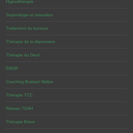
Hypnothérapie
Sophrologie et relaxation
Traitement du burnout
Thérapie de la dépression
Thérapie du Deuil
EMDR
Coaching Brabant Wallon
Thérapie TCC
Réseau TDAH
Thérapie Brève