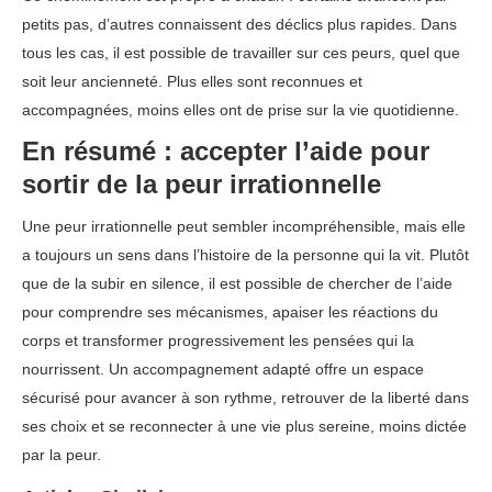
petits pas, d’autres connaissent des déclics plus rapides. Dans
tous les cas, il est possible de travailler sur ces peurs, quel que
soit leur ancienneté. Plus elles sont reconnues et
accompagnées, moins elles ont de prise sur la vie quotidienne.
En résumé : accepter l’aide pour
sortir de la peur irrationnelle
Une peur irrationnelle peut sembler incompréhensible, mais elle
a toujours un sens dans l’histoire de la personne qui la vit. Plutôt
que de la subir en silence, il est possible de chercher de l’aide
pour comprendre ses mécanismes, apaiser les réactions du
corps et transformer progressivement les pensées qui la
nourrissent. Un accompagnement adapté offre un espace
sécurisé pour avancer à son rythme, retrouver de la liberté dans
ses choix et se reconnecter à une vie plus sereine, moins dictée
par la peur.