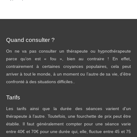
Quand consulter ?
On ne va pas consulter un thérapeute ou hypnothérapeute
parce qu’on est « fou », bien au contraire ! En effet,
contrairement à certaines croyances populaires, cela peut
arriver à tout le monde, à un moment ou l’autre de sa vie, d’être
confronté à des situations difficiles..
Tarifs
Les tarifs ainsi que la durée des séances varient d'un
thérapeute à l'autre. Toutefois, une fourchette de prix peut être
établie. Il faut généralement compter pour une séance varie
entre 40€ et 70€ pour une durée qui, elle, fluctue entre 45 et 75