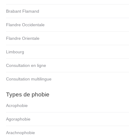
Brabant Flamand
Flandre Occidentale
Flandre Orientale
Limbourg
Consultation en ligne
Consultation multilingue
Types de phobie
Acrophobie
Agoraphobie
Arachnophobie