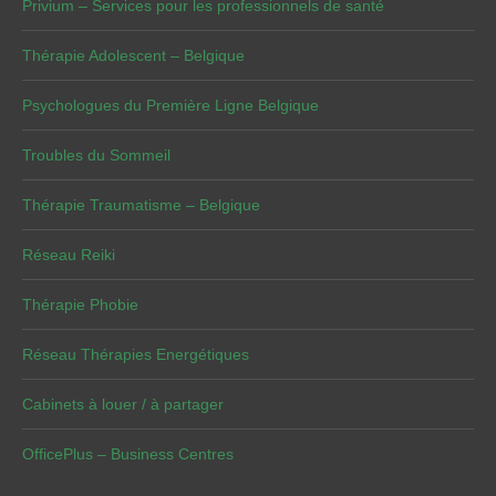
Privium – Services pour les professionnels de santé
Thérapie Adolescent – Belgique
Psychologues du Première Ligne Belgique
Troubles du Sommeil
Thérapie Traumatisme – Belgique
Réseau Reiki
Thérapie Phobie
Réseau Thérapies Energétiques
Cabinets à louer / à partager
OfficePlus – Business Centres