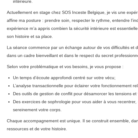
intérieure.
Actuellement en stage chez SOS Inceste Belgique, je vis une expér
affine ma posture : prendre soin, respecter le rythme, entendre l’indi
expérience m’a appris combien la sécurité intérieure est essentielle
son histoire et sa place.
La séance commence par un échange autour de vos difficultés et d
dans un cadre bienveillant et dans le respect du secret professionn
Selon votre problématique et vos besoins, je vous propose :
Un temps d’écoute approfondi centré sur votre vécu;
L’analyse transactionnelle pour éclairer votre fonctionnement rel
Des outils de gestion de conflit pour désamorcer les tensions et 
Des exercices de sophrologie pour vous aider à vous recentrer, 
sereinement votre corps.
Chaque accompagnement est unique. Il se construit ensemble, dans
ressources et de votre histoire.