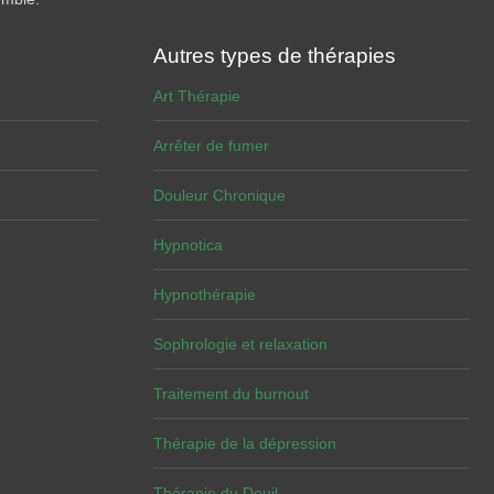
Autres types de thérapies
Art Thérapie
Arrêter de fumer
Douleur Chronique
Hypnotica
Hypnothérapie
Sophrologie et relaxation
Traitement du burnout
Thérapie de la dépression
Thérapie du Deuil