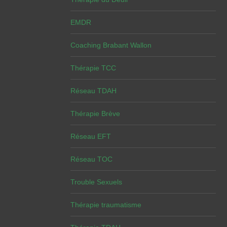
EMDR
Coaching Brabant Wallon
Thérapie TCC
Réseau TDAH
Thérapie Brève
Réseau EFT
Réseau TOC
Trouble Sexuels
Thérapie traumatisme