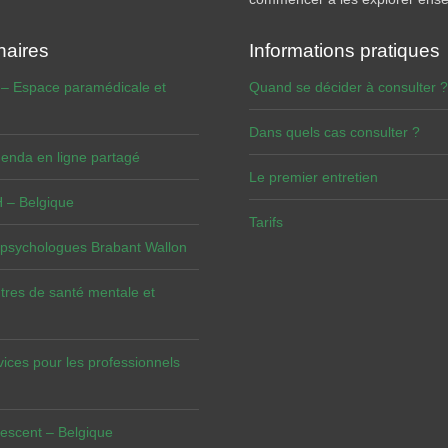
naires
Informations pratiques
 – Espace paramédicale et
Quand se décider à consulter ?
Dans quels cas consulter ?
enda en ligne partagé
Le premier entretien
– Belgique
Tarifs
 psychologues Brabant Wallon
tres de santé mentale et
vices pour les professionnels
escent – Belgique