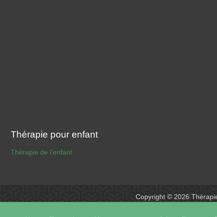
Thérapie pour enfant
Thérapie de l’enfant
Copyright © 2026
Thérapi
Powered by
Privium – Des