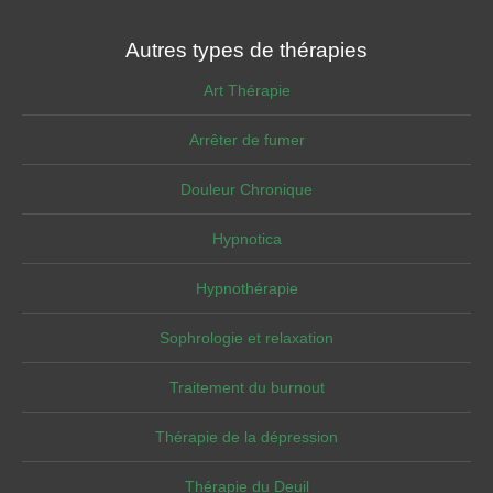
Autres types de thérapies
Art Thérapie
Arrêter de fumer
Douleur Chronique
Hypnotica
Hypnothérapie
Sophrologie et relaxation
Traitement du burnout
Thérapie de la dépression
Thérapie du Deuil