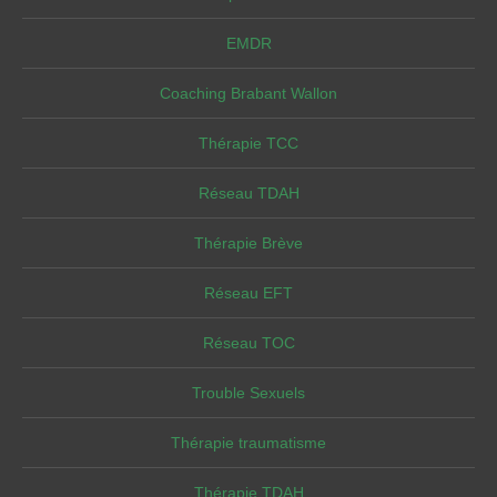
EMDR
Coaching Brabant Wallon
Thérapie TCC
Réseau TDAH
Thérapie Brève
Réseau EFT
Réseau TOC
Trouble Sexuels
Thérapie traumatisme
Thérapie TDAH