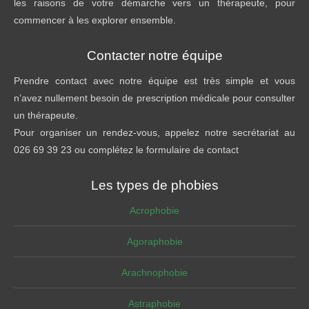
les raisons de votre démarche vers un thérapeute, pour
commencer à les explorer ensemble.
Contacter notre équipe
Prendre contact avec notre équipe est très simple et vous
n’avez nullement besoin de prescription médicale pour consulter
un thérapeute.
Pour organiser un rendez-vous, appelez notre secrétariat au
026 69 39 23 ou complétez le formulaire de contact
Les types de phobies
Acrophobie
Agoraphobie
Arachnophobie
Astraphobie