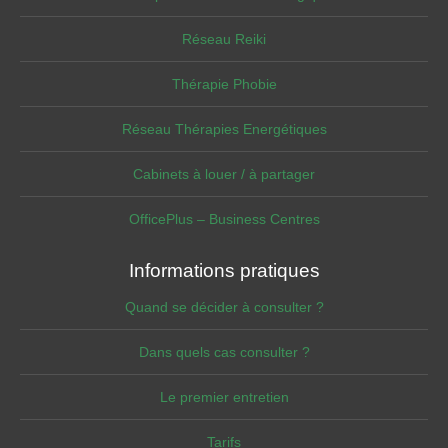
Réseau Reiki
Thérapie Phobie
Réseau Thérapies Energétiques
Cabinets à louer / à partager
OfficePlus – Business Centres
Informations pratiques
Quand se décider à consulter ?
Dans quels cas consulter ?
Le premier entretien
Tarifs