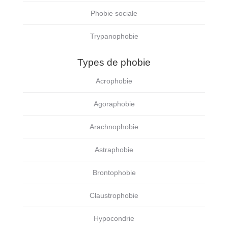
Phobie sociale
Trypanophobie
Types de phobie
Acrophobie
Agoraphobie
Arachnophobie
Astraphobie
Brontophobie
Claustrophobie
Hypocondrie