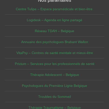
Nos partenaires
Centre Tulipe – Espace paramédicale et bien-être.
Logidesk – Agenda en ligne partagé
Réseau TDAH – Belgique
Annuaire des psychologues Brabant Wallon
VitaPsy – Centres de santé mentale et mieux-être
Privium – Services pour les professionnels de santé
Thérapie Adolescent – Belgique
Psychologues du Première Ligne Belgique
Troubles du Sommeil
Thérapie Traumatisme – Belgique