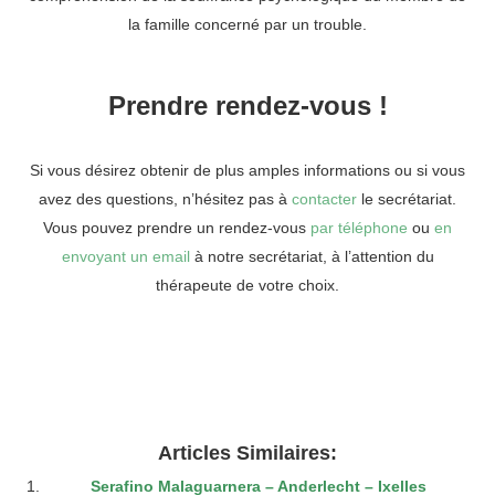
la famille concerné par un trouble.
Prendre rendez-vous !
Psychologue
Si vous désirez obtenir de plus amples informations ou si vous
avez des questions, n’hésitez pas à
contacter
le secrétariat.
Vous pouvez prendre un rendez-vous
par téléphone
ou
en
envoyant un email
à notre secrétariat, à l’attention du
thérapeute de votre choix.
Psychologue
Psychologue
Articles Similaires:
Serafino Malaguarnera – Anderlecht – Ixelles