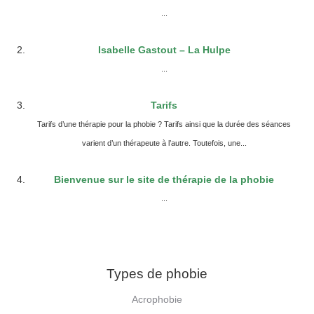
...
Isabelle Gastout – La Hulpe
...
Tarifs
Tarifs d’une thérapie pour la phobie ? Tarifs ainsi que la durée des séances
varient d’un thérapeute à l’autre. Toutefois, une...
Bienvenue sur le site de thérapie de la phobie
...
Types de phobie
Acrophobie