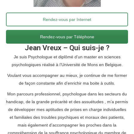
Rendez-vous par Internet
Rendez-vous par Téléphone
Jean Vreux – Qui suis-je ?
Je suis Psychologue et diplômé d’un master en sciences
psychologiques réalisé à l’Université de Mons en Belgique.
Voulant vous accompagner au mieux, je continue de me former
de façon constante afin d’enrichir ma boite à outils.
Mon parcours professionnel, psychologue dans les secteurs du
handicap, de la grande précarité et des assuétudes , m’a permis
de développer mes aptitudes de prises en charge individuelles
et familiales des troubles psychiques et moraux des patients,
mais également d’accompagner les proches dans la
compréhension de la souffrance psychologique du membre de