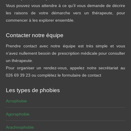
Vous pouvez vous attendre à ce qu’il vous demande de décrire
les raisons de votre démarche vers un thérapeute, pour
commencer à les explorer ensemble.
Contacter notre équipe
Prendre contact avec notre équipe est très simple et vous
n’avez nullement besoin de prescription médicale pour consulter
un thérapeute.
Pour organiser un rendez-vous, appelez notre secrétariat au
026 69 39 23 ou complétez le formulaire de contact
Les types de phobies
Acrophobie
Agoraphobie
Arachnophobie