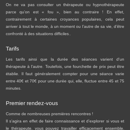
On ne va pas consulter un thérapeute ou hypnothérapeute
parce qu’on est « fou », bien au contraire ! En effet,
contrairement à certaines croyances populaires, cela peut
arriver à tout le monde, à un moment ou l’autre de sa vie, d’être
confronté à des situations difficiles..
Tarifs
Les tarifs ainsi que la durée des séances varient d'un
thérapeute à l'autre. Toutefois, une fourchette de prix peut être
établie. Il faut généralement compter pour une séance varie
entre 40€ et 70€ pour une durée qui, elle, fluctue entre 45 et 75
minutes.
Premier rendez-vous
Comme de nombreuses premières rencontres !
Il s’agira en effet de faire connaissance et d’explorer si vous et
le thérapeute, vous pouvez travailler efficacement ensemble.