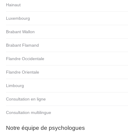
Hainaut
Luxembourg
Brabant Wallon
Brabant Flamand
Flandre Occidentale
Flandre Orientale
Limbourg
Consultation en ligne
Consultation multilingue
Notre équipe de psychologues