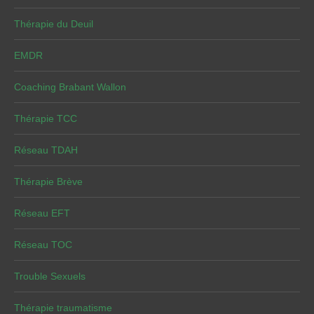
Thérapie du Deuil
EMDR
Coaching Brabant Wallon
Thérapie TCC
Réseau TDAH
Thérapie Brève
Réseau EFT
Réseau TOC
Trouble Sexuels
Thérapie traumatisme