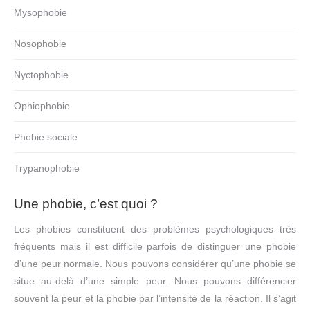
Mysophobie
Nosophobie
Nyctophobie
Ophiophobie
Phobie sociale
Trypanophobie
Une phobie, c’est quoi ?
Les phobies constituent des problèmes psychologiques très
fréquents mais il est difficile parfois de distinguer une phobie
d’une peur normale. Nous pouvons considérer qu’une phobie se
situe au-delà d’une simple peur. Nous pouvons différencier
souvent la peur et la phobie par l’intensité de la réaction. Il s’agit