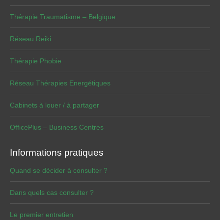
Thérapie Traumatisme – Belgique
Réseau Reiki
Thérapie Phobie
Réseau Thérapies Energétiques
Cabinets à louer / à partager
OfficePlus – Business Centres
Informations pratiques
Quand se décider à consulter ?
Dans quels cas consulter ?
Le premier entretien