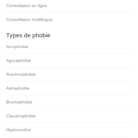
Consultation en ligne
Consultation multilingue
Types de phobie
Acrophobie
Agoraphobie
Arachnophobie
Astraphobie
Brontophobie
Claustrophobie
Hypocondrie