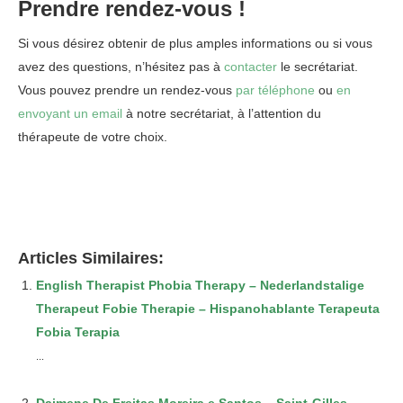
Prendre rendez-vous !
Si vous désirez obtenir de plus amples informations ou si vous
avez des questions, n’hésitez pas à
contacter
le secrétariat.
Vous pouvez prendre un rendez-vous
par téléphone
ou
en
envoyant un email
à notre secrétariat, à l’attention du
thérapeute de votre choix.
Articles Similaires:
English Therapist Phobia Therapy – Nederlandstalige
Therapeut Fobie Therapie – Hispanohablante Terapeuta
Fobia Terapia
...