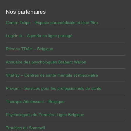
Nos partenaires
Centre Tulipe – Espace paramédicale et bien-être.
Logidesk – Agenda en ligne partagé
Réseau TDAH – Belgique
Annuaire des psychologues Brabant Wallon
VitaPsy – Centres de santé mentale et mieux-être
Privium – Services pour les professionnels de santé
Thérapie Adolescent – Belgique
Psychologues du Première Ligne Belgique
Troubles du Sommeil