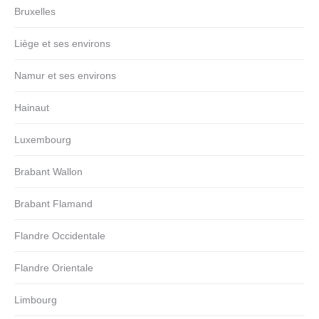
Bruxelles
Liège et ses environs
Namur et ses environs
Hainaut
Luxembourg
Brabant Wallon
Brabant Flamand
Flandre Occidentale
Flandre Orientale
Limbourg