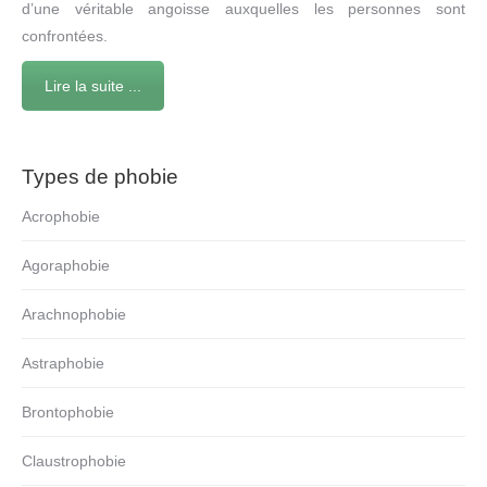
d’une véritable angoisse auxquelles les personnes sont
confrontées.
Lire la suite ...
Types de phobie
Acrophobie
Agoraphobie
Arachnophobie
Astraphobie
Brontophobie
Claustrophobie