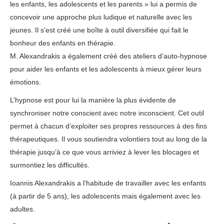
les enfants, les adolescents et les parents » lui a permis de
concevoir une approche plus ludique et naturelle avec les
jeunes. Il s’est créé une boîte à outil diversifiée qui fait le
bonheur des enfants en thérapie.
thérapie phobie
M. Alexandrakis a également créé des ateliers d’auto-hypnose
pour aider les enfants et les adolescents à mieux gérer leurs
émotions.
L’hypnose est pour lui la manière la plus évidente de
synchroniser notre conscient avec notre inconscient. Cet outil
permet à chacun d’exploiter ses propres ressources à des fins
thérapeutiques. Il vous soutiendra volontiers tout au long de la
thérapie jusqu’à ce que vous arriviez à lever les blocages et
surmontiez les difficultés.
Ioannis Alexandrakis a l’habitude de travailler avec les enfants
(à partir de 5 ans), les adolescents mais également avec les
adultes.
cependant, en premier lieu