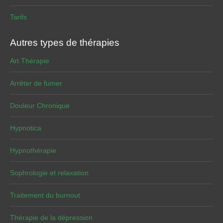
Tarifs
Autres types de thérapies
Art Thérapie
Arrêter de fumer
Douleur Chronique
Hypnotica
Hypnothérapie
Sophrologie et relaxation
Traitement du burnout
Thérapie de la dépression