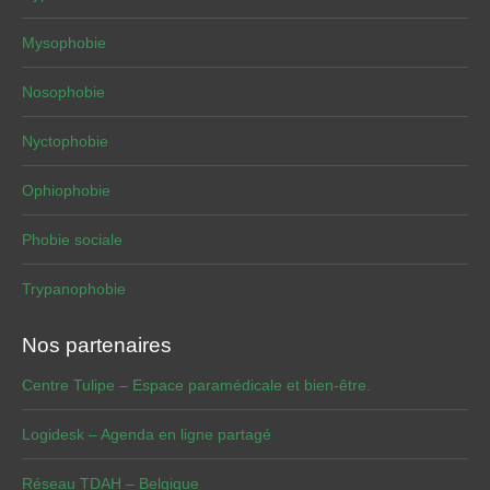
Mysophobie
Nosophobie
Nyctophobie
Ophiophobie
Phobie sociale
Trypanophobie
Nos partenaires
Centre Tulipe – Espace paramédicale et bien-être.
Logidesk – Agenda en ligne partagé
Réseau TDAH – Belgique