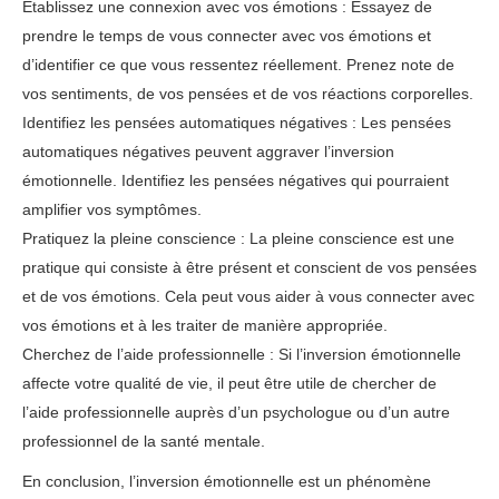
Établissez une connexion avec vos émotions : Essayez de
prendre le temps de vous connecter avec vos émotions et
d’identifier ce que vous ressentez réellement. Prenez note de
vos sentiments, de vos pensées et de vos réactions corporelles.
Identifiez les pensées automatiques négatives : Les pensées
automatiques négatives peuvent aggraver l’inversion
émotionnelle. Identifiez les pensées négatives qui pourraient
amplifier vos symptômes.
Pratiquez la pleine conscience : La pleine conscience est une
pratique qui consiste à être présent et conscient de vos pensées
et de vos émotions. Cela peut vous aider à vous connecter avec
vos émotions et à les traiter de manière appropriée.
Cherchez de l’aide professionnelle : Si l’inversion émotionnelle
affecte votre qualité de vie, il peut être utile de chercher de
l’aide professionnelle auprès d’un psychologue ou d’un autre
professionnel de la santé mentale.
En conclusion, l’inversion émotionnelle est un phénomène