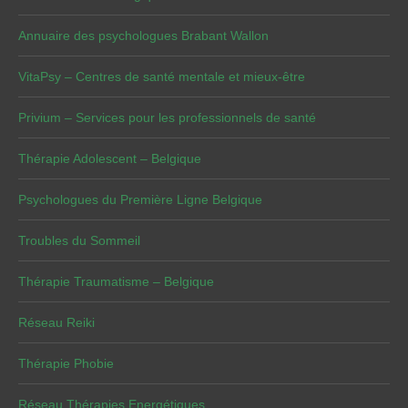
Annuaire des psychologues Brabant Wallon
VitaPsy – Centres de santé mentale et mieux-être
Privium – Services pour les professionnels de santé
Thérapie Adolescent – Belgique
Psychologues du Première Ligne Belgique
Troubles du Sommeil
Thérapie Traumatisme – Belgique
Réseau Reiki
Thérapie Phobie
Réseau Thérapies Energétiques