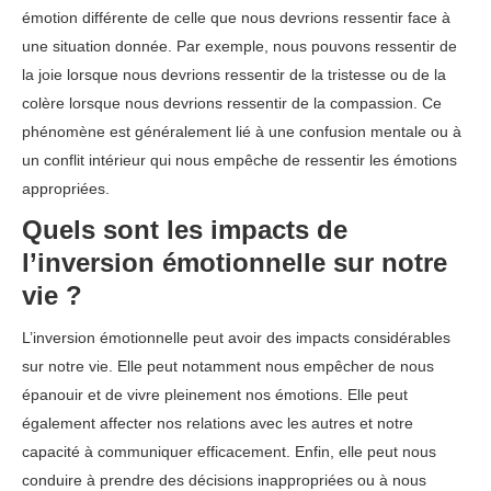
émotion différente de celle que nous devrions ressentir face à
une situation donnée. Par exemple, nous pouvons ressentir de
la joie lorsque nous devrions ressentir de la tristesse ou de la
colère lorsque nous devrions ressentir de la compassion. Ce
phénomène est généralement lié à une confusion mentale ou à
un conflit intérieur qui nous empêche de ressentir les émotions
appropriées.
Quels sont les impacts de
l’inversion émotionnelle sur notre
vie ?
L’inversion émotionnelle peut avoir des impacts considérables
sur notre vie. Elle peut notamment nous empêcher de nous
épanouir et de vivre pleinement nos émotions. Elle peut
également affecter nos relations avec les autres et notre
capacité à communiquer efficacement. Enfin, elle peut nous
conduire à prendre des décisions inappropriées ou à nous