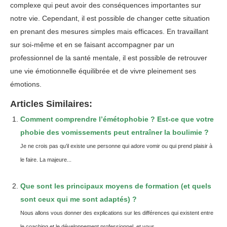
complexe qui peut avoir des conséquences importantes sur
notre vie. Cependant, il est possible de changer cette situation
en prenant des mesures simples mais efficaces. En travaillant
sur soi-même et en se faisant accompagner par un
professionnel de la santé mentale, il est possible de retrouver
une vie émotionnelle équilibrée et de vivre pleinement ses
émotions.
Articles Similaires:
Comment comprendre l’émétophobie ? Est-ce que votre
phobie des vomissements peut entraîner la boulimie ?
Je ne crois pas qu’il existe une personne qui adore vomir ou qui prend plaisir à
le faire. La majeure...
Que sont les principaux moyens de formation (et quels
sont ceux qui me sont adaptés) ?
Nous allons vous donner des explications sur les différences qui existent entre
le coaching et le développement professionnel, et vous...