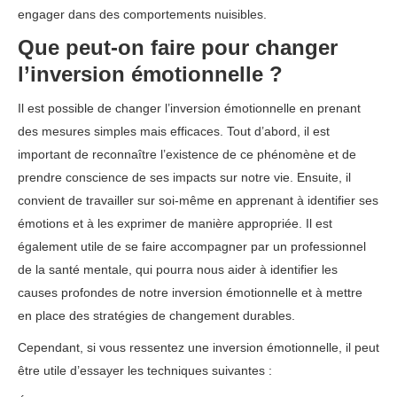
engager dans des comportements nuisibles.
Que peut-on faire pour changer
l’inversion émotionnelle ?
Il est possible de changer l’inversion émotionnelle en prenant
des mesures simples mais efficaces. Tout d’abord, il est
important de reconnaître l’existence de ce phénomène et de
prendre conscience de ses impacts sur notre vie. Ensuite, il
convient de travailler sur soi-même en apprenant à identifier ses
émotions et à les exprimer de manière appropriée. Il est
également utile de se faire accompagner par un professionnel
de la santé mentale, qui pourra nous aider à identifier les
causes profondes de notre inversion émotionnelle et à mettre
en place des stratégies de changement durables.
Cependant, si vous ressentez une inversion émotionnelle, il peut
être utile d’essayer les techniques suivantes :