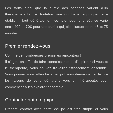
Les tarifs ainsi que la durée des séances varient d'un
thérapeute à l'autre. Toutefois, une fourchette de prix peut être
établie. Il faut généralement compter pour une séance varie
entre 40€ et 70€ pour une durée qui, elle, fluctue entre 45 et 75
minutes.
Premier rendez-vous
Comme de nombreuses premières rencontres !
Il s’agira en effet de faire connaissance et d’explorer si vous et
le thérapeute, vous pouvez travailler efficacement ensemble.
Vous pouvez vous attendre à ce qu’il vous demande de décrire
les raisons de votre démarche vers un thérapeute, pour
commencer à les explorer ensemble.
Contacter notre équipe
Prendre contact avec notre équipe est très simple et vous