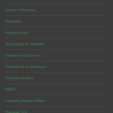
Douleur Chronique
Hypnotica
Hypnothérapie
Sophrologie et relaxation
Traitement du burnout
Thérapie de la dépression
Thérapie du Deuil
EMDR
Coaching Brabant Wallon
Thérapie TCC