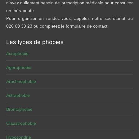
n’avez nullement besoin de prescription médicale pour consulter
un thérapeute.
Pour organiser un rendez-vous, appelez notre secrétariat au
026 69 39 23 ou complétez le formulaire de contact
Les types de phobies
Acrophobie
Agoraphobie
Arachnophobie
Astraphobie
Brontophobie
Claustrophobie
Hypocondrie