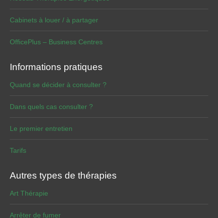
Cabinets à louer / à partager
OfficePlus – Business Centres
Informations pratiques
Quand se décider à consulter ?
Dans quels cas consulter ?
Le premier entretien
Tarifs
Autres types de thérapies
Art Thérapie
Arrêter de fumer