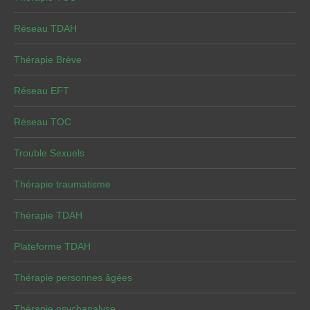
Réseau TDAH
Thérapie Brève
Réseau EFT
Réseau TOC
Trouble Sexuels
Thérapie traumatisme
Thérapie TDAH
Plateforme TDAH
Thérapie personnes âgées
Thérapie psychanalyse