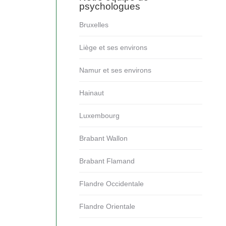
psychologues
Bruxelles
Liège et ses environs
Namur et ses environs
Hainaut
Luxembourg
Brabant Wallon
Brabant Flamand
Flandre Occidentale
Flandre Orientale