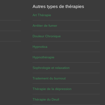
Autres types de thérapies
Art Thérapie
Arrêter de fumer
Douleur Chronique
Hypnotica
Hypnothérapie
Sophrologie et relaxation
Traitement du burnout
Thérapie de la dépression
Thérapie du Deuil