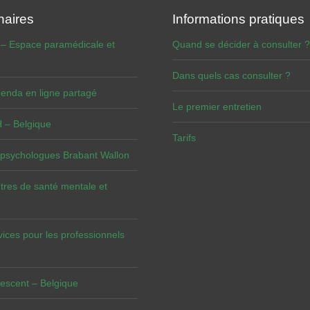
naires
Informations pratiques
 – Espace paramédicale et
Quand se décider à consulter ?
Dans quels cas consulter ?
enda en ligne partagé
Le premier entretien
– Belgique
Tarifs
 psychologues Brabant Wallon
tres de santé mentale et
vices pour les professionnels
escent – Belgique