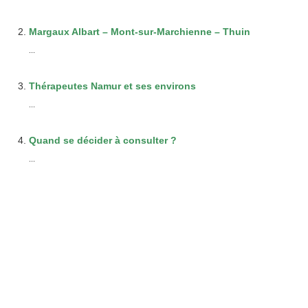
Margaux Albart – Mont-sur-Marchienne – Thuin
...
Thérapeutes Namur et ses environs
...
Quand se décider à consulter ?
...