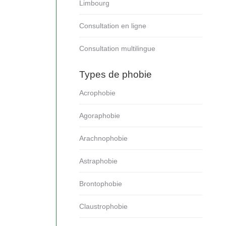
Limbourg
Consultation en ligne
Consultation multilingue
Types de phobie
Acrophobie
Agoraphobie
Arachnophobie
Astraphobie
Brontophobie
Claustrophobie