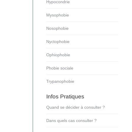
Hypocondrie
Mysophobie
Nosophobie
Nyctophobie
Ophiophobie
Phobie sociale
Trypanophobie
Infos Pratiques
Quand se décider à consulter ?
Dans quels cas consulter ?