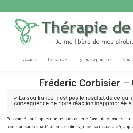
Accueil
Thérapie
Types de phobie
Nos 
Fréderic Corbisier – 
« La souffrance n’est pas le résultat de ce qui 
conséquence de notre réaction inappropriée à 
Passionné par l’impact que peut avoir notre façon de penser sur la
ainsi que sur la qualité de nos relations, je me suis spécialisé, au