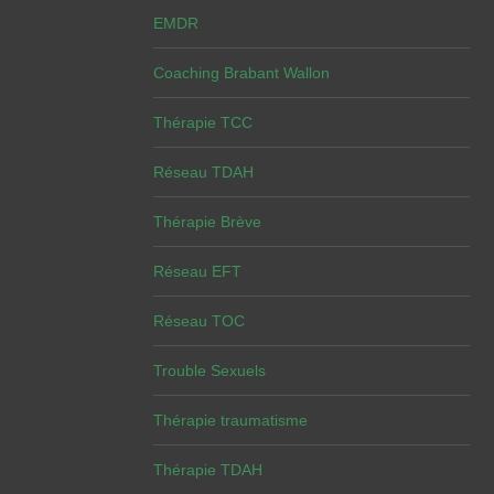
EMDR
Coaching Brabant Wallon
Thérapie TCC
Réseau TDAH
Thérapie Brève
Réseau EFT
Réseau TOC
Trouble Sexuels
Thérapie traumatisme
Thérapie TDAH