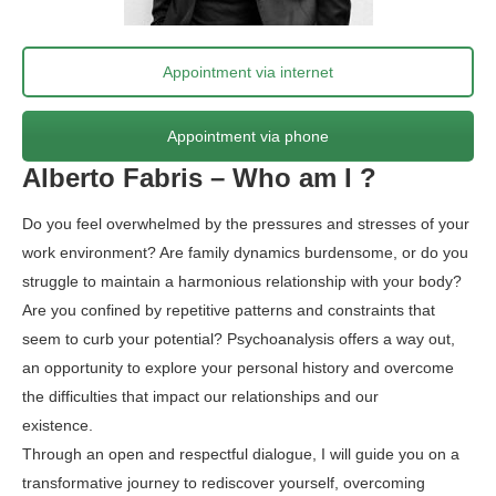
Appointment via internet
Appointment via phone
Alberto Fabris – Who am I ?
Do you feel overwhelmed by the pressures and stresses of your
work environment? Are family dynamics burdensome, or do you
struggle to maintain a harmonious relationship with your body?
Are you confined by repetitive patterns and constraints that
seem to curb your potential? Psychoanalysis offers a way out,
an opportunity to explore your personal history and overcome
the difficulties that impact our relationships and our
existence.
Psychoanalyst
Through an open and respectful dialogue, I will guide you on a
transformative journey to rediscover yourself, overcoming