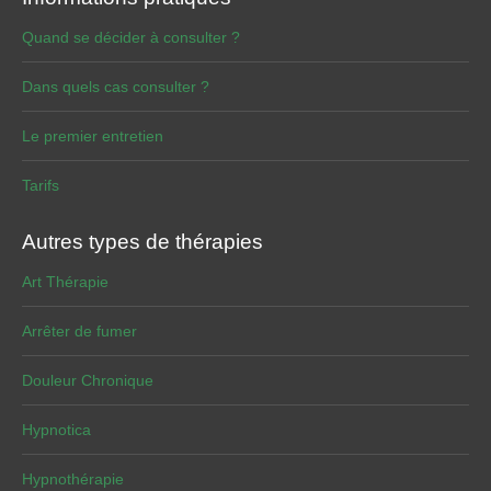
Quand se décider à consulter ?
Dans quels cas consulter ?
Le premier entretien
Tarifs
Autres types de thérapies
Art Thérapie
Arrêter de fumer
Douleur Chronique
Hypnotica
Hypnothérapie