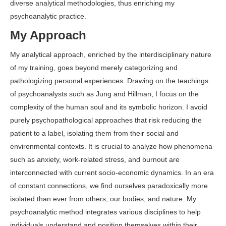
diverse analytical methodologies, thus enriching my
psychoanalytic practice.
My Approach
My analytical approach, enriched by the interdisciplinary nature
of my training, goes beyond merely categorizing and
pathologizing personal experiences. Drawing on the teachings
of psychoanalysts such as Jung and Hillman, I focus on the
complexity of the human soul and its symbolic horizon. I avoid
purely psychopathological approaches that risk reducing the
patient to a label, isolating them from their social and
environmental contexts. It is crucial to analyze how phenomena
such as anxiety, work-related stress, and burnout are
interconnected with current socio-economic dynamics. In an era
of constant connections, we find ourselves paradoxically more
isolated than ever from others, our bodies, and nature. My
psychoanalytic method integrates various disciplines to help
individuals understand and position themselves within their