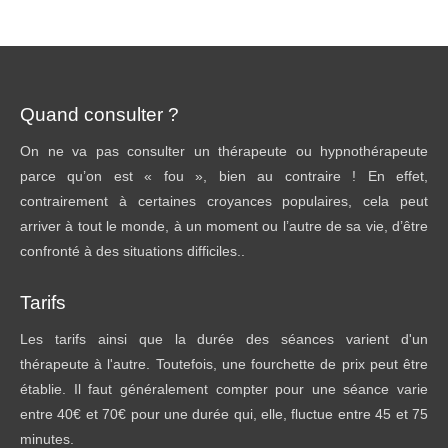
Quand consulter ?
On ne va pas consulter un thérapeute ou hypnothérapeute
parce qu’on est « fou », bien au contraire ! En effet,
contrairement à certaines croyances populaires, cela peut
arriver à tout le monde, à un moment ou l’autre de sa vie, d’être
confronté à des situations difficiles..
Tarifs
Les tarifs ainsi que la durée des séances varient d'un
thérapeute à l'autre. Toutefois, une fourchette de prix peut être
établie. Il faut généralement compter pour une séance varie
entre 40€ et 70€ pour une durée qui, elle, fluctue entre 45 et 75
minutes.