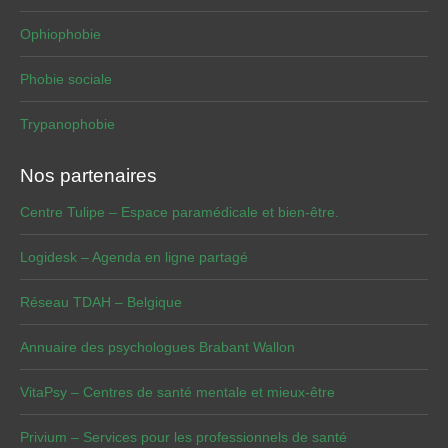
Ophiophobie
Phobie sociale
Trypanophobie
Nos partenaires
Centre Tulipe – Espace paramédicale et bien-être.
Logidesk – Agenda en ligne partagé
Réseau TDAH – Belgique
Annuaire des psychologues Brabant Wallon
VitaPsy – Centres de santé mentale et mieux-être
Privium – Services pour les professionnels de santé