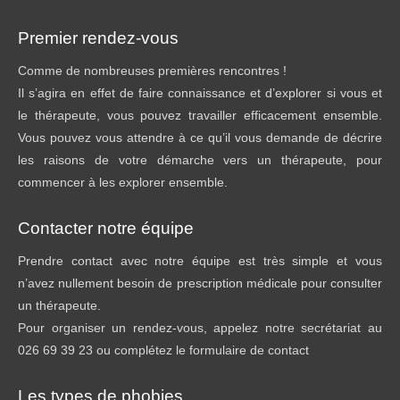
Premier rendez-vous
Comme de nombreuses premières rencontres !
Il s’agira en effet de faire connaissance et d’explorer si vous et
le thérapeute, vous pouvez travailler efficacement ensemble.
Vous pouvez vous attendre à ce qu’il vous demande de décrire
les raisons de votre démarche vers un thérapeute, pour
commencer à les explorer ensemble.
Contacter notre équipe
Prendre contact avec notre équipe est très simple et vous
n’avez nullement besoin de prescription médicale pour consulter
un thérapeute.
Pour organiser un rendez-vous, appelez notre secrétariat au
026 69 39 23 ou complétez le formulaire de contact
Les types de phobies