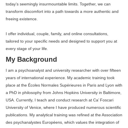
today’s seemingly insurmountable limits. Together, we can
transform discomfort into a path towards a more authentic and
freeing existence.
Psychoanalyst
I offer individual, couple, family, and online consultations,
tailored to your specific needs and designed to support you at
every stage of your life.
My Background
Psychoanalyst
I am a psychoanalyst and university researcher with over fifteen
years of international experience. My academic training took
place at the Écoles Normales Supérieures in Paris and Lyon with
a PhD in philosophy from Johns Hopkins University in Baltimore,
USA. Currently, I teach and conduct research at Ca’ Foscari
University of Venice, where I have produced numerous scientific
publications. My analytical training was refined at the Association
des psychanalystes Européens, which values the integration of