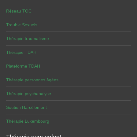
Réseau TOC
Trouble Sexuels
Thérapie traumatisme
Thérapie TDAH
Plateforme TDAH
Thérapie personnes âgées
Thérapie psychanalyse
Soutien Harcèlement
Thérapie Luxembourg
Thérapie pour enfant