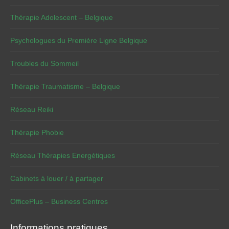
Thérapie Adolescent – Belgique
Psychologues du Première Ligne Belgique
Troubles du Sommeil
Thérapie Traumatisme – Belgique
Réseau Reiki
Thérapie Phobie
Réseau Thérapies Energétiques
Cabinets à louer / à partager
OfficePlus – Business Centres
Informations pratiques