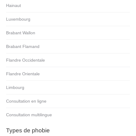
Hainaut
Luxembourg
Brabant Wallon
Brabant Flamand
Flandre Occidentale
Flandre Orientale
Limbourg
Consultation en ligne
Consultation multilingue
Types de phobie