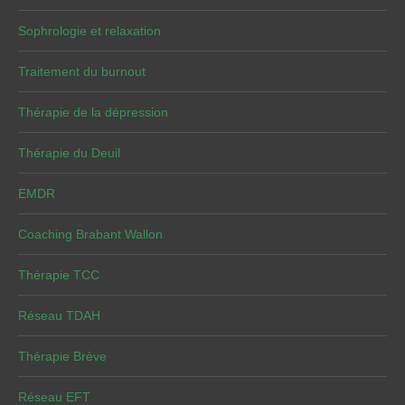
Sophrologie et relaxation
Traitement du burnout
Thérapie de la dépression
Thérapie du Deuil
EMDR
Coaching Brabant Wallon
Thérapie TCC
Réseau TDAH
Thérapie Brève
Réseau EFT