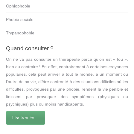
Ophiophobie
Phobie sociale
Trypanophobie
Quand consulter ?
On ne va pas consulter un thérapeute parce qu’on est « fou »,
bien au contraire ! En effet, contrairement à certaines croyances
populaires, cela peut arriver à tout le monde, à un moment ou
l’autre de sa vie, d’être confronté à des situations difficiles où les
difficultés, provoquées par une phobie, rendent la vie pénible et
finissent par provoquer des symptômes (physiques ou
psychiques) plus ou moins handicapants.
Lire la suite ...