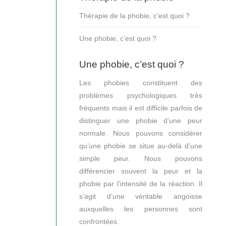
Thérapie de la phobie, c’est quoi ?
Une phobie, c’est quoi ?
Une phobie, c’est quoi ?
Les phobies constituent des
problèmes psychologiques très
fréquents mais il est difficile parfois de
distinguer une phobie d’une peur
normale. Nous pouvons considérer
qu’une phobie se situe au-delà d’une
simple peur. Nous pouvons
différencier souvent la peur et la
phobie par l’intensité de la réaction. Il
s’agit d’une véritable angoisse
auxquelles les personnes sont
confrontées.