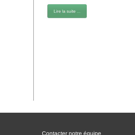
Lire la suite ...
Contacter notre équipe