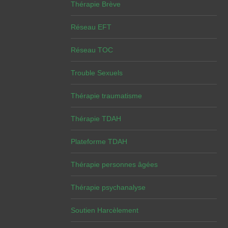
Thérapie Brève
Réseau EFT
Réseau TOC
Trouble Sexuels
Thérapie traumatisme
Thérapie TDAH
Plateforme TDAH
Thérapie personnes âgées
Thérapie psychanalyse
Soutien Harcèlement