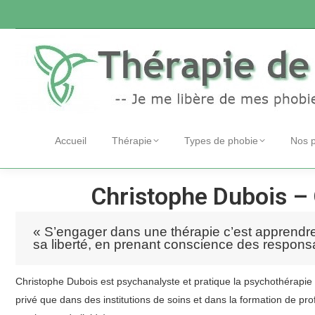
Accueil
Thérapie
Types de phobie
Nos 
Christophe Dubois – 
« S’engager dans une thérapie c’est apprendr
sa liberté, en prenant conscience des responsab
Christophe Dubois est psychanalyste et pratique la psychothérapie
privé que dans des institutions de soins et dans la formation de pro