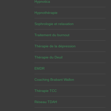
Hypnotica
Hypnothérapie
Sophrologie et relaxation
Traitement du burnout
Thérapie de la dépression
Thérapie du Deuil
EMDR
Coaching Brabant Wallon
Thérapie TCC
Réseau TDAH