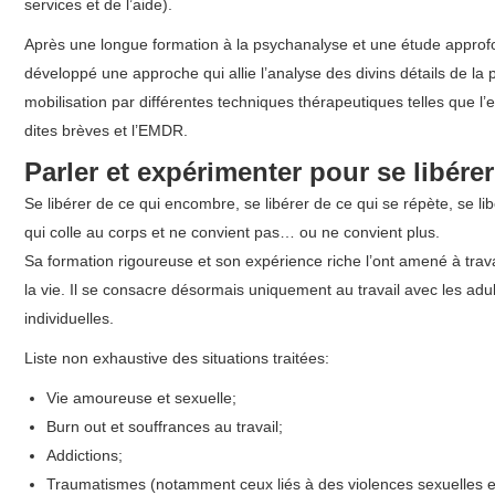
services et de l’aide).
Après une longue formation à la psychanalyse et une étude approfond
développé une approche qui allie l’analyse des divins détails de la
mobilisation par différentes techniques thérapeutiques telles que l
dites brèves et l’EMDR.
Parler et expérimenter pour se libérer
Se libérer de ce qui encombre, se libérer de ce qui se répète, se li
qui colle au corps et ne convient pas… ou ne convient plus.
Sa formation rigoureuse et son expérience riche l’ont amené à trav
la vie. Il se consacre désormais uniquement au travail avec les ad
individuelles.
Liste non exhaustive des situations traitées:
Vie amoureuse et sexuelle;
Burn out et souffrances au travail;
Addictions;
Traumatismes (notamment ceux liés à des violences sexuelles e