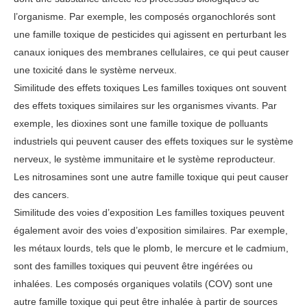
l’organisme. Par exemple, les composés organochlorés sont
une famille toxique de pesticides qui agissent en perturbant les
canaux ioniques des membranes cellulaires, ce qui peut causer
une toxicité dans le système nerveux.
Similitude des effets toxiques Les familles toxiques ont souvent
des effets toxiques similaires sur les organismes vivants. Par
exemple, les dioxines sont une famille toxique de polluants
industriels qui peuvent causer des effets toxiques sur le système
nerveux, le système immunitaire et le système reproducteur.
Les nitrosamines sont une autre famille toxique qui peut causer
des cancers.
Similitude des voies d’exposition Les familles toxiques peuvent
également avoir des voies d’exposition similaires. Par exemple,
les métaux lourds, tels que le plomb, le mercure et le cadmium,
sont des familles toxiques qui peuvent être ingérées ou
inhalées. Les composés organiques volatils (COV) sont une
autre famille toxique qui peut être inhalée à partir de sources