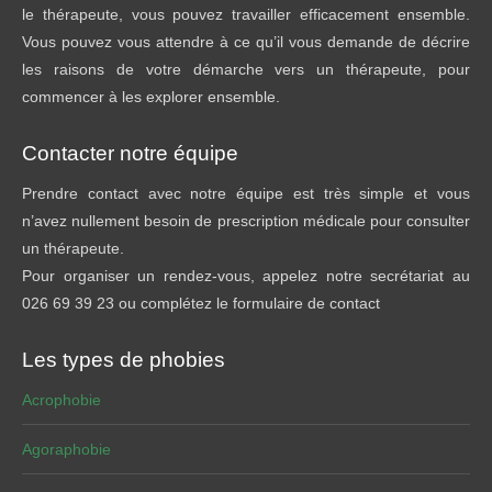
le thérapeute, vous pouvez travailler efficacement ensemble.
Vous pouvez vous attendre à ce qu’il vous demande de décrire
les raisons de votre démarche vers un thérapeute, pour
commencer à les explorer ensemble.
Contacter notre équipe
Prendre contact avec notre équipe est très simple et vous
n’avez nullement besoin de prescription médicale pour consulter
un thérapeute.
Pour organiser un rendez-vous, appelez notre secrétariat au
026 69 39 23 ou complétez le formulaire de contact
Les types de phobies
Acrophobie
Agoraphobie