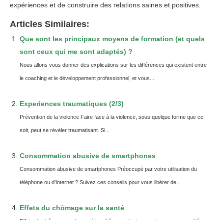
expériences et de construire des relations saines et positives.
Articles Similaires:
Que sont les principaux moyens de formation (et quels
sont ceux qui me sont adaptés) ?
Nous allons vous donner des explications sur les différences qui existent entre
le coaching et le développement professionnel, et vous...
Experiences traumatiques (2/3)
Prévention de la violence Faire face à la violence, sous quelque forme que ce
soit, peut se révéler traumatisant. Si...
Consommation abusive de smartphones
Consommation abusive de smartphones Préoccupé par votre utilisation du
téléphone ou d’Internet ? Suivez ces conseils pour vous libérer de...
Effets du chômage sur la santé