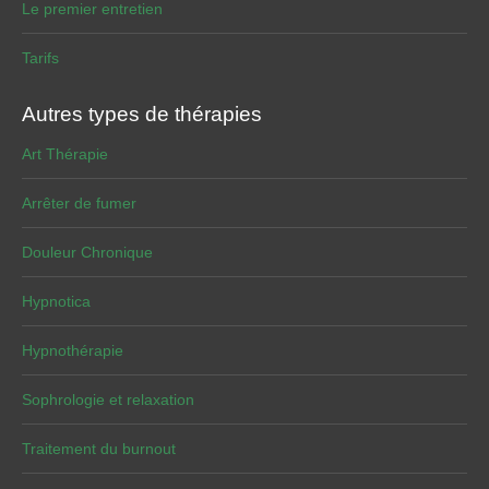
Le premier entretien
Tarifs
Autres types de thérapies
Art Thérapie
Arrêter de fumer
Douleur Chronique
Hypnotica
Hypnothérapie
Sophrologie et relaxation
Traitement du burnout