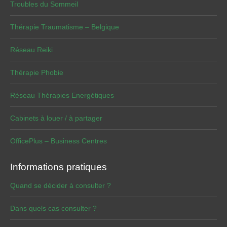
Troubles du Sommeil
Thérapie Traumatisme – Belgique
Réseau Reiki
Thérapie Phobie
Réseau Thérapies Energétiques
Cabinets à louer / à partager
OfficePlus – Business Centres
Informations pratiques
Quand se décider à consulter ?
Dans quels cas consulter ?