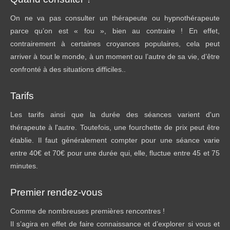
On ne va pas consulter un thérapeute ou hypnothérapeute
parce qu’on est « fou », bien au contraire ! En effet,
contrairement à certaines croyances populaires, cela peut
arriver à tout le monde, à un moment ou l’autre de sa vie, d’être
confronté à des situations difficiles..
Tarifs
Les tarifs ainsi que la durée des séances varient d'un
thérapeute à l'autre. Toutefois, une fourchette de prix peut être
établie. Il faut généralement compter pour une séance varie
entre 40€ et 70€ pour une durée qui, elle, fluctue entre 45 et 75
minutes.
Premier rendez-vous
Comme de nombreuses premières rencontres !
Il s’agira en effet de faire connaissance et d’explorer si vous et