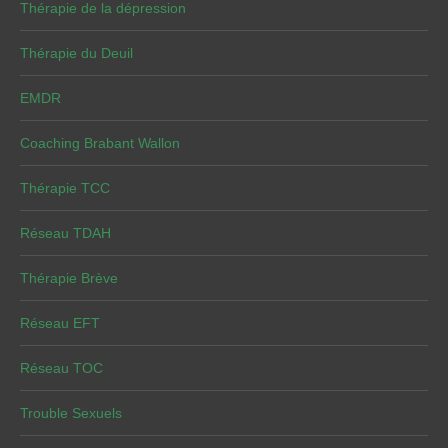
Thérapie de la dépression
Thérapie du Deuil
EMDR
Coaching Brabant Wallon
Thérapie TCC
Réseau TDAH
Thérapie Brève
Réseau EFT
Réseau TOC
Trouble Sexuels