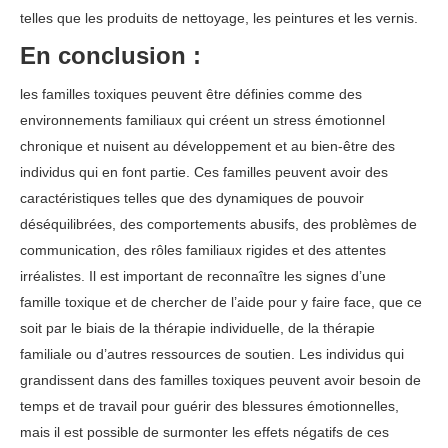
telles que les produits de nettoyage, les peintures et les vernis.
En conclusion :
les familles toxiques peuvent être définies comme des
environnements familiaux qui créent un stress émotionnel
chronique et nuisent au développement et au bien-être des
individus qui en font partie. Ces familles peuvent avoir des
caractéristiques telles que des dynamiques de pouvoir
déséquilibrées, des comportements abusifs, des problèmes de
communication, des rôles familiaux rigides et des attentes
irréalistes. Il est important de reconnaître les signes d’une
famille toxique et de chercher de l’aide pour y faire face, que ce
soit par le biais de la thérapie individuelle, de la thérapie
familiale ou d’autres ressources de soutien. Les individus qui
grandissent dans des familles toxiques peuvent avoir besoin de
temps et de travail pour guérir des blessures émotionnelles,
mais il est possible de surmonter les effets négatifs de ces