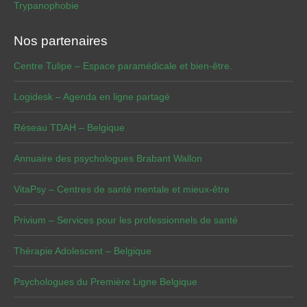
Trypanophobie
Nos partenaires
Centre Tulipe – Espace paramédicale et bien-être.
Logidesk – Agenda en ligne partagé
Réseau TDAH – Belgique
Annuaire des psychologues Brabant Wallon
VitaPsy – Centres de santé mentale et mieux-être
Privium – Services pour les professionnels de santé
Thérapie Adolescent – Belgique
Psychologues du Première Ligne Belgique